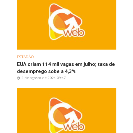
ESTADÃO
EUA criam 114 mil vagas em julho; taxa de
desemprego sobe a 4,3%
2 de agosto de 2024 09:47