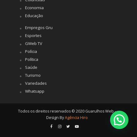
Economia
Educação
Empregos Gru
Esportes
GWeb TV
Polícia
Política
Saúde
Turismo
Variedades
Whatsapp
Todos os direitos reservados © 2020 Guarulhos Web -
Design By
Agência Hiro