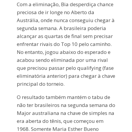
Com a eliminação, Bia desperdiça chance
preciosa de ir longe no Aberto da
Austrália, onde nunca conseguiu chegar à
segunda semana. A brasileira poderia
alcançar as quartas de final sem precisar
enfrentar rivais do Top 10 pelo caminho.
No entanto, jogou abaixo do esperado e
acabou sendo eliminada por uma rival
que precisou passar pelo qualifying (fase
eliminatória anterior) para chegar à chave
principal do torneio.
O resultado também mantém o tabu de
não ter brasileiros na segunda semana do
Major australiana na chave de simples na
era aberta do tênis, que começou em
1968. Somente Maria Esther Bueno