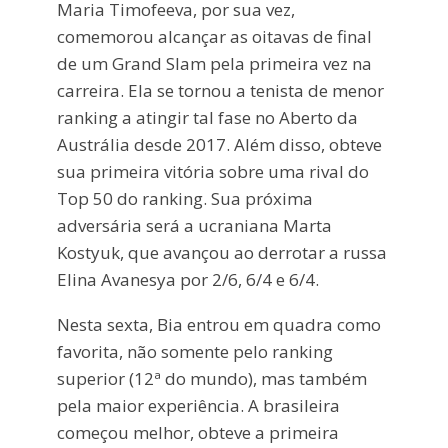
Maria Timofeeva, por sua vez,
comemorou alcançar as oitavas de final
de um Grand Slam pela primeira vez na
carreira. Ela se tornou a tenista de menor
ranking a atingir tal fase no Aberto da
Austrália desde 2017. Além disso, obteve
sua primeira vitória sobre uma rival do
Top 50 do ranking. Sua próxima
adversária será a ucraniana Marta
Kostyuk, que avançou ao derrotar a russa
Elina Avanesya por 2/6, 6/4 e 6/4.
Nesta sexta, Bia entrou em quadra como
favorita, não somente pelo ranking
superior (12ª do mundo), mas também
pela maior experiência. A brasileira
começou melhor, obteve a primeira