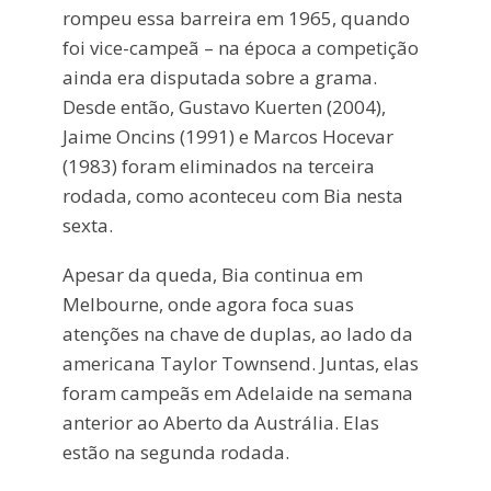
rompeu essa barreira em 1965, quando
foi vice-campeã – na época a competição
ainda era disputada sobre a grama.
Desde então, Gustavo Kuerten (2004),
Jaime Oncins (1991) e Marcos Hocevar
(1983) foram eliminados na terceira
rodada, como aconteceu com Bia nesta
sexta.
Apesar da queda, Bia continua em
Melbourne, onde agora foca suas
atenções na chave de duplas, ao lado da
americana Taylor Townsend. Juntas, elas
foram campeãs em Adelaide na semana
anterior ao Aberto da Austrália. Elas
estão na segunda rodada.