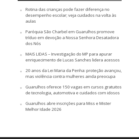
Rotina das crianças pode fazer diferença no
desempenho escolar; veja cuidados na volta às
aulas
Paróquia São Charbel em Guarulhos promove
tríduo em devoção a Nossa Senhora Desatadora
dos Nós
MAIS LIDAS – Investigação do MP para apurar
enriquecimento de Lucas Sanches lidera acessos
20 anos da Lei Maria da Penha: proteção avançou,
mas violência contra mulheres ainda preocupa
Guarulhos oferece 150 vagas em cursos gratuitos
de tecnologia, automotiva e cuidados com idosos
Guarulhos abre inscrições para Miss e Mister
Melhor Idade 2026