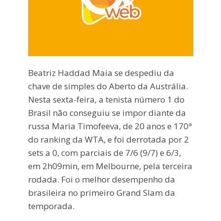
Beatriz Haddad Maia se despediu da
chave de simples do Aberto da Austrália.
Nesta sexta-feira, a tenista número 1 do
Brasil não conseguiu se impor diante da
russa Maria Timofeeva, de 20 anos e 170ª
do ranking da WTA, e foi derrotada por 2
sets a 0, com parciais de 7/6 (9/7) e 6/3,
em 2h09min, em Melbourne, pela terceira
rodada. Foi o melhor desempenho da
brasileira no primeiro Grand Slam da
temporada.