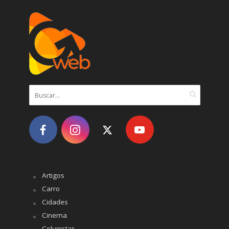
Artigos
Carro
Cidades
Cinema
Colunistas