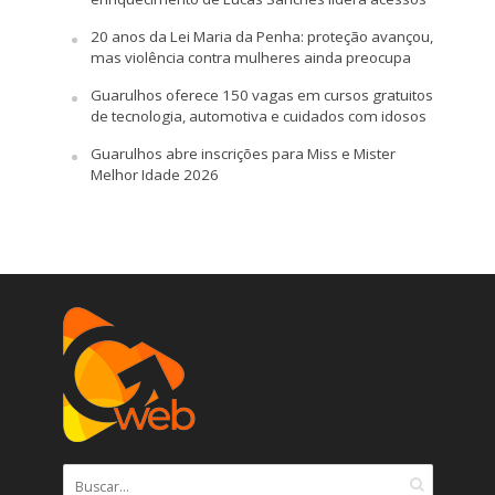
20 anos da Lei Maria da Penha: proteção avançou,
mas violência contra mulheres ainda preocupa
Guarulhos oferece 150 vagas em cursos gratuitos
de tecnologia, automotiva e cuidados com idosos
Guarulhos abre inscrições para Miss e Mister
Melhor Idade 2026