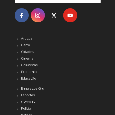
Artigos
Carro
Cidades
Cinema
Colunistas
Economia
Educação
Empregos Gru
Esportes
GWeb TV
Polícia