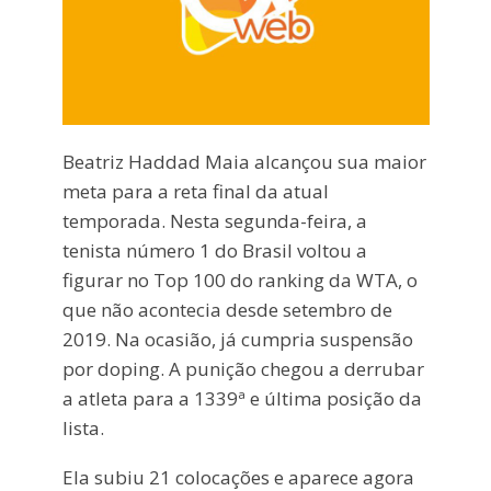
Beatriz Haddad Maia alcançou sua maior
meta para a reta final da atual
temporada. Nesta segunda-feira, a
tenista número 1 do Brasil voltou a
figurar no Top 100 do ranking da WTA, o
que não acontecia desde setembro de
2019. Na ocasião, já cumpria suspensão
por doping. A punição chegou a derrubar
a atleta para a 1339ª e última posição da
lista.
Ela subiu 21 colocações e aparece agora