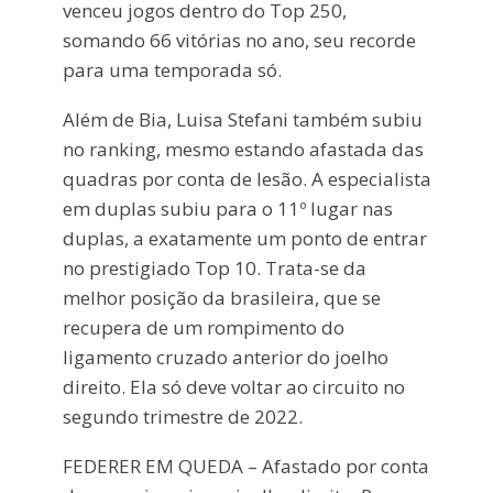
venceu jogos dentro do Top 250,
somando 66 vitórias no ano, seu recorde
para uma temporada só.
Além de Bia, Luisa Stefani também subiu
no ranking, mesmo estando afastada das
quadras por conta de lesão. A especialista
em duplas subiu para o 11º lugar nas
duplas, a exatamente um ponto de entrar
no prestigiado Top 10. Trata-se da
melhor posição da brasileira, que se
recupera de um rompimento do
ligamento cruzado anterior do joelho
direito. Ela só deve voltar ao circuito no
segundo trimestre de 2022.
FEDERER EM QUEDA – Afastado por conta