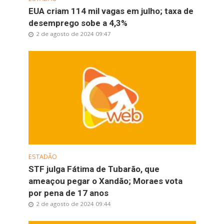
EUA criam 114 mil vagas em julho; taxa de
desemprego sobe a 4,3%
2 de agosto de 2024 09:47
ESTADÃO
STF julga Fátima de Tubarão, que
ameaçou pegar o Xandão; Moraes vota
por pena de 17 anos
2 de agosto de 2024 09:44