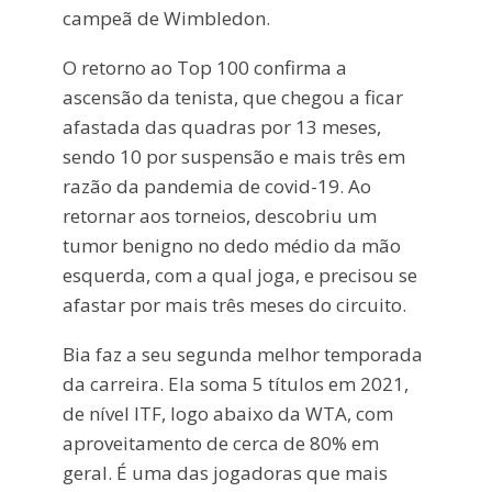
campeã de Wimbledon.
O retorno ao Top 100 confirma a
ascensão da tenista, que chegou a ficar
afastada das quadras por 13 meses,
sendo 10 por suspensão e mais três em
razão da pandemia de covid-19. Ao
retornar aos torneios, descobriu um
tumor benigno no dedo médio da mão
esquerda, com a qual joga, e precisou se
afastar por mais três meses do circuito.
Bia faz a seu segunda melhor temporada
da carreira. Ela soma 5 títulos em 2021,
de nível ITF, logo abaixo da WTA, com
aproveitamento de cerca de 80% em
geral. É uma das jogadoras que mais