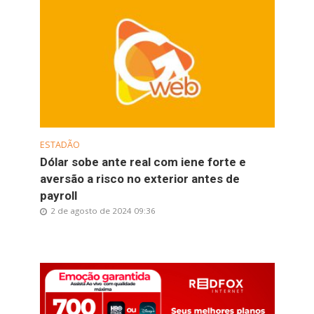
ESTADÃO
Dólar sobe ante real com iene forte e
aversão a risco no exterior antes de
payroll
2 de agosto de 2024 09:36