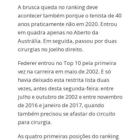
A brusca queda no ranking deve
acontecer também porque o tenista de 40
anos praticamente não em 2020. Entrou
em quadra apenas no Aberto da
Austrália. Em seguida, passou por duas
cirurgias no joelho direito.
Federer entrou no Top 10 pela primeira
vez na carreira em maio de 2002. E só
havia deixado esta restrita lista duas
vezes, antes desta segunda-feira: entre
julho e outubro de 2002 e entre novembro
de 2016 e janeiro de 2017, quando
também precisou se afastar do circuito
para cirurgia.
As quatro primeiras posições do ranking