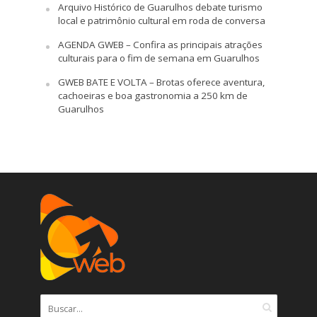
Arquivo Histórico de Guarulhos debate turismo
local e patrimônio cultural em roda de conversa
AGENDA GWEB – Confira as principais atrações
culturais para o fim de semana em Guarulhos
GWEB BATE E VOLTA – Brotas oferece aventura,
cachoeiras e boa gastronomia a 250 km de
Guarulhos