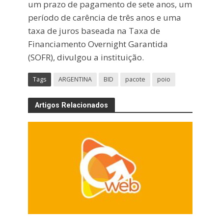
um prazo de pagamento de sete anos, um
período de carência de três anos e uma
taxa de juros baseada na Taxa de
Financiamento Overnight Garantida
(SOFR), divulgou a instituição.
Tags
ARGENTINA
BID
pacote
poio
Artigos Relacionados