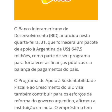
O Banco Interamericano de
Desenvolvimento (BID) anunciou nesta
quarta-feira, 31, que fornecerá um pacote
de apoio à Argentina de US$ 647,5
milhões, como parte de seu programa
para fortalecer as finanças públicas e a
balança de pagamentos do país.
O Programa de Apoio à Sustentabilidade
Fiscal e ao Crescimento do BID visa
também contribuir para os esforços de
reforma do governo argentino, afirmou a
instituição em nota. O empréstimo tem