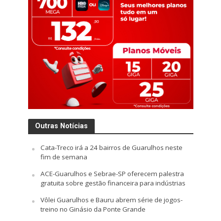
Outras Notícias
Cata-Treco irá a 24 bairros de Guarulhos neste
fim de semana
ACE-Guarulhos e Sebrae-SP oferecem palestra
gratuita sobre gestão financeira para indústrias
Vôlei Guarulhos e Bauru abrem série de jogos-
treino no Ginásio da Ponte Grande