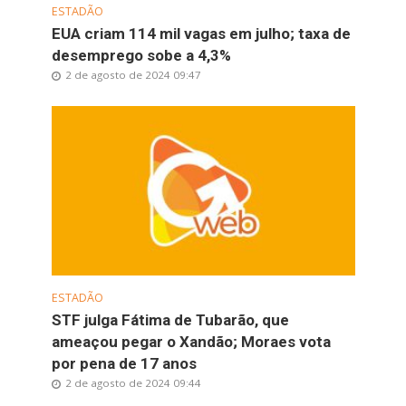
ESTADÃO
EUA criam 114 mil vagas em julho; taxa de
desemprego sobe a 4,3%
2 de agosto de 2024 09:47
ESTADÃO
STF julga Fátima de Tubarão, que
ameaçou pegar o Xandão; Moraes vota
por pena de 17 anos
2 de agosto de 2024 09:44