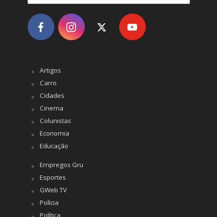
Artigos
Carro
Cidades
Cinema
Colunistas
Economia
Educação
Empregos Gru
Esportes
GWeb TV
Polícia
Política