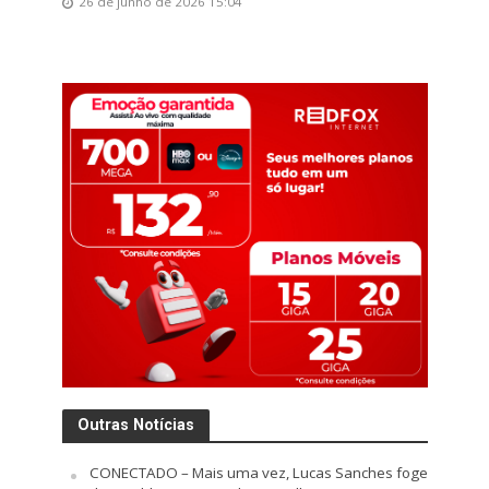
26 de junho de 2026 15:04
Outras Notícias
CONECTADO – Mais uma vez, Lucas Sanches foge