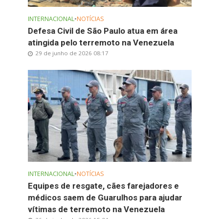
INTERNACIONAL
•
NOTÍCIAS
Defesa Civil de São Paulo atua em área
atingida pelo terremoto na Venezuela
29 de junho de 2026 08:17
INTERNACIONAL
•
NOTÍCIAS
Equipes de resgate, cães farejadores e
médicos saem de Guarulhos para ajudar
vítimas de terremoto na Venezuela