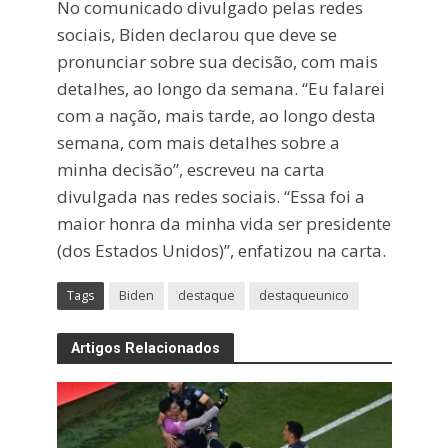
No comunicado divulgado pelas redes
sociais, Biden declarou que deve se
pronunciar sobre sua decisão, com mais
detalhes, ao longo da semana. “Eu falarei
com a nação, mais tarde, ao longo desta
semana, com mais detalhes sobre a
minha decisão”, escreveu na carta
divulgada nas redes sociais. “Essa foi a
maior honra da minha vida ser presidente
(dos Estados Unidos)”, enfatizou na carta.
Tags
Biden
destaque
destaqueunico
Artigos Relacionados