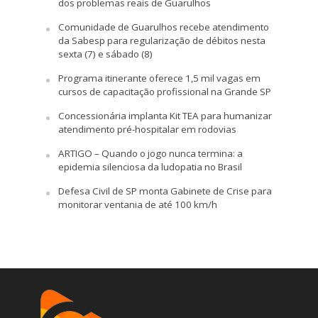
dos problemas reais de Guarulhos
Comunidade de Guarulhos recebe atendimento
da Sabesp para regularização de débitos nesta
sexta (7) e sábado (8)
Programa itinerante oferece 1,5 mil vagas em
cursos de capacitação profissional na Grande SP
Concessionária implanta Kit TEA para humanizar
atendimento pré-hospitalar em rodovias
ARTIGO – Quando o jogo nunca termina: a
epidemia silenciosa da ludopatia no Brasil
Defesa Civil de SP monta Gabinete de Crise para
monitorar ventania de até 100 km/h