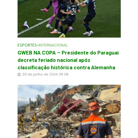
ESPORTES
•
INTERNACIONAL
GWEB NA COPA – Presidente do Paraguai
decreta feriado nacional após
classificação histórica contra Alemanha
30 de junho de 2026 09:08