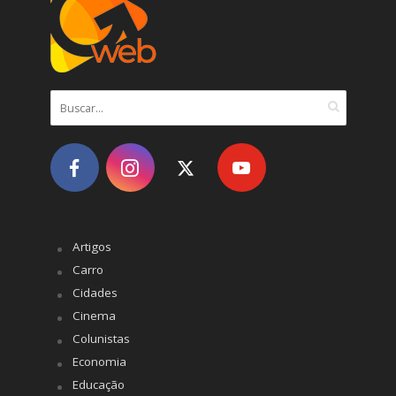
Artigos
Carro
Cidades
Cinema
Colunistas
Economia
Educação