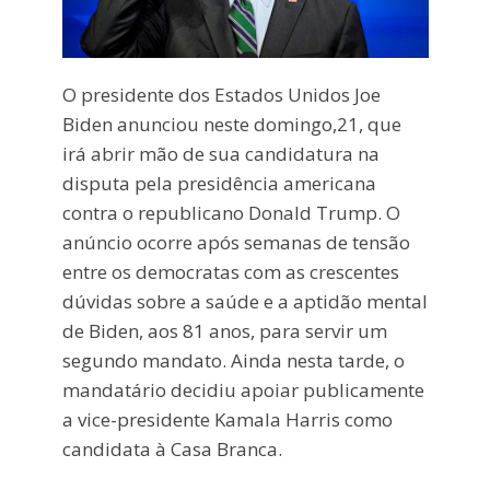
O presidente dos Estados Unidos Joe
Biden anunciou neste domingo,21, que
irá abrir mão de sua candidatura na
disputa pela presidência americana
contra o republicano Donald Trump. O
anúncio ocorre após semanas de tensão
entre os democratas com as crescentes
dúvidas sobre a saúde e a aptidão mental
de Biden, aos 81 anos, para servir um
segundo mandato. Ainda nesta tarde, o
mandatário decidiu apoiar publicamente
a vice-presidente Kamala Harris como
candidata à Casa Branca.