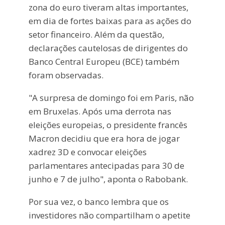
zona do euro tiveram altas importantes,
em dia de fortes baixas para as ações do
setor financeiro. Além da questão,
declarações cautelosas de dirigentes do
Banco Central Europeu (BCE) também
foram observadas.
"A surpresa de domingo foi em Paris, não
em Bruxelas. Após uma derrota nas
eleições europeias, o presidente francês
Macron decidiu que era hora de jogar
xadrez 3D e convocar eleições
parlamentares antecipadas para 30 de
junho e 7 de julho", aponta o Rabobank.
Por sua vez, o banco lembra que os
investidores não compartilham o apetite