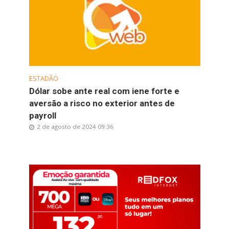
ESTADÃO
Dólar sobe ante real com iene forte e
aversão a risco no exterior antes de
payroll
2 de agosto de 2024 09:36