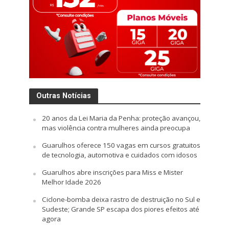
Outras Notícias
20 anos da Lei Maria da Penha: proteção avançou,
mas violência contra mulheres ainda preocupa
Guarulhos oferece 150 vagas em cursos gratuitos
de tecnologia, automotiva e cuidados com idosos
Guarulhos abre inscrições para Miss e Mister
Melhor Idade 2026
Ciclone-bomba deixa rastro de destruição no Sul e
Sudeste; Grande SP escapa dos piores efeitos até
agora