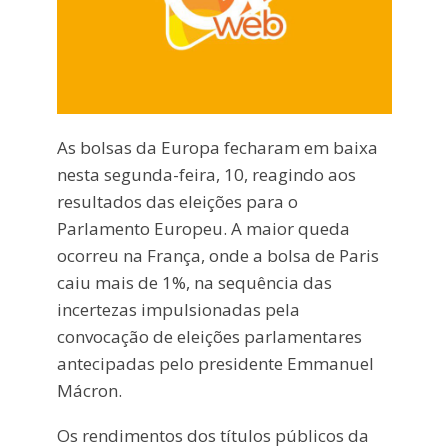
As bolsas da Europa fecharam em baixa
nesta segunda-feira, 10, reagindo aos
resultados das eleições para o
Parlamento Europeu. A maior queda
ocorreu na França, onde a bolsa de Paris
caiu mais de 1%, na sequência das
incertezas impulsionadas pela
convocação de eleições parlamentares
antecipadas pelo presidente Emmanuel
Mácron.
Os rendimentos dos títulos públicos da