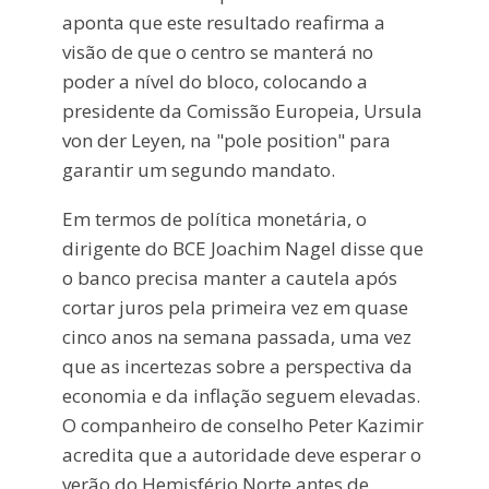
aponta que este resultado reafirma a
visão de que o centro se manterá no
poder a nível do bloco, colocando a
presidente da Comissão Europeia, Ursula
von der Leyen, na "pole position" para
garantir um segundo mandato.
Em termos de política monetária, o
dirigente do BCE Joachim Nagel disse que
o banco precisa manter a cautela após
cortar juros pela primeira vez em quase
cinco anos na semana passada, uma vez
que as incertezas sobre a perspectiva da
economia e da inflação seguem elevadas.
O companheiro de conselho Peter Kazimir
acredita que a autoridade deve esperar o
verão do Hemisfério Norte antes de