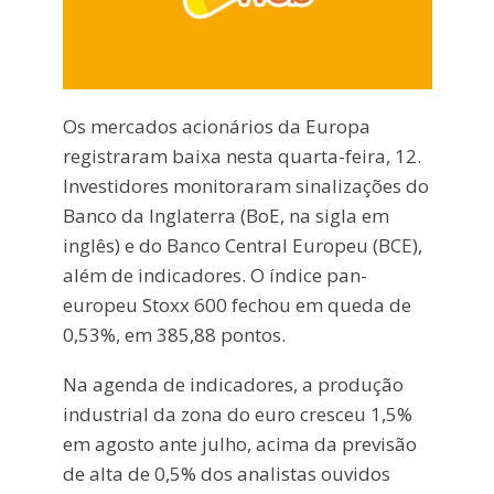
Os mercados acionários da Europa
registraram baixa nesta quarta-feira, 12.
Investidores monitoraram sinalizações do
Banco da Inglaterra (BoE, na sigla em
inglês) e do Banco Central Europeu (BCE),
além de indicadores. O índice pan-
europeu Stoxx 600 fechou em queda de
0,53%, em 385,88 pontos.
Na agenda de indicadores, a produção
industrial da zona do euro cresceu 1,5%
em agosto ante julho, acima da previsão
de alta de 0,5% dos analistas ouvidos