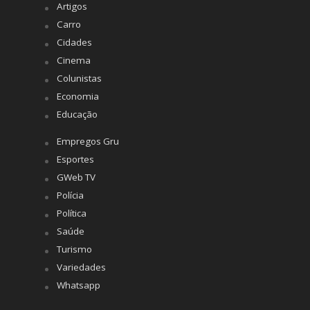
Artigos
Carro
Cidades
Cinema
Colunistas
Economia
Educação
Empregos Gru
Esportes
GWeb TV
Polícia
Política
Saúde
Turismo
Variedades
Whatsapp