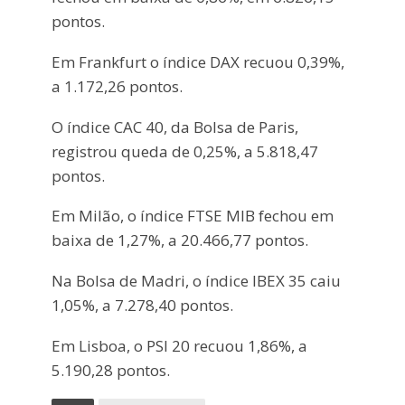
pontos.
Em Frankfurt o índice DAX recuou 0,39%,
a 1.172,26 pontos.
O índice CAC 40, da Bolsa de Paris,
registrou queda de 0,25%, a 5.818,47
pontos.
Em Milão, o índice FTSE MIB fechou em
baixa de 1,27%, a 20.466,77 pontos.
Na Bolsa de Madri, o índice IBEX 35 caiu
1,05%, a 7.278,40 pontos.
Em Lisboa, o PSI 20 recuou 1,86%, a
5.190,28 pontos.