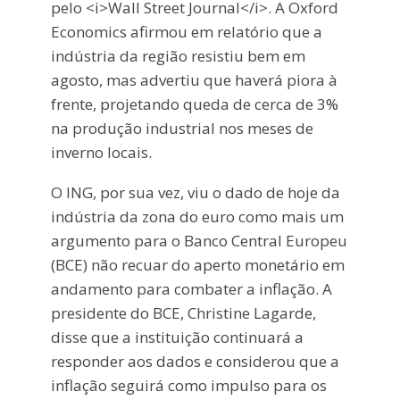
pelo <i>Wall Street Journal</i>. A Oxford
Economics afirmou em relatório que a
indústria da região resistiu bem em
agosto, mas advertiu que haverá piora à
frente, projetando queda de cerca de 3%
na produção industrial nos meses de
inverno locais.
O ING, por sua vez, viu o dado de hoje da
indústria da zona do euro como mais um
argumento para o Banco Central Europeu
(BCE) não recuar do aperto monetário em
andamento para combater a inflação. A
presidente do BCE, Christine Lagarde,
disse que a instituição continuará a
responder aos dados e considerou que a
inflação seguirá como impulso para os