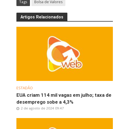
Tags
Bolsa de Valores
Artigos Relacionados
ESTADÃO
EUA criam 114 mil vagas em julho; taxa de
desemprego sobe a 4,3%
2 de agosto de 2024 09:47