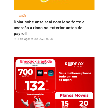
ESTADÃO
Dólar sobe ante real com iene forte e
aversão a risco no exterior antes de
payroll
2 de agosto de 2024 09:36