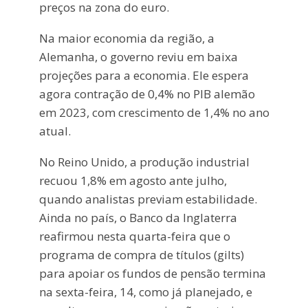
preços na zona do euro.
Na maior economia da região, a
Alemanha, o governo reviu em baixa
projeções para a economia. Ele espera
agora contração de 0,4% no PIB alemão
em 2023, com crescimento de 1,4% no ano
atual.
No Reino Unido, a produção industrial
recuou 1,8% em agosto ante julho,
quando analistas previam estabilidade.
Ainda no país, o Banco da Inglaterra
reafirmou nesta quarta-feira que o
programa de compra de títulos (gilts)
para apoiar os fundos de pensão termina
na sexta-feira, 14, como já planejado, e