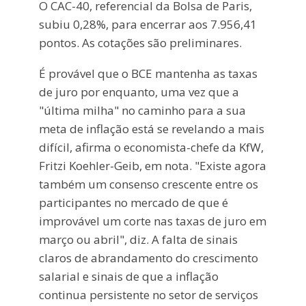
O CAC-40, referencial da Bolsa de Paris,
subiu 0,28%, para encerrar aos 7.956,41
pontos. As cotações são preliminares.
É provável que o BCE mantenha as taxas
de juro por enquanto, uma vez que a
"última milha" no caminho para a sua
meta de inflação está se revelando a mais
difícil, afirma o economista-chefe da KfW,
Fritzi Koehler-Geib, em nota. "Existe agora
também um consenso crescente entre os
participantes no mercado de que é
improvável um corte nas taxas de juro em
março ou abril", diz. A falta de sinais
claros de abrandamento do crescimento
salarial e sinais de que a inflação
continua persistente no setor de serviços