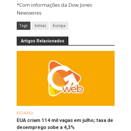
*Com informações da Dow Jones
Newswires
Tags
bolsas
Europa
Artigos Relacionados
ESTADÃO
EUA criam 114 mil vagas em julho; taxa de
desemprego sobe a 4,3%