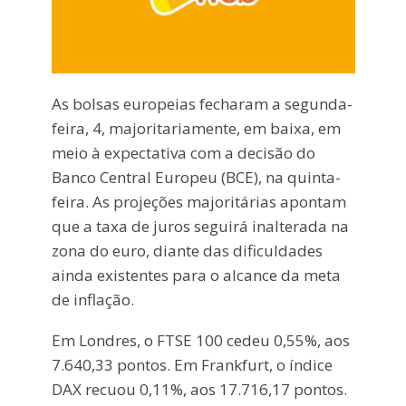
As bolsas europeias fecharam a segunda-
feira, 4, majoritariamente, em baixa, em
meio à expectativa com a decisão do
Banco Central Europeu (BCE), na quinta-
feira. As projeções majoritárias apontam
que a taxa de juros seguirá inalterada na
zona do euro, diante das dificuldades
ainda existentes para o alcance da meta
de inflação.
Em Londres, o FTSE 100 cedeu 0,55%, aos
7.640,33 pontos. Em Frankfurt, o índice
DAX recuou 0,11%, aos 17.716,17 pontos.