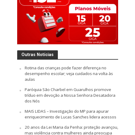
Outras Notícias
Rotina das crianças pode fazer diferença no
desempenho escolar; veja cuidados na volta às
aulas
Paróquia São Charbel em Guarulhos promove
tríduo em devoção a Nossa Senhora Desatadora
dos Nós
MAIS LIDAS – Investigação do MP para apurar
enriquecimento de Lucas Sanches lidera acessos
20 anos da Lei Maria da Penha: proteção avançou,
mas violência contra mulheres ainda preocupa