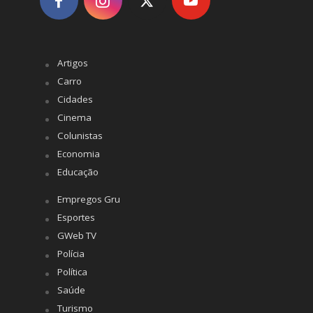
Artigos
Carro
Cidades
Cinema
Colunistas
Economia
Educação
Empregos Gru
Esportes
GWeb TV
Polícia
Política
Saúde
Turismo