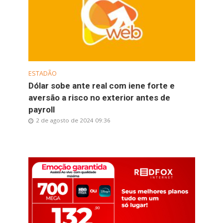
ESTADÃO
Dólar sobe ante real com iene forte e
aversão a risco no exterior antes de
payroll
2 de agosto de 2024 09:36