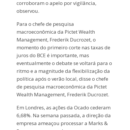
corroboram o apelo por vigilância,
observou.
Para o chefe de pesquisa
macroeconômica da Pictet Wealth
Management, Frederik Ducrozet, o
momento do primeiro corte nas taxas de
juros do BCE é importante, mas
eventualmente o debate se voltará para o
ritmo e a magnitude da flexibilização da
política após o verão local, disse o chefe
de pesquisa macroeconômica da Pictet
Wealth Management, Frederik Ducrozet.
Em Londres, as ações da Ocado cederam
6,68%. Na semana passada, a direção da
empresa ameaçou processar a Marks &