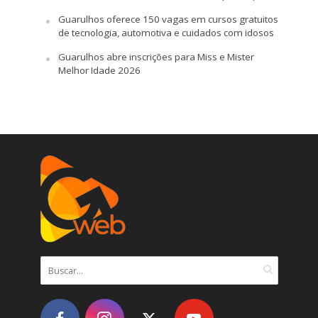
Guarulhos oferece 150 vagas em cursos gratuitos
de tecnologia, automotiva e cuidados com idosos
Guarulhos abre inscrições para Miss e Mister
Melhor Idade 2026