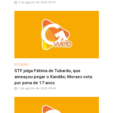
2 de agosto de 2024 09:47
ESTADÃO
STF julga Fátima de Tubarão, que
ameaçou pegar o Xandão; Moraes vota
por pena de 17 anos
2 de agosto de 2024 09:44