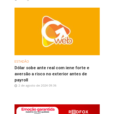
ESTADÃO
Dólar sobe ante real com iene forte e
aversão a risco no exterior antes de
payroll
2 de agosto de 2024 09:36