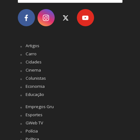
Artigos
Carro
Cidades
Cinema
Colunistas
Economia
Educação
Empregos Gru
Esportes
GWeb TV
Polícia
Política