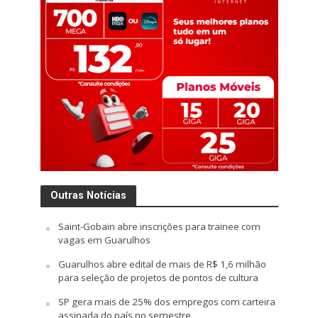
Outras Notícias
Saint-Gobain abre inscrições para trainee com
vagas em Guarulhos
Guarulhos abre edital de mais de R$ 1,6 milhão
para seleção de projetos de pontos de cultura
SP gera mais de 25% dos empregos com carteira
assinada do país no semestre