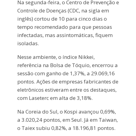
Na segunda-feira, o Centro de Prevenção e
Controle de Doenças (CDC, na sigla em
inglês) cortou de 10 para cinco dias o
tempo recomendado para que pessoas
infectadas, mas assintomáticas, fiquem
isoladas.
Nesse ambiente, o índice Nikkei,
referência na Bolsa de Tóquio, encerrou a
sessão com ganho de 1,37%, a 29.069,16
pontos. Ações de empresas fabricantes de
eletrônicos estiveram entre os destaques,
com Laseterc em alta de 3,18%.
Na Coreia do Sul, o Kospi avançou 0,69%,
a 3.020,24 pontos, em Seul. Já em Taiwan,
o Taiex subiu 0,82%, a 18.196,81 pontos.