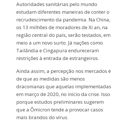
Autoridades sanitárias pelo mundo
estudam diferentes maneiras de conter o
recrudescimento da pandemia. Na China,
os 13 milhões de moradores de Xi an, na
região central do país, serão testados, em
meio a um novo surto. Já nações como
Tailândia e Cingapura endureceram
restrições à entrada de estrangeiros.
Ainda assim, a percepção nos mercados é
de que as medidas são menos
draconianas que aquelas implementadas
em março de 2020, no início da crise. Isso
porque estudos preliminares sugerem
que a Ômicron tende a provocar casos
mais brandos do vírus.