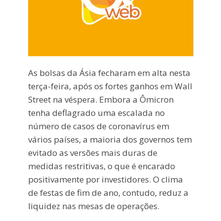
As bolsas da Ásia fecharam em alta nesta
terça-feira, após os fortes ganhos em Wall
Street na véspera. Embora a Ômicron
tenha deflagrado uma escalada no
número de casos de coronavírus em
vários países, a maioria dos governos tem
evitado as versões mais duras de
medidas restritivas, o que é encarado
positivamente por investidores. O clima
de festas de fim de ano, contudo, reduz a
liquidez nas mesas de operações.