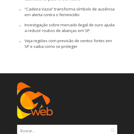
“Cadeira Vazia” transforma símbolo de ausência
em alerta contra o feminicídio
Investigação sobre mercado ilegal de ouro ajuda
a reduzir roubos de alianças em SP
Veja regiões com previsão de ventos fortes em
SP e saiba como se proteger