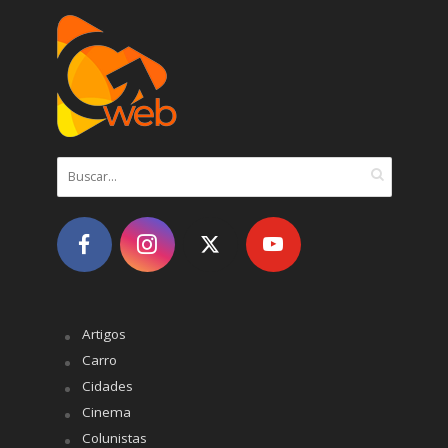
Artigos
Carro
Cidades
Cinema
Colunistas