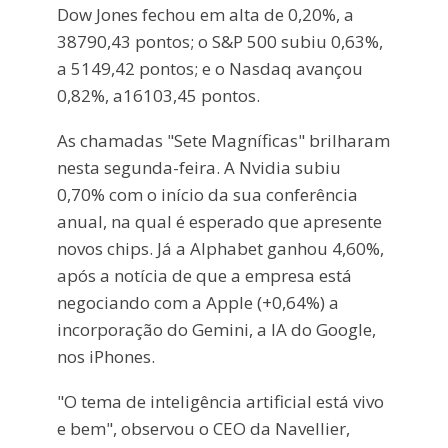
Dow Jones fechou em alta de 0,20%, a
38790,43 pontos; o S&P 500 subiu 0,63%,
a 5149,42 pontos; e o Nasdaq avançou
0,82%, a16103,45 pontos.
As chamadas "Sete Magníficas" brilharam
nesta segunda-feira. A Nvidia subiu
0,70% com o início da sua conferência
anual, na qual é esperado que apresente
novos chips. Já a Alphabet ganhou 4,60%,
após a notícia de que a empresa está
negociando com a Apple (+0,64%) a
incorporação do Gemini, a IA do Google,
nos iPhones.
"O tema de inteligência artificial está vivo
e bem", observou o CEO da Navellier,