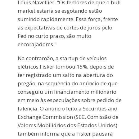
Louis Navellier. "Os temores de que o bull
market estaria se esgotando estão
sumindo rapidamente. Essa força, frente
às expectativas de cortes de juros pelo
Fed no curto prazo, são muito
encorajadores."
Na contramão, a startup de veículos
elétricos Fisker tombou 15%, depois de
ter registrado um salto na abertura do
pregão, na sequência do anúncio de que
conseguiu um financiamento milionário
em meio às especulações sobre pedido de
falência. O anúncio feito à Securities and
Exchange Commission (SEC, Comissão de
Valores Mobiliários dos Estados Unidos)
também informa que a Fisker pausará