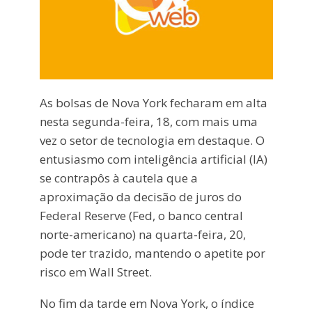
As bolsas de Nova York fecharam em alta
nesta segunda-feira, 18, com mais uma
vez o setor de tecnologia em destaque. O
entusiasmo com inteligência artificial (IA)
se contrapôs à cautela que a
aproximação da decisão de juros do
Federal Reserve (Fed, o banco central
norte-americano) na quarta-feira, 20,
pode ter trazido, mantendo o apetite por
risco em Wall Street.
No fim da tarde em Nova York, o índice