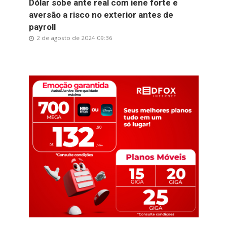
Dólar sobe ante real com iene forte e
aversão a risco no exterior antes de
payroll
2 de agosto de 2024 09:36