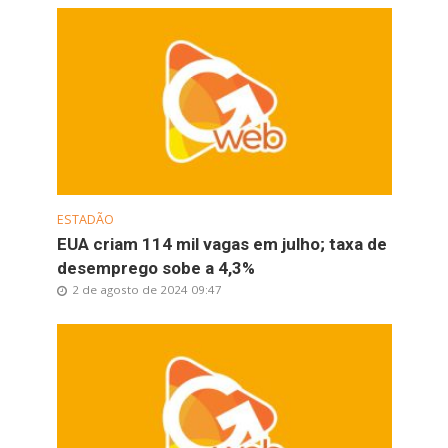
ESTADÃO
EUA criam 114 mil vagas em julho; taxa de
desemprego sobe a 4,3%
2 de agosto de 2024 09:47