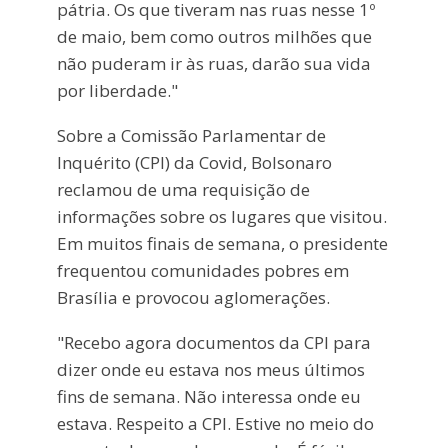
pátria. Os que tiveram nas ruas nesse 1º
de maio, bem como outros milhões que
não puderam ir às ruas, darão sua vida
por liberdade."
Sobre a Comissão Parlamentar de
Inquérito (CPI) da Covid, Bolsonaro
reclamou de uma requisição de
informações sobre os lugares que visitou.
Em muitos finais de semana, o presidente
frequentou comunidades pobres em
Brasília e provocou aglomerações.
"Recebo agora documentos da CPI para
dizer onde eu estava nos meus últimos
fins de semana. Não interessa onde eu
estava. Respeito a CPI. Estive no meio do