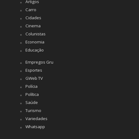
Artigos
Carro
Cidades
Cinema
Colunistas
Economia
Educação
Empregos Gru
Esportes
GWeb TV
Polícia
Política
Saúde
Turismo
Variedades
Whatsapp