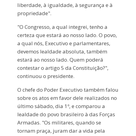
liberdade, à igualdade, à segurança e à
propriedade".
"O Congresso, a qual integrei, tenho a
certeza que estará ao nosso lado. O povo,
a qual nós, Executivo e parlamentares,
devemos lealdade absoluta, também
estará ao nosso lado. Quem poderá
contestar o artigo 5 da Constituição?",
continuou o presidente.
O chefe do Poder Executivo também falou
sobre os atos em favor dele realizados no
último sábado, dia 1º, e comparou a
lealdade do povo brasileiro à das Forças
Armadas. "Os militares, quando se
tornam praça, juram dar a vida pela