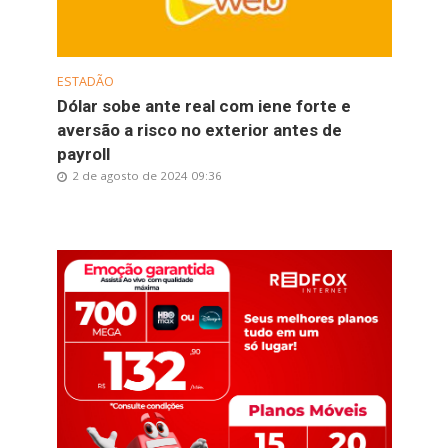
ESTADÃO
Dólar sobe ante real com iene forte e
aversão a risco no exterior antes de
payroll
2 de agosto de 2024 09:36