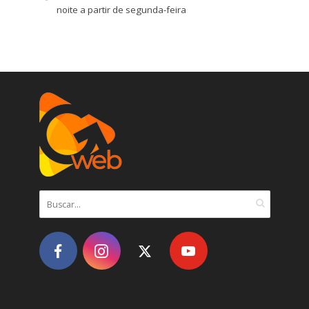
noite a partir de segunda-feira