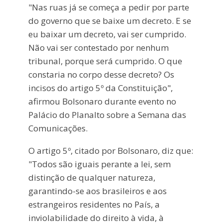
"Nas ruas já se começa a pedir por parte
do governo que se baixe um decreto. E se
eu baixar um decreto, vai ser cumprido.
Não vai ser contestado por nenhum
tribunal, porque será cumprido. O que
constaria no corpo desse decreto? Os
incisos do artigo 5º da Constituição",
afirmou Bolsonaro durante evento no
Palácio do Planalto sobre a Semana das
Comunicações.
O artigo 5º, citado por Bolsonaro, diz que:
"Todos são iguais perante a lei, sem
distinção de qualquer natureza,
garantindo-se aos brasileiros e aos
estrangeiros residentes no País, a
inviolabilidade do direito à vida, à