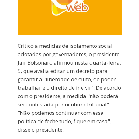
Crítico a medidas de isolamento social
adotadas por governadores, o presidente
Jair Bolsonaro afirmou nesta quarta-feira,
5, que avalia editar um decreto para
garantir a "liberdade de culto, de poder
trabalhar e o direito de ir e vir". De acordo
com o presidente, a medida "não poderá
ser contestada por nenhum tribunal".
"Não podemos continuar com essa
política de feche tudo, fique em casa",
disse o presidente.