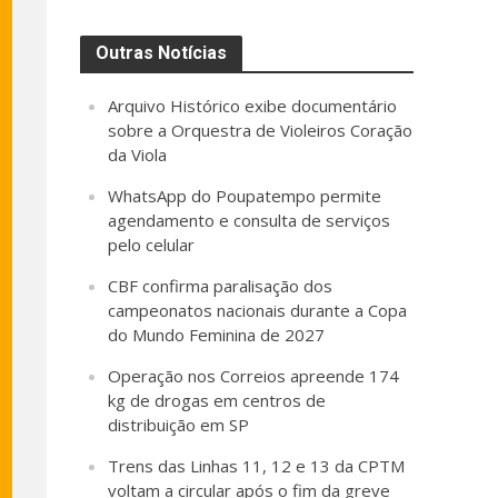
Outras Notícias
Arquivo Histórico exibe documentário
sobre a Orquestra de Violeiros Coração
da Viola
WhatsApp do Poupatempo permite
agendamento e consulta de serviços
pelo celular
CBF confirma paralisação dos
campeonatos nacionais durante a Copa
do Mundo Feminina de 2027
Operação nos Correios apreende 174
kg de drogas em centros de
distribuição em SP
Trens das Linhas 11, 12 e 13 da CPTM
voltam a circular após o fim da greve