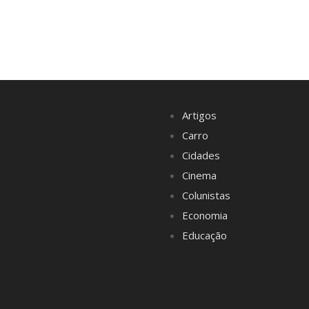
Artigos
Carro
Cidades
Cinema
Colunistas
Economia
Educação