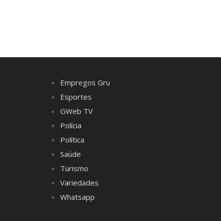
Empregos Gru
Esportes
GWeb TV
Polícia
Política
Saúde
Turismo
Variedades
Whatsapp