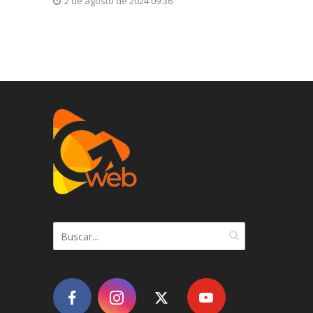
2 de agosto de 2024 09:36