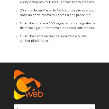
enriquecimento de Lucas Sanches lidera acessos
20 anos da Lei Maria da Penha: proteção avançou,
mas violência contra mulheres ainda preocupa
Guarulhos oferece 150 vagas em cursos gratuitos
de tecnologia, automotiva e cuidados com idosos
Guarulhos abre inscrições para Miss e Mister
Melhor Idade 2026