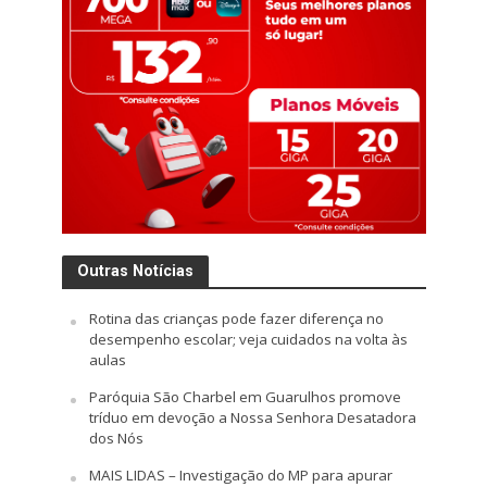
Outras Notícias
Rotina das crianças pode fazer diferença no
desempenho escolar; veja cuidados na volta às
aulas
Paróquia São Charbel em Guarulhos promove
tríduo em devoção a Nossa Senhora Desatadora
dos Nós
MAIS LIDAS – Investigação do MP para apurar