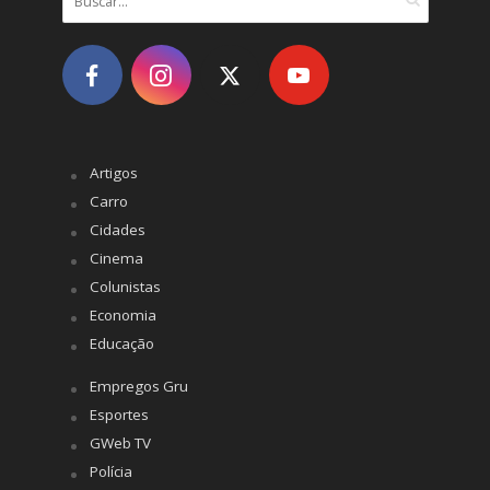
Artigos
Carro
Cidades
Cinema
Colunistas
Economia
Educação
Empregos Gru
Esportes
GWeb TV
Polícia