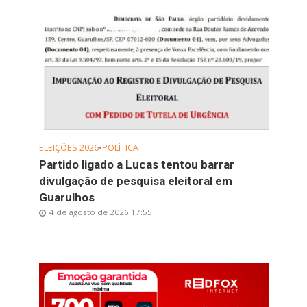
ELEIÇÕES 2026
•
POLÍTICA
Partido ligado a Lucas tentou barrar
divulgação de pesquisa eleitoral em
Guarulhos
4 de agosto de 2026 17:55