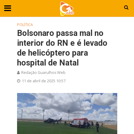
POLÍTICA
Bolsonaro passa mal no
interior do RN e é levado
de helicóptero para
hospital de Natal
Redação Guarulhos Web
11 de abril de 2025 10:57