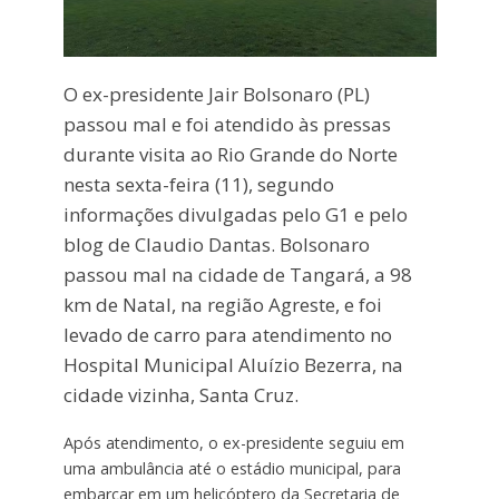
O ex-presidente Jair Bolsonaro (PL)
passou mal e foi atendido às pressas
durante visita ao Rio Grande do Norte
nesta sexta-feira (11), segundo
informações divulgadas pelo G1 e pelo
blog de Claudio Dantas. Bolsonaro
passou mal na cidade de Tangará, a 98
km de Natal, na região Agreste, e foi
levado de carro para atendimento no
Hospital Municipal Aluízio Bezerra, na
cidade vizinha, Santa Cruz.
Após atendimento, o ex-presidente seguiu em
uma ambulância até o estádio municipal, para
embarcar em um helicóptero da Secretaria de