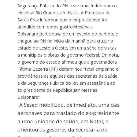
Segurança Pública do RN e ser transferido para o
Hospital Rio Grande, em Natal. A Prefeitura de
Santa Cruz informou que o ex-presidente foi
atendido com dores gastrointestinais.
Bolsonaro participava de um evento do partido, e
chegou ao RN no início da manhã para cruzar o
estado de Leste a Oeste, em uma série de visitas
a municípios e obras do governo federal. Em nota,
o governo do estado afirmou que a governadora
Fátima Bezerra (PT) determinou “total empenho e
providências às equipes das secretarias da Saúde
e da Segurança Pública do RN em assistência ao
ex-presidente da República Jair Messias
Bolsonaro”.
“A Sesed mobilizou, de imediato, uma das
aeronaves para traslado do ex-presidente
a uma unidade de saúde, em Natal, e
orientou os gestores da Secretaria de