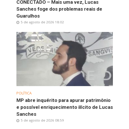
CONECTADO – Mais uma vez, Lucas
Sanches foge dos problemas reais de
Guarulhos
5 de agosto de 2026 18:02
POLÍTICA
MP abre inquérito para apurar patrimônio
e possível enriquecimento ilícito de Lucas
Sanches
5 de agosto de 2026 08:59