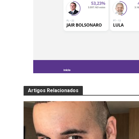
Artigos Relacionados