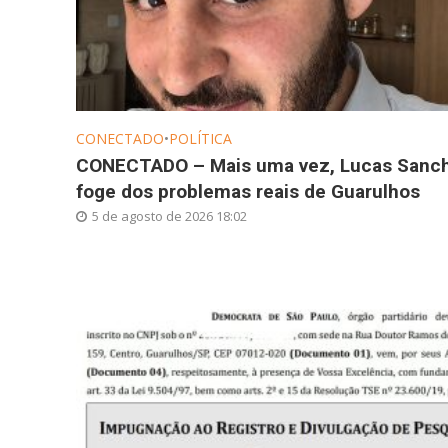
CONECTADO
•
POLÍTICA
CONECTADO – Mais uma vez, Lucas Sanc
foge dos problemas reais de Guarulhos
5 de agosto de 2026 18:02