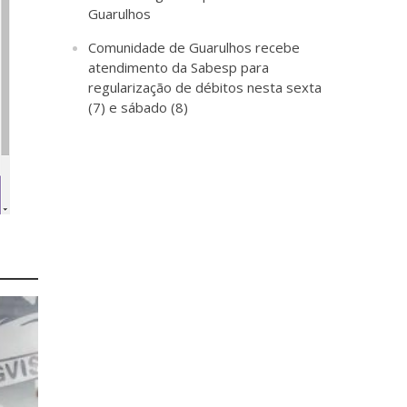
Guarulhos
Comunidade de Guarulhos recebe
atendimento da Sabesp para
regularização de débitos nesta sexta
(7) e sábado (8)