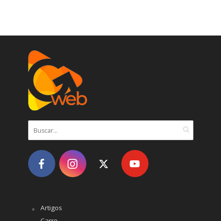
Artigos
Carro