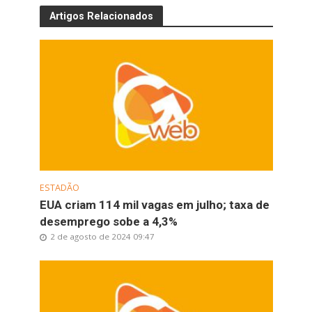
Artigos Relacionados
ESTADÃO
EUA criam 114 mil vagas em julho; taxa de
desemprego sobe a 4,3%
2 de agosto de 2024 09:47