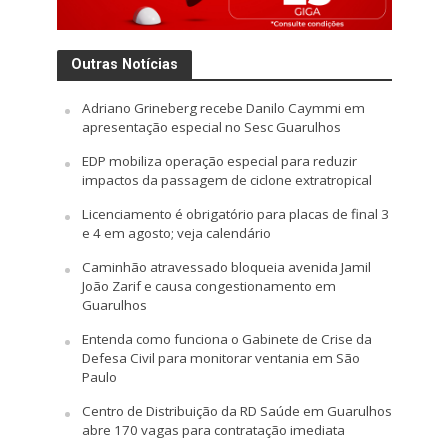
Outras Notícias
Adriano Grineberg recebe Danilo Caymmi em
apresentação especial no Sesc Guarulhos
EDP mobiliza operação especial para reduzir
impactos da passagem de ciclone extratropical
Licenciamento é obrigatório para placas de final 3
e 4 em agosto; veja calendário
Caminhão atravessado bloqueia avenida Jamil
João Zarif e causa congestionamento em
Guarulhos
Entenda como funciona o Gabinete de Crise da
Defesa Civil para monitorar ventania em São
Paulo
Centro de Distribuição da RD Saúde em Guarulhos
abre 170 vagas para contratação imediata