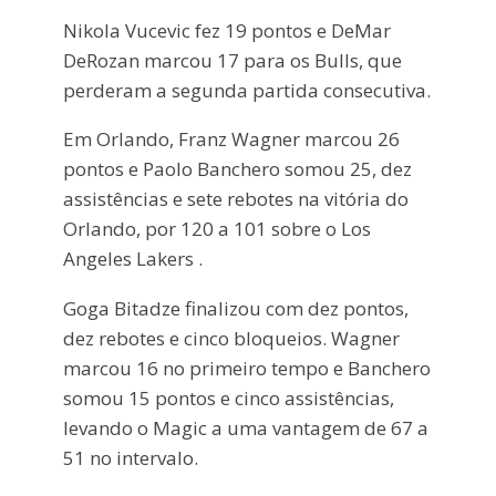
Nikola Vucevic fez 19 pontos e DeMar
DeRozan marcou 17 para os Bulls, que
perderam a segunda partida consecutiva.
Em Orlando, Franz Wagner marcou 26
pontos e Paolo Banchero somou 25, dez
assistências e sete rebotes na vitória do
Orlando, por 120 a 101 sobre o Los
Angeles Lakers .
Goga Bitadze finalizou com dez pontos,
dez rebotes e cinco bloqueios. Wagner
marcou 16 no primeiro tempo e Banchero
somou 15 pontos e cinco assistências,
levando o Magic a uma vantagem de 67 a
51 no intervalo.