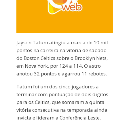
Jayson Tatum atingiu a marca de 10 mil
pontos na carreira na vitória de sábado
do Boston Celtics sobre o Brooklyn Nets,
em Nova York, por 124 a 114. O astro
anotou 32 pontos e agarrou 11 rebotes.
Tatum foi um dos cinco jogadores a
terminar com pontuação de dois dígitos
para os Celtics, que somaram a quinta
vitória consecutiva na temporada ainda
invicta e lideram a Conferência Leste.