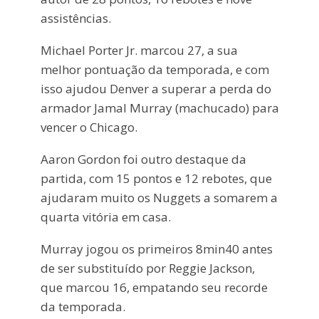
assistências.
Michael Porter Jr. marcou 27, a sua
melhor pontuação da temporada, e com
isso ajudou Denver a superar a perda do
armador Jamal Murray (machucado) para
vencer o Chicago.
Aaron Gordon foi outro destaque da
partida, com 15 pontos e 12 rebotes, que
ajudaram muito os Nuggets a somarem a
quarta vitória em casa.
Murray jogou os primeiros 8min40 antes
de ser substituído por Reggie Jackson,
que marcou 16, empatando seu recorde
da temporada.