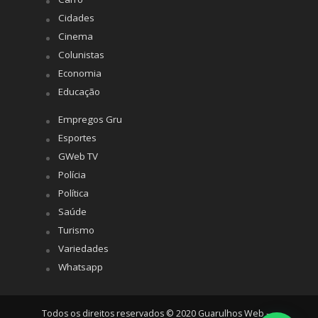
Cidades
Cinema
Colunistas
Economia
Educação
Empregos Gru
Esportes
GWeb TV
Polícia
Política
Saúde
Turismo
Variedades
Whatsapp
Todos os direitos reservados © 2020 Guarulhos Web -