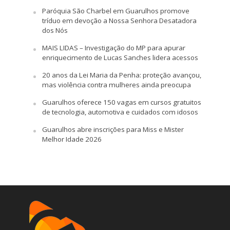
Paróquia São Charbel em Guarulhos promove
tríduo em devoção a Nossa Senhora Desatadora
dos Nós
MAIS LIDAS – Investigação do MP para apurar
enriquecimento de Lucas Sanches lidera acessos
20 anos da Lei Maria da Penha: proteção avançou,
mas violência contra mulheres ainda preocupa
Guarulhos oferece 150 vagas em cursos gratuitos
de tecnologia, automotiva e cuidados com idosos
Guarulhos abre inscrições para Miss e Mister
Melhor Idade 2026