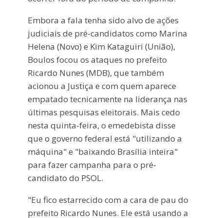
Embora a fala tenha sido alvo de ações
judiciais de pré-candidatos como Marina
Helena (Novo) e Kim Kataguiri (União),
Boulos focou os ataques no prefeito
Ricardo Nunes (MDB), que também
acionou a Justiça e com quem aparece
empatado tecnicamente na liderança nas
últimas pesquisas eleitorais. Mais cedo
nesta quinta-feira, o emedebista disse
que o governo federal está "utilizando a
máquina" e "baixando Brasília inteira"
para fazer campanha para o pré-
candidato do PSOL.
"Eu fico estarrecido com a cara de pau do
prefeito Ricardo Nunes. Ele está usando a