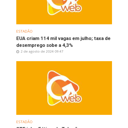
ESTADÃO
EUA criam 114 mil vagas em julho; taxa de
desemprego sobe a 4,3%
2 de agosto de 2024 09:47
ESTADÃO