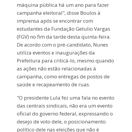
máquina pública há um ano para fazer
campanha eleitoral", disse Boulos à
imprensa após se encontrar com
estudantes da Fundação Getulio Vargas
(FGV) no fim da tarde desta quinta-feira.
De acordo com o pré-candidato, Nunes
utiliza eventos e inaugurações da
Prefeitura para criticá-lo, mesmo quando
as ações não estão relacionadas à
campanha, como entregas de postos de
saúde e recapeamento de ruas.
"O presidente Lula fez uma fala no evento
das centrais sindicais, não era um evento
oficial do governo federal, expressando o
desejo de voto dele, o posicionamento
político dele nas eleições que não é