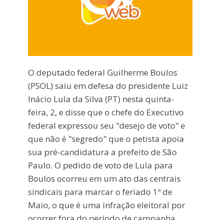
O deputado federal Guilherme Boulos
(PSOL) saiu em defesa do presidente Luiz
Inácio Lula da Silva (PT) nesta quinta-
feira, 2, e disse que o chefe do Executivo
federal expressou seu "desejo de voto" e
que não é "segredo" que o petista apoia
sua pré-candidatura a prefeito de São
Paulo. O pedido de voto de Lula para
Boulos ocorreu em um ato das centrais
sindicais para marcar o feriado 1º de
Maio, o que é uma infração eleitoral por
ocorrer fora do período de campanha.