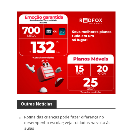
Outras Notícias
Rotina das crianças pode fazer diferença no
desempenho escolar; veja cuidados na volta às
aulas