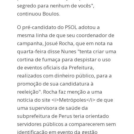
segredo para nenhum de vocês",
continuou Boulos.
O pré-candidato do PSOL adotou a
mesma linha de que seu coordenador de
campanha, Josué Rocha, que em nota na
quarta-feira disse Nunes "tenta criar uma
cortina de fumaça para despistar o uso
de eventos oficiais da Prefeitura,
realizados com dinheiro público, para a
promoção de sua candidatura à
reeleição". Rocha faz menção a uma
notícia do site <i>Metrópoles</i> de que
uma supervisora de saúde da
subprefeitura de Perus teria orientado
servidores públicos a comparecerem sem
identificação em evento da gestão