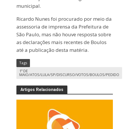
municipal.
Ricardo Nunes foi procurado por meio da
assessoria de imprensa da Prefeitura de
São Paulo, mas não houve resposta sobre
as declarações mais recentes de Boulos
até a publicação desta matéria.
Tags
1º DE
MAIO/ATOS/LULA/SP/DISCURSO/VOTOS/BOULOS/PEDIDO
Artigos Relacionados