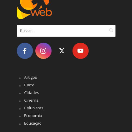
Artigos
Carro
Cidades
Cinema
Colunistas
Economia
Educação