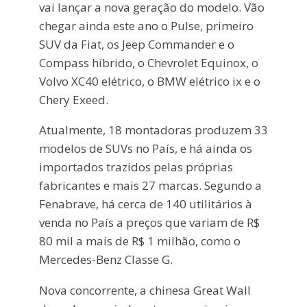
vai lançar a nova geração do modelo. Vão
chegar ainda este ano o Pulse, primeiro
SUV da Fiat, os Jeep Commander e o
Compass híbrido, o Chevrolet Equinox, o
Volvo XC40 elétrico, o BMW elétrico ix e o
Chery Exeed.
Atualmente, 18 montadoras produzem 33
modelos de SUVs no País, e há ainda os
importados trazidos pelas próprias
fabricantes e mais 27 marcas. Segundo a
Fenabrave, há cerca de 140 utilitários à
venda no País a preços que variam de R$
80 mil a mais de R$ 1 milhão, como o
Mercedes-Benz Classe G.
Nova concorrente, a chinesa Great Wall