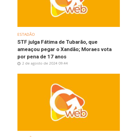
ESTADÃO
STF julga Fátima de Tubarão, que
ameaçou pegar o Xandão; Moraes vota
por pena de 17 anos
2 de agosto de 2024 09:44