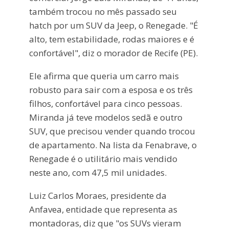
também trocou no mês passado seu
hatch por um SUV da Jeep, o Renegade. "É
alto, tem estabilidade, rodas maiores e é
confortável", diz o morador de Recife (PE).
Ele afirma que queria um carro mais
robusto para sair com a esposa e os três
filhos, confortável para cinco pessoas.
Miranda já teve modelos sedã e outro
SUV, que precisou vender quando trocou
de apartamento. Na lista da Fenabrave, o
Renegade é o utilitário mais vendido
neste ano, com 47,5 mil unidades.
Luiz Carlos Moraes, presidente da
Anfavea, entidade que representa as
montadoras, diz que "os SUVs vieram