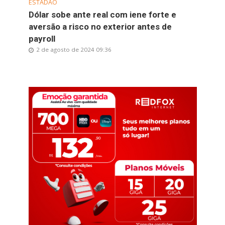
ESTADÃO
Dólar sobe ante real com iene forte e
aversão a risco no exterior antes de
payroll
2 de agosto de 2024 09:36