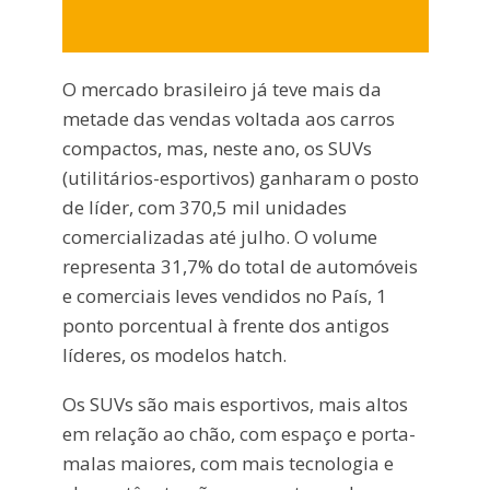
O mercado brasileiro já teve mais da
metade das vendas voltada aos carros
compactos, mas, neste ano, os SUVs
(utilitários-esportivos) ganharam o posto
de líder, com 370,5 mil unidades
comercializadas até julho. O volume
representa 31,7% do total de automóveis
e comerciais leves vendidos no País, 1
ponto porcentual à frente dos antigos
líderes, os modelos hatch.
Os SUVs são mais esportivos, mais altos
em relação ao chão, com espaço e porta-
malas maiores, com mais tecnologia e