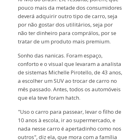
pouco mais da metade dos consumidores
deverá adquirir outro tipo de carro, seja
por não gostar dos utilitários, seja por
não ter dinheiro para comprálos, por se
tratar de um produto mais premium.
Sonho das nanicas. Foram espaço,
conforto e o visual que levaram a analista
de sistemas Michelle Pirotello, de 43 anos,
a escolher um SUV ao trocar de carro no
mês passado. Antes, todos os automóveis
que ela teve foram hatch.
"Uso o carro para passear, levar o filho de
10 anos à escola, ir ao supermercado, e
nada nesse carro é apertadinho como nos
outros", diz ela, que mora com a família