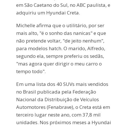
em São Caetano do Sul, no ABC paulista, e
adquiriu um Hyundai Creta.
Michelle afirma que o utilitário, por ser
mais alto, "é o sonho das nanicas" e que
não pretende voltar, "de jeito nenhum",
para modelos hatch. O marido, Alfredo,
segundo ela, sempre preferiu os sedãs,
"mas agora quer dirigir o meu carro o
tempo todo".
Em uma lista dos 40 SUVs mais vendidos
no Brasil publicada pela Federação
Nacional da Distribuição de Veículos
Automotores (Fenabrave), o Creta está em
terceiro lugar neste ano, com 37,8 mil
unidades. Nos próximos meses a Hyundai