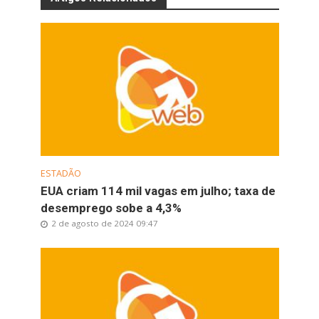
ESTADÃO
EUA criam 114 mil vagas em julho; taxa de
desemprego sobe a 4,3%
2 de agosto de 2024 09:47