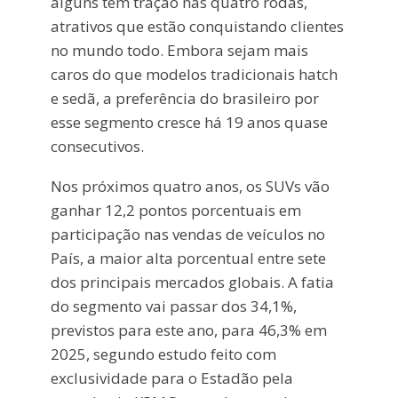
alguns têm tração nas quatro rodas,
atrativos que estão conquistando clientes
no mundo todo. Embora sejam mais
caros do que modelos tradicionais hatch
e sedã, a preferência do brasileiro por
esse segmento cresce há 19 anos quase
consecutivos.
Nos próximos quatro anos, os SUVs vão
ganhar 12,2 pontos porcentuais em
participação nas vendas de veículos no
País, a maior alta porcentual entre sete
dos principais mercados globais. A fatia
do segmento vai passar dos 34,1%,
previstos para este ano, para 46,3% em
2025, segundo estudo feito com
exclusividade para o Estadão pela