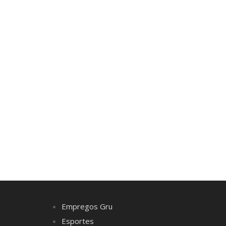
Empregos Gru
Esportes