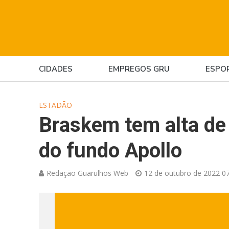
CIDADES
EMPREGOS GRU
ESPO
ESTADÃO
Braskem tem alta de
do fundo Apollo
Redação Guarulhos Web
12 de outubro de 2022 07