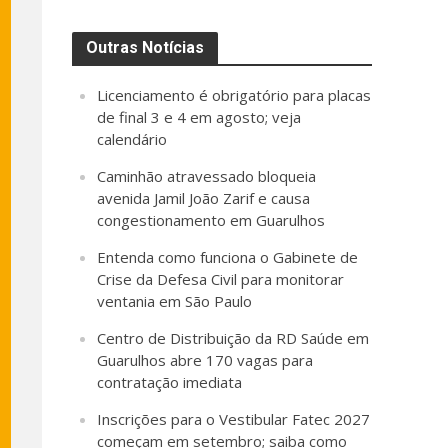
Outras Notícias
Licenciamento é obrigatório para placas
de final 3 e 4 em agosto; veja
calendário
Caminhão atravessado bloqueia
avenida Jamil João Zarif e causa
congestionamento em Guarulhos
Entenda como funciona o Gabinete de
Crise da Defesa Civil para monitorar
ventania em São Paulo
Centro de Distribuição da RD Saúde em
Guarulhos abre 170 vagas para
contratação imediata
Inscrições para o Vestibular Fatec 2027
começam em setembro; saiba como