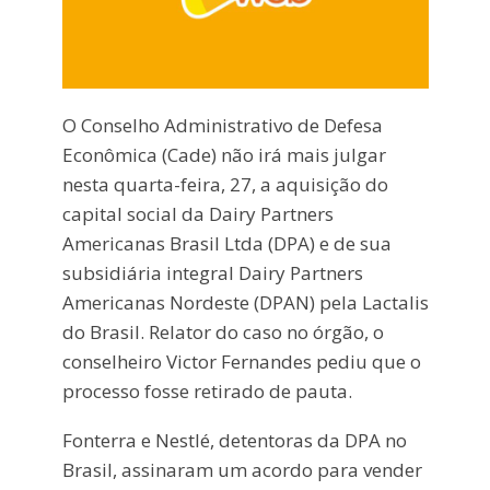
O Conselho Administrativo de Defesa
Econômica (Cade) não irá mais julgar
nesta quarta-feira, 27, a aquisição do
capital social da Dairy Partners
Americanas Brasil Ltda (DPA) e de sua
subsidiária integral Dairy Partners
Americanas Nordeste (DPAN) pela Lactalis
do Brasil. Relator do caso no órgão, o
conselheiro Victor Fernandes pediu que o
processo fosse retirado de pauta.
Fonterra e Nestlé, detentoras da DPA no
Brasil, assinaram um acordo para vender