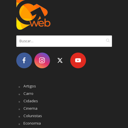
Artigos
Carro
Cidades
Cinema
Colunistas
Economia