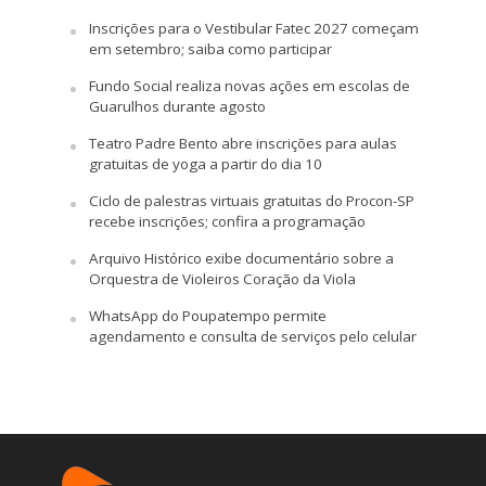
Inscrições para o Vestibular Fatec 2027 começam
em setembro; saiba como participar
Fundo Social realiza novas ações em escolas de
Guarulhos durante agosto
Teatro Padre Bento abre inscrições para aulas
gratuitas de yoga a partir do dia 10
Ciclo de palestras virtuais gratuitas do Procon-SP
recebe inscrições; confira a programação
Arquivo Histórico exibe documentário sobre a
Orquestra de Violeiros Coração da Viola
WhatsApp do Poupatempo permite
agendamento e consulta de serviços pelo celular