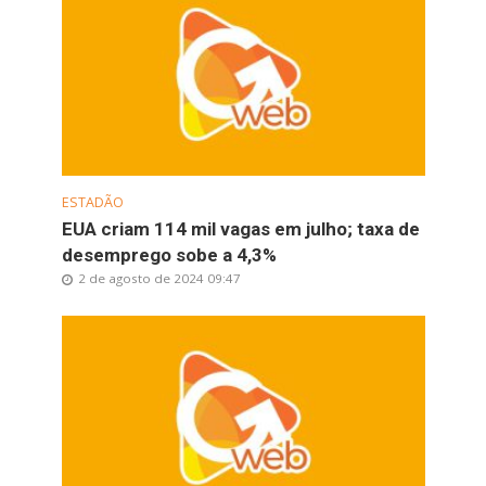
ESTADÃO
EUA criam 114 mil vagas em julho; taxa de
desemprego sobe a 4,3%
2 de agosto de 2024 09:47