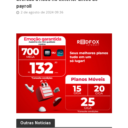
payroll
2 de agosto de 2024 09:36
Outras Notícias