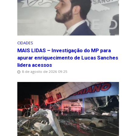
CIDADES
MAIS LIDAS – Investigação do MP para
apurar enriquecimento de Lucas Sanches
lidera acessos
8 de agosto de 2026 09:25