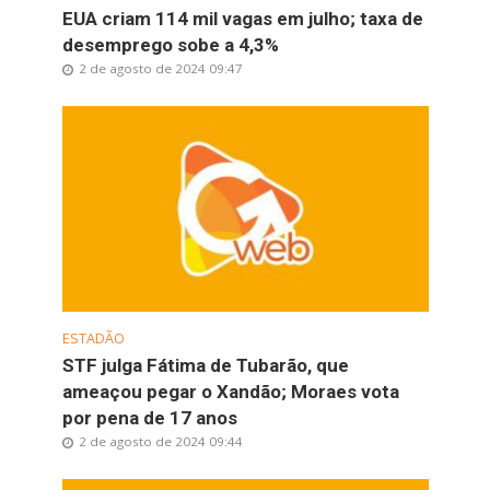
EUA criam 114 mil vagas em julho; taxa de
desemprego sobe a 4,3%
2 de agosto de 2024 09:47
ESTADÃO
STF julga Fátima de Tubarão, que
ameaçou pegar o Xandão; Moraes vota
por pena de 17 anos
2 de agosto de 2024 09:44