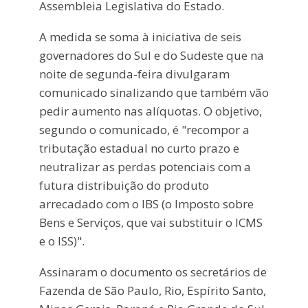
Assembleia Legislativa do Estado.
A medida se soma à iniciativa de seis
governadores do Sul e do Sudeste que na
noite de segunda-feira divulgaram
comunicado sinalizando que também vão
pedir aumento nas alíquotas. O objetivo,
segundo o comunicado, é "recompor a
tributação estadual no curto prazo e
neutralizar as perdas potenciais com a
futura distribuição do produto
arrecadado com o IBS (o Imposto sobre
Bens e Serviços, que vai substituir o ICMS
e o ISS)".
Assinaram o documento os secretários de
Fazenda de São Paulo, Rio, Espírito Santo,