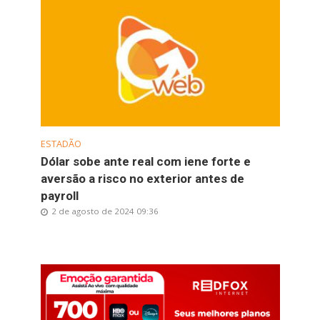
ESTADÃO
Dólar sobe ante real com iene forte e
aversão a risco no exterior antes de
payroll
2 de agosto de 2024 09:36