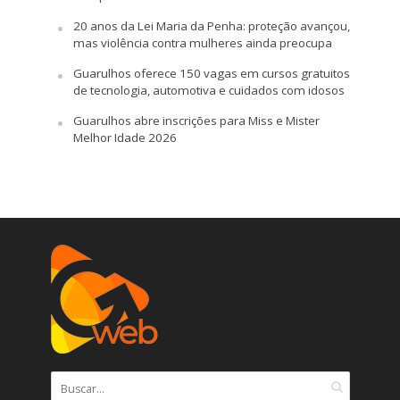
20 anos da Lei Maria da Penha: proteção avançou,
mas violência contra mulheres ainda preocupa
Guarulhos oferece 150 vagas em cursos gratuitos
de tecnologia, automotiva e cuidados com idosos
Guarulhos abre inscrições para Miss e Mister
Melhor Idade 2026