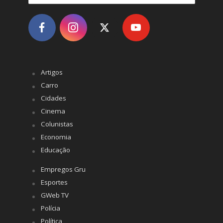
Artigos
Carro
Cidades
Cinema
Colunistas
Economia
Educação
Empregos Gru
Esportes
GWeb TV
Polícia
Política