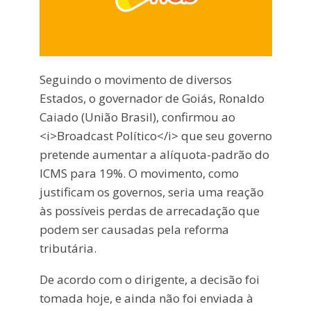
Seguindo o movimento de diversos
Estados, o governador de Goiás, Ronaldo
Caiado (União Brasil), confirmou ao
<i>Broadcast Político</i> que seu governo
pretende aumentar a alíquota-padrão do
ICMS para 19%. O movimento, como
justificam os governos, seria uma reação
às possíveis perdas de arrecadação que
podem ser causadas pela reforma
tributária.
De acordo com o dirigente, a decisão foi
tomada hoje, e ainda não foi enviada à