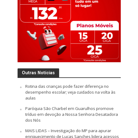
Outras Notícias
Rotina das crianças pode fazer diferença no
desempenho escolar; veja cuidados na volta às
aulas
Paróquia São Charbel em Guarulhos promove
tríduo em devoção a Nossa Senhora Desatadora
dos Nós
MAIS LIDAS – Investigação do MP para apurar
enriquecimento de Lucas Sanches lidera acessos