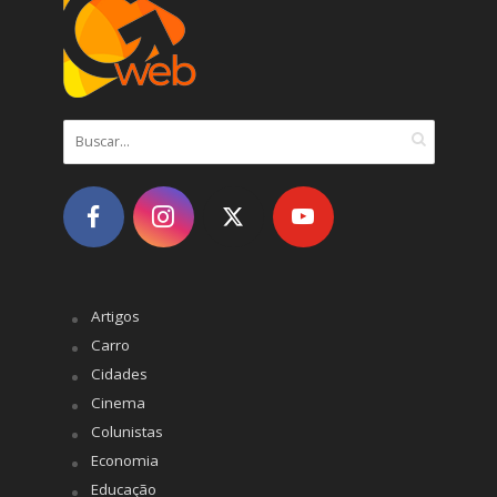
Artigos
Carro
Cidades
Cinema
Colunistas
Economia
Educação