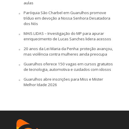
aulas
Paróquia São Charbel em Guarulhos promove
tríduo em devoção a Nossa Senhora Desatadora
dos Nós
MAIS LIDAS – Investigação do MP para apurar
enriquecimento de Lucas Sanches lidera acessos
20 anos da Lei Maria da Penha: proteção avançou,
mas violência contra mulheres ainda preocupa
Guarulhos oferece 150 vagas em cursos gratuitos
de tecnologia, automotiva e cuidados com idosos
Guarulhos abre inscrições para Miss e Mister
Melhor Idade 2026