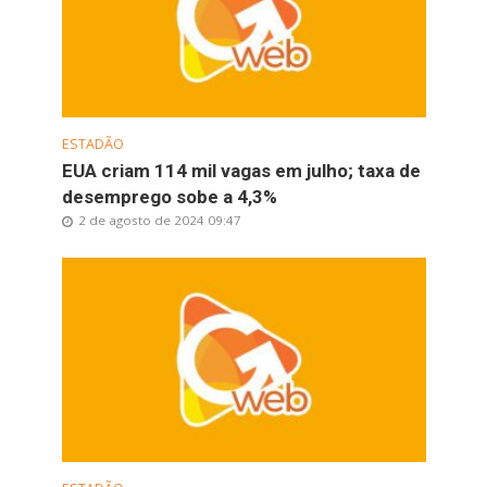
ESTADÃO
EUA criam 114 mil vagas em julho; taxa de
desemprego sobe a 4,3%
2 de agosto de 2024 09:47