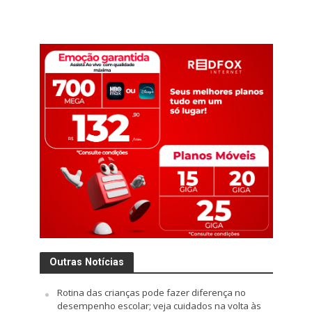
Outras Notícias
Rotina das crianças pode fazer diferença no
desempenho escolar; veja cuidados na volta às