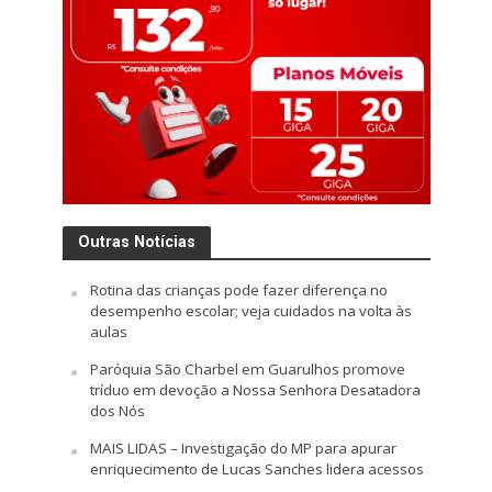
Outras Notícias
Rotina das crianças pode fazer diferença no
desempenho escolar; veja cuidados na volta às
aulas
Paróquia São Charbel em Guarulhos promove
tríduo em devoção a Nossa Senhora Desatadora
dos Nós
MAIS LIDAS – Investigação do MP para apurar
enriquecimento de Lucas Sanches lidera acessos