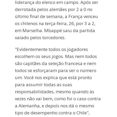
liderança do elenco em campo. Após ser
derrotada pelos alemães por 2 a 0 no
último final de semana, a França venceu
os chilenos na terça-feira, 26, por 3 a 2,
em Marselha. Mbappé saiu da partida
vaiado pelos torcedores.
"Evidentemente todos os jogadores
escolhem os seus jogos. Mas nem todos
são capitães da seleção francesa e nem
todos se esforçaram para ser o número
um. Você nos explica que está pronto
para assumir todas as suas
responsabilidades, mesmo quando às
vezes não vai bem, como foi o caso contra
a Alemanha, e depois nos dá o mesmo
tipo de desempenho contra o Chile",