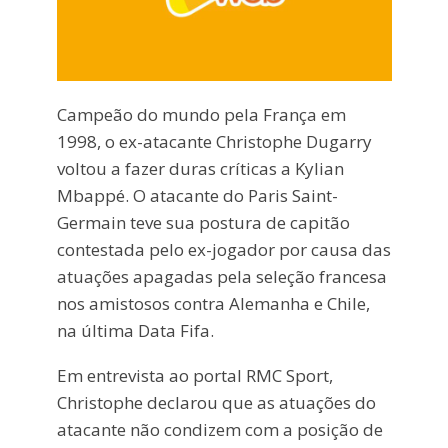
Campeão do mundo pela França em
1998, o ex-atacante Christophe Dugarry
voltou a fazer duras críticas a Kylian
Mbappé. O atacante do Paris Saint-
Germain teve sua postura de capitão
contestada pelo ex-jogador por causa das
atuações apagadas pela seleção francesa
nos amistosos contra Alemanha e Chile,
na última Data Fifa.
Em entrevista ao portal RMC Sport,
Christophe declarou que as atuações do
atacante não condizem com a posição de