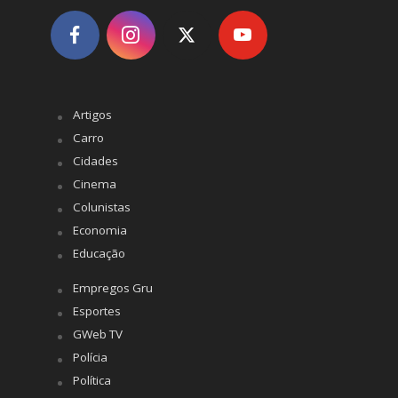
Artigos
Carro
Cidades
Cinema
Colunistas
Economia
Educação
Empregos Gru
Esportes
GWeb TV
Polícia
Política