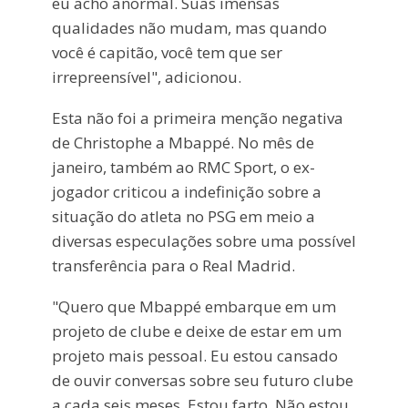
eu acho anormal. Suas imensas
qualidades não mudam, mas quando
você é capitão, você tem que ser
irrepreensível", adicionou.
Esta não foi a primeira menção negativa
de Christophe a Mbappé. No mês de
janeiro, também ao RMC Sport, o ex-
jogador criticou a indefinição sobre a
situação do atleta no PSG em meio a
diversas especulações sobre uma possível
transferência para o Real Madrid.
"Quero que Mbappé embarque em um
projeto de clube e deixe de estar em um
projeto mais pessoal. Eu estou cansado
de ouvir conversas sobre seu futuro clube
a cada seis meses. Estou farto. Não estou