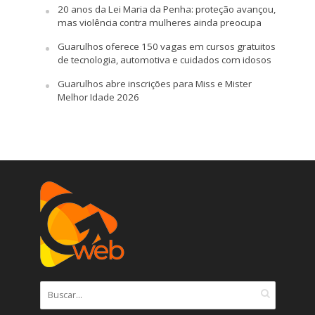
20 anos da Lei Maria da Penha: proteção avançou,
mas violência contra mulheres ainda preocupa
Guarulhos oferece 150 vagas em cursos gratuitos
de tecnologia, automotiva e cuidados com idosos
Guarulhos abre inscrições para Miss e Mister
Melhor Idade 2026