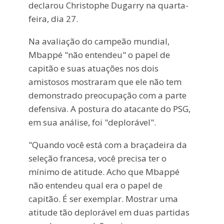
declarou Christophe Dugarry na quarta-
feira, dia 27.
Na avaliação do campeão mundial,
Mbappé "não entendeu" o papel de
capitão e suas atuações nos dois
amistosos mostraram que ele não tem
demonstrado preocupação com a parte
defensiva. A postura do atacante do PSG,
em sua análise, foi "deplorável".
"Quando você está com a braçadeira da
seleção francesa, você precisa ter o
mínimo de atitude. Acho que Mbappé
não entendeu qual era o papel de
capitão. É ser exemplar. Mostrar uma
atitude tão deplorável em duas partidas