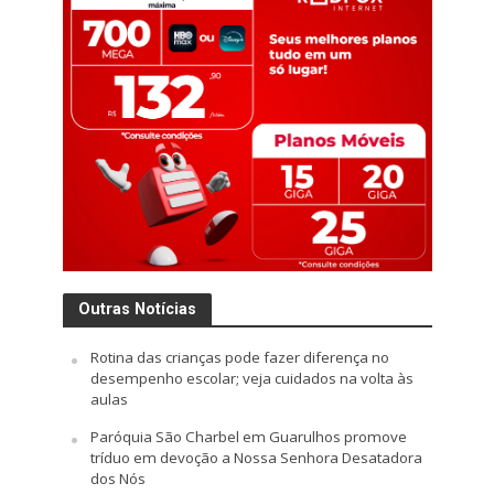
Outras Notícias
Rotina das crianças pode fazer diferença no
desempenho escolar; veja cuidados na volta às
aulas
Paróquia São Charbel em Guarulhos promove
tríduo em devoção a Nossa Senhora Desatadora
dos Nós