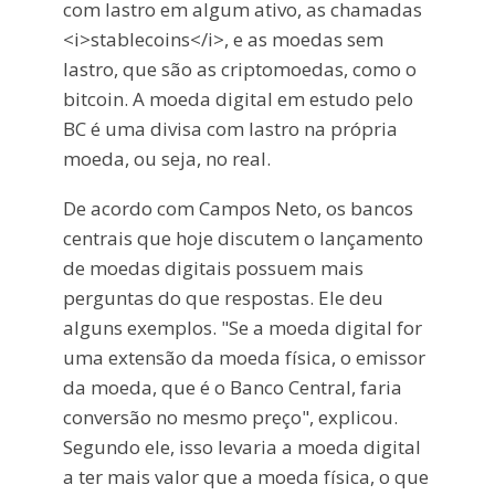
com lastro em algum ativo, as chamadas
<i>stablecoins</i>, e as moedas sem
lastro, que são as criptomoedas, como o
bitcoin. A moeda digital em estudo pelo
BC é uma divisa com lastro na própria
moeda, ou seja, no real.
De acordo com Campos Neto, os bancos
centrais que hoje discutem o lançamento
de moedas digitais possuem mais
perguntas do que respostas. Ele deu
alguns exemplos. "Se a moeda digital for
uma extensão da moeda física, o emissor
da moeda, que é o Banco Central, faria
conversão no mesmo preço", explicou.
Segundo ele, isso levaria a moeda digital
a ter mais valor que a moeda física, o que