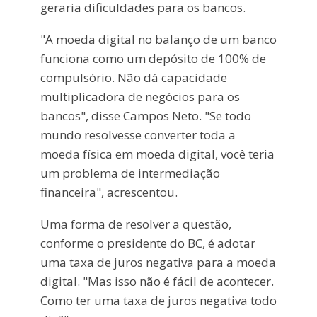
geraria dificuldades para os bancos.
"A moeda digital no balanço de um banco
funciona como um depósito de 100% de
compulsório. Não dá capacidade
multiplicadora de negócios para os
bancos", disse Campos Neto. "Se todo
mundo resolvesse converter toda a
moeda física em moeda digital, você teria
um problema de intermediação
financeira", acrescentou.
Uma forma de resolver a questão,
conforme o presidente do BC, é adotar
uma taxa de juros negativa para a moeda
digital. "Mas isso não é fácil de acontecer.
Como ter uma taxa de juros negativa todo