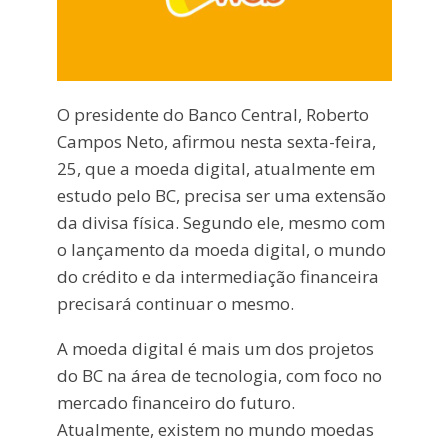
O presidente do Banco Central, Roberto
Campos Neto, afirmou nesta sexta-feira,
25, que a moeda digital, atualmente em
estudo pelo BC, precisa ser uma extensão
da divisa física. Segundo ele, mesmo com
o lançamento da moeda digital, o mundo
do crédito e da intermediação financeira
precisará continuar o mesmo.
A moeda digital é mais um dos projetos
do BC na área de tecnologia, com foco no
mercado financeiro do futuro.
Atualmente, existem no mundo moedas