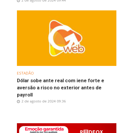
2 de agosto de 2024 09:44
ESTADÃO
Dólar sobe ante real com iene forte e
aversão a risco no exterior antes de
payroll
2 de agosto de 2024 09:36