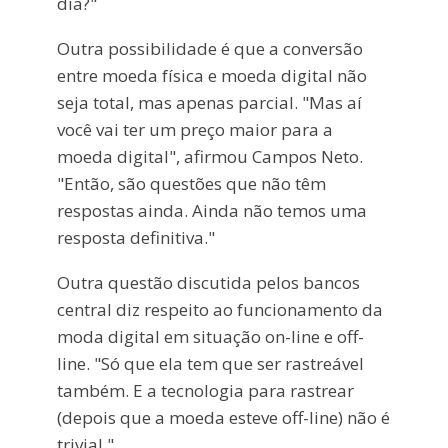
dia?"
Outra possibilidade é que a conversão
entre moeda física e moeda digital não
seja total, mas apenas parcial. "Mas aí
você vai ter um preço maior para a
moeda digital", afirmou Campos Neto.
"Então, são questões que não têm
respostas ainda. Ainda não temos uma
resposta definitiva."
Outra questão discutida pelos bancos
central diz respeito ao funcionamento da
moda digital em situação on-line e off-
line. "Só que ela tem que ser rastreável
também. E a tecnologia para rastrear
(depois que a moeda esteve off-line) não é
trivial."