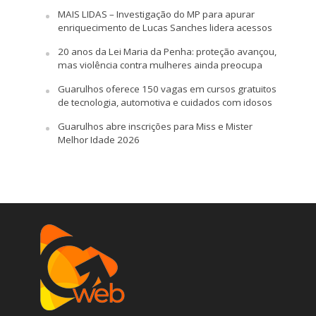
MAIS LIDAS – Investigação do MP para apurar
enriquecimento de Lucas Sanches lidera acessos
20 anos da Lei Maria da Penha: proteção avançou,
mas violência contra mulheres ainda preocupa
Guarulhos oferece 150 vagas em cursos gratuitos
de tecnologia, automotiva e cuidados com idosos
Guarulhos abre inscrições para Miss e Mister
Melhor Idade 2026