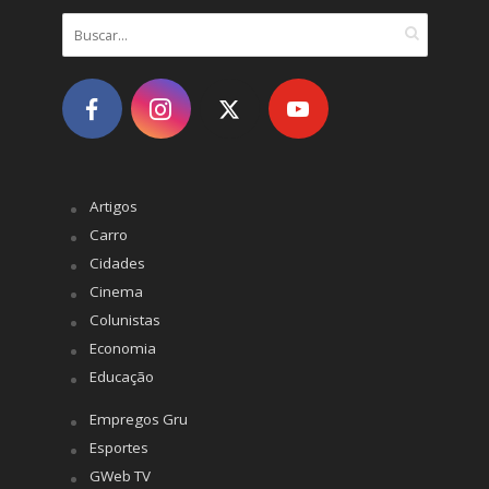
Artigos
Carro
Cidades
Cinema
Colunistas
Economia
Educação
Empregos Gru
Esportes
GWeb TV