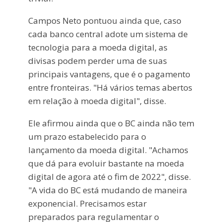
Campos Neto pontuou ainda que, caso
cada banco central adote um sistema de
tecnologia para a moeda digital, as
divisas podem perder uma de suas
principais vantagens, que é o pagamento
entre fronteiras. "Há vários temas abertos
em relação à moeda digital", disse.
Ele afirmou ainda que o BC ainda não tem
um prazo estabelecido para o
lançamento da moeda digital. "Achamos
que dá para evoluir bastante na moeda
digital de agora até o fim de 2022", disse.
"A vida do BC está mudando de maneira
exponencial. Precisamos estar
preparados para regulamentar o