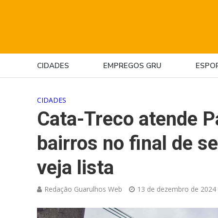
CIDADES
EMPREGOS GRU
ESPO
CIDADES
Cata-Treco atende P
bairros no final de 
veja lista
Redação Guarulhos Web
13 de dezembro de 2024 