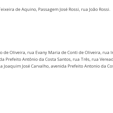
eixeira de Aquino, Passagem José Rossi, rua João Rossi.
 de Oliveira, rua Evany Maria de Conti de Oliveira, rua l
da Prefeito Antônio da Costa Santos, rua Três, rua Verea
a Joaquim José Carvalho, avenida Prefeito Antonio da Co