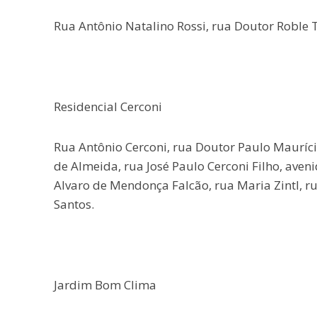
Rua Antônio Natalino Rossi, rua Doutor Roble T
Residencial Cerconi
Rua Antônio Cerconi, rua Doutor Paulo Maurício
de Almeida, rua José Paulo Cerconi Filho, aveni
Alvaro de Mendonça Falcão, rua Maria Zintl, ru
Santos.
Jardim Bom Clima