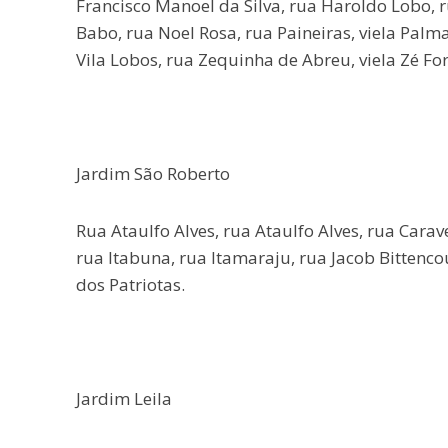
Francisco Manoel da Silva, rua Haroldo Lobo, 
Babo, rua Noel Rosa, rua Paineiras, viela Palma
Vila Lobos, rua Zequinha de Abreu, viela Zé Fo
Jardim São Roberto
Rua Ataulfo Alves, rua Ataulfo Alves, rua Carav
rua Itabuna, rua Itamaraju, rua Jacob Bittenco
dos Patriotas.
Jardim Leila