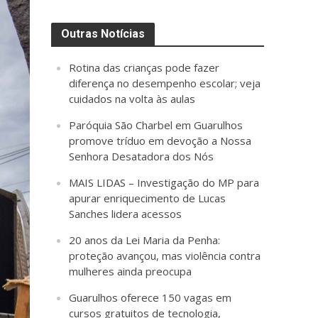
Outras Notícias
Rotina das crianças pode fazer
diferença no desempenho escolar; veja
cuidados na volta às aulas
Paróquia São Charbel em Guarulhos
promove tríduo em devoção a Nossa
Senhora Desatadora dos Nós
MAIS LIDAS – Investigação do MP para
apurar enriquecimento de Lucas
Sanches lidera acessos
20 anos da Lei Maria da Penha:
proteção avançou, mas violência contra
mulheres ainda preocupa
Guarulhos oferece 150 vagas em
cursos gratuitos de tecnologia,