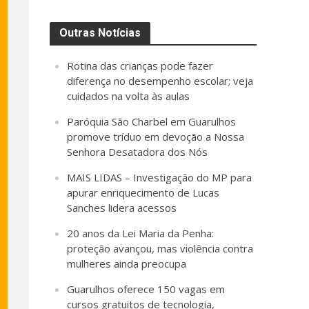
Outras Notícias
Rotina das crianças pode fazer
diferença no desempenho escolar; veja
cuidados na volta às aulas
Paróquia São Charbel em Guarulhos
promove tríduo em devoção a Nossa
Senhora Desatadora dos Nós
MAIS LIDAS – Investigação do MP para
apurar enriquecimento de Lucas
Sanches lidera acessos
20 anos da Lei Maria da Penha:
proteção avançou, mas violência contra
mulheres ainda preocupa
Guarulhos oferece 150 vagas em
cursos gratuitos de tecnologia,