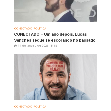
CONECTADO
•
POLÍTICA
CONECTADO – Um ano depois, Lucas
Sanches segue se escorando no passado
14 de janeiro de 2026 15:18
CONECTADO
•
POLÍTICA