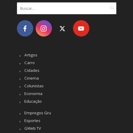
Artigos
Carro
Cidades
Cinema
Colunistas
Economia
Educação
Empregos Gru
Esportes
GWeb TV