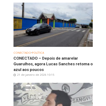
CONECTADO
•
POLÍTICA
CONECTADO – Depois de amarelar
Guarulhos, agora Lucas Sanches retoma o
azul aos poucos
21 de janeiro de 2026 10:15