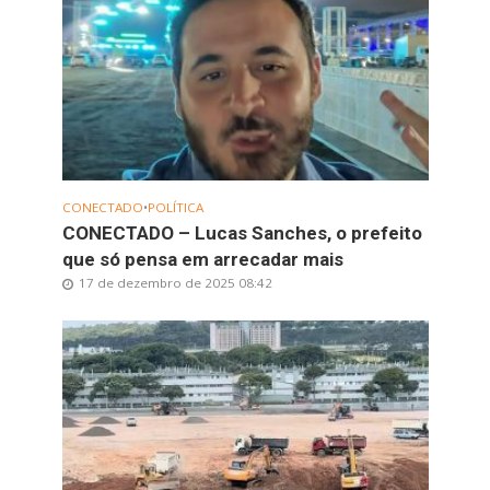
CONECTADO
•
POLÍTICA
CONECTADO – Lucas Sanches, o prefeito
que só pensa em arrecadar mais
17 de dezembro de 2025 08:42