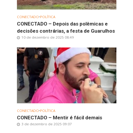
CONECTADO
•
POLÍTICA
CONECTADO – Depois das polêmicas e
decisões contrárias, a festa de Guarulhos
10 de dezembro de 2025 08:49
CONECTADO
•
POLÍTICA
CONECTADO – Mentir é fácil demais
3 de dezembro de 2025 09:07