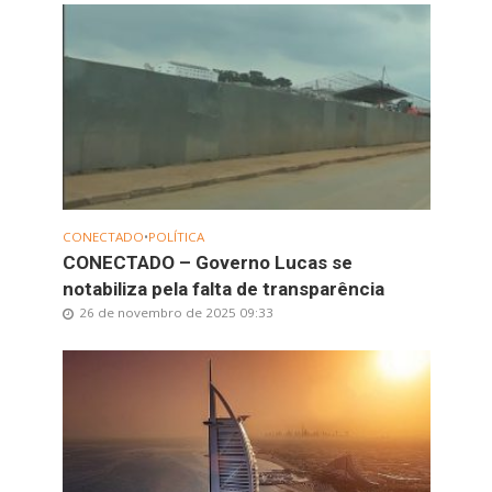
CONECTADO
•
POLÍTICA
CONECTADO – Governo Lucas se
notabiliza pela falta de transparência
26 de novembro de 2025 09:33