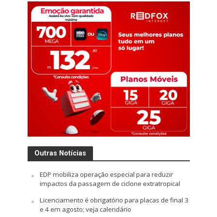
Outras Notícias
EDP mobiliza operação especial para reduzir
impactos da passagem de ciclone extratropical
Licenciamento é obrigatório para placas de final 3
e 4 em agosto; veja calendário