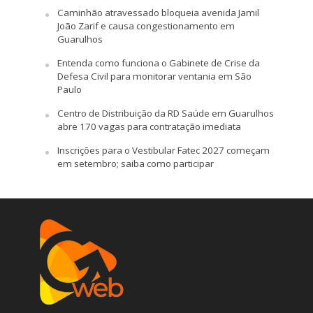
Caminhão atravessado bloqueia avenida Jamil
João Zarif e causa congestionamento em
Guarulhos
Entenda como funciona o Gabinete de Crise da
Defesa Civil para monitorar ventania em São
Paulo
Centro de Distribuição da RD Saúde em Guarulhos
abre 170 vagas para contratação imediata
Inscrições para o Vestibular Fatec 2027 começam
em setembro; saiba como participar