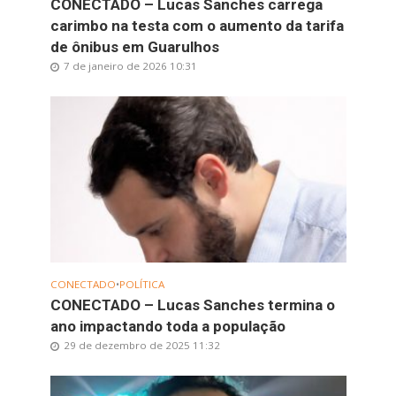
CONECTADO – Lucas Sanches carrega
carimbo na testa com o aumento da tarifa
de ônibus em Guarulhos
7 de janeiro de 2026 10:31
CONECTADO
•
POLÍTICA
CONECTADO – Lucas Sanches termina o
ano impactando toda a população
29 de dezembro de 2025 11:32