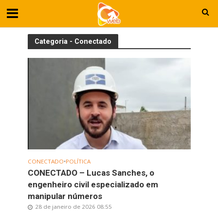
Categoria - Conectado
CONECTADO
•
POLÍTICA
CONECTADO – Lucas Sanches, o
engenheiro civil especializado em
manipular números
28 de janeiro de 2026 08:55