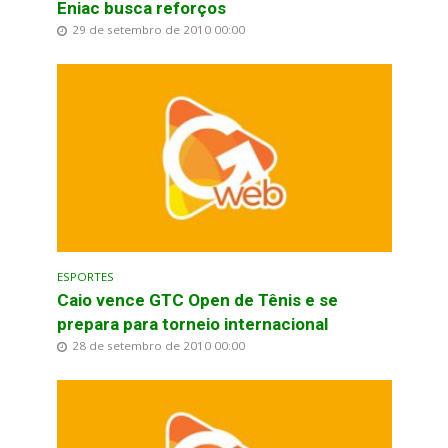
Eniac busca reforços
29 de setembro de 2010 00:00
ESPORTES
Caio vence GTC Open de Tênis e se
prepara para torneio internacional
28 de setembro de 2010 00:00