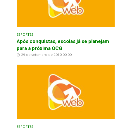
ESPORTES
Após conquistas, escolas já se planejam
para a próxima OCG
29 de setembro de 2010 00:00
ESPORTES