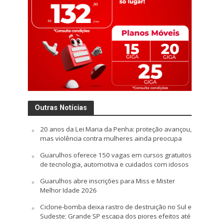
Outras Notícias
20 anos da Lei Maria da Penha: proteção avançou,
mas violência contra mulheres ainda preocupa
Guarulhos oferece 150 vagas em cursos gratuitos
de tecnologia, automotiva e cuidados com idosos
Guarulhos abre inscrições para Miss e Mister
Melhor Idade 2026
Ciclone-bomba deixa rastro de destruição no Sul e
Sudeste; Grande SP escapa dos piores efeitos até