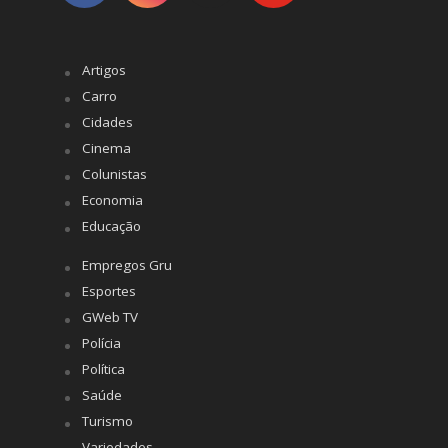
Artigos
Carro
Cidades
Cinema
Colunistas
Economia
Educação
Empregos Gru
Esportes
GWeb TV
Polícia
Política
Saúde
Turismo
Variedades