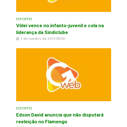
ESPORTES
Vôlei vence no infanto-juvenil e cola na
liderança da Sindiclube
1 de outubro de 2010 00:00
ESPORTES
Edson David anuncia que não disputará
reeleição no Flamengo