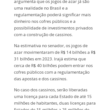
argumenta que os jogos de azar já são
uma realidade no Brasil e a
regulamentação poderá significar mais
dinheiro nos cofres públicos e a
possibilidade de investimentos privados
com a construção de cassinos.
Na estimativa no senador, os jogos de
azar movimentaram de R$ 14 bilhões a R$
31 bilhões em 2023. Irajá estima que
cerca de R$ 40 bilhões podem entrar nos
cofres públicos com a regulamentação
das apostas e dos cassinos.
No caso dos cassinos, serão liberadas
uma licença para cada Estado de até 15
milhões de habitantes, duas licenças para
Estados de 15 milhões a 25 milhões de