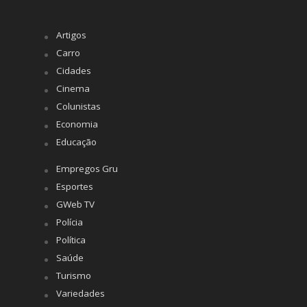
Artigos
Carro
Cidades
Cinema
Colunistas
Economia
Educação
Empregos Gru
Esportes
GWeb TV
Polícia
Política
Saúde
Turismo
Variedades