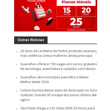
Outras Notícias
20 anos da Lei Maria da Penha: proteção avançou,
mas violência contra mulheres ainda preocupa
Guarulhos oferece 150 vagas em cursos gratuitos
de tecnologia, automotiva e cuidados com idosos
Guarulhos abre inscrições para Miss e Mister
Melhor Idade 2026
Ciclone-bomba deixa rastro de destruição no Sul e
Sudeste; Grande SP escapa dos piores efeitos até
agora
São Paulo chega a 235 Salas DDM 24 horas para