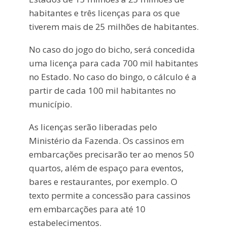
habitantes e três licenças para os que
tiverem mais de 25 milhões de habitantes.
No caso do jogo do bicho, será concedida
uma licença para cada 700 mil habitantes
no Estado. No caso do bingo, o cálculo é a
partir de cada 100 mil habitantes no
município.
As licenças serão liberadas pelo
Ministério da Fazenda. Os cassinos em
embarcações precisarão ter ao menos 50
quartos, além de espaço para eventos,
bares e restaurantes, por exemplo. O
texto permite a concessão para cassinos
em embarcações para até 10
estabelecimentos.