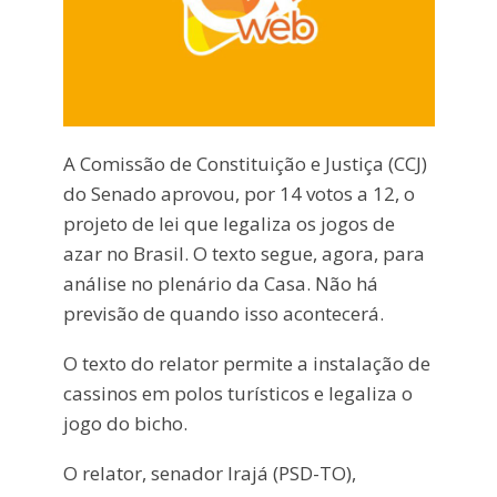
A Comissão de Constituição e Justiça (CCJ)
do Senado aprovou, por 14 votos a 12, o
projeto de lei que legaliza os jogos de
azar no Brasil. O texto segue, agora, para
análise no plenário da Casa. Não há
previsão de quando isso acontecerá.
O texto do relator permite a instalação de
cassinos em polos turísticos e legaliza o
jogo do bicho.
O relator, senador Irajá (PSD-TO),