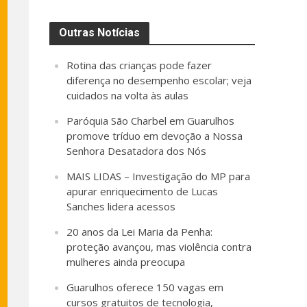
Outras Notícias
Rotina das crianças pode fazer
diferença no desempenho escolar; veja
cuidados na volta às aulas
Paróquia São Charbel em Guarulhos
promove tríduo em devoção a Nossa
Senhora Desatadora dos Nós
MAIS LIDAS – Investigação do MP para
apurar enriquecimento de Lucas
Sanches lidera acessos
20 anos da Lei Maria da Penha:
proteção avançou, mas violência contra
mulheres ainda preocupa
Guarulhos oferece 150 vagas em
cursos gratuitos de tecnologia,