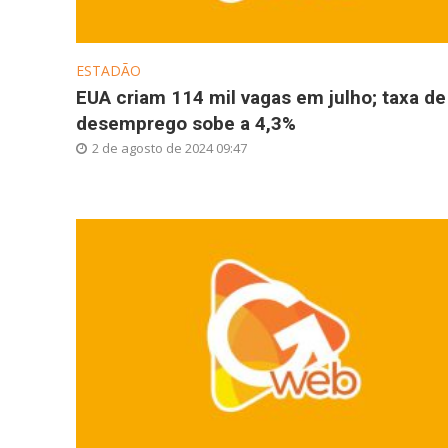
ESTADÃO
EUA criam 114 mil vagas em julho; taxa de
desemprego sobe a 4,3%
2 de agosto de 2024 09:47