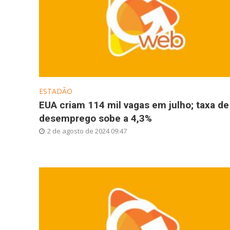
ESTADÃO
EUA criam 114 mil vagas em julho; taxa de
desemprego sobe a 4,3%
2 de agosto de 2024 09:47