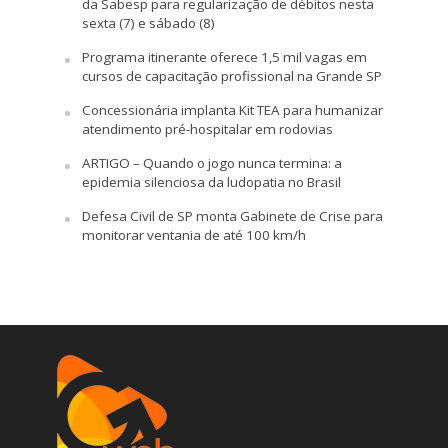
da Sabesp para regularização de débitos nesta
sexta (7) e sábado (8)
Programa itinerante oferece 1,5 mil vagas em
cursos de capacitação profissional na Grande SP
Concessionária implanta Kit TEA para humanizar
atendimento pré-hospitalar em rodovias
ARTIGO – Quando o jogo nunca termina: a
epidemia silenciosa da ludopatia no Brasil
Defesa Civil de SP monta Gabinete de Crise para
monitorar ventania de até 100 km/h