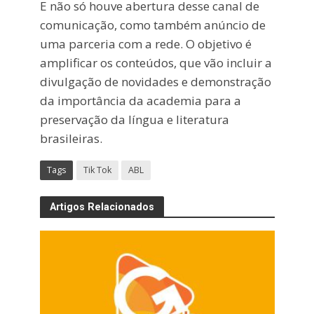
E não só houve abertura desse canal de
comunicação, como também anúncio de
uma parceria com a rede. O objetivo é
amplificar os conteúdos, que vão incluir a
divulgação de novidades e demonstração
da importância da academia para a
preservação da língua e literatura
brasileiras.
Tags
Tik Tok
ABL
Artigos Relacionados