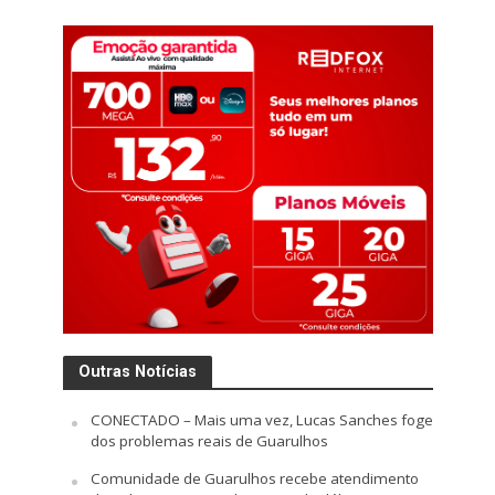
Outras Notícias
CONECTADO – Mais uma vez, Lucas Sanches foge
dos problemas reais de Guarulhos
Comunidade de Guarulhos recebe atendimento