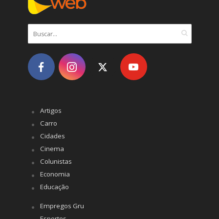
Artigos
Carro
Cidades
Cinema
Colunistas
Economia
Educação
Empregos Gru
Esportes