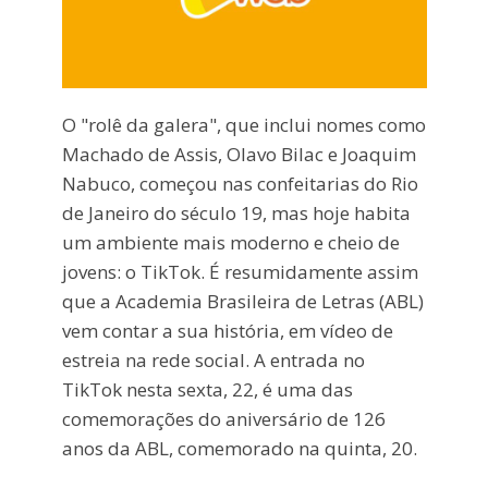
O "rolê da galera", que inclui nomes como
Machado de Assis, Olavo Bilac e Joaquim
Nabuco, começou nas confeitarias do Rio
de Janeiro do século 19, mas hoje habita
um ambiente mais moderno e cheio de
jovens: o TikTok. É resumidamente assim
que a Academia Brasileira de Letras (ABL)
vem contar a sua história, em vídeo de
estreia na rede social. A entrada no
TikTok nesta sexta, 22, é uma das
comemorações do aniversário de 126
anos da ABL, comemorado na quinta, 20.