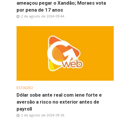
ameaçou pegar o Xandão; Moraes vota
por pena de 17 anos
2 de agosto de 2024 09:44
ESTADÃO
Dólar sobe ante real com iene forte e
aversão a risco no exterior antes de
payroll
2 de agosto de 2024 09:36