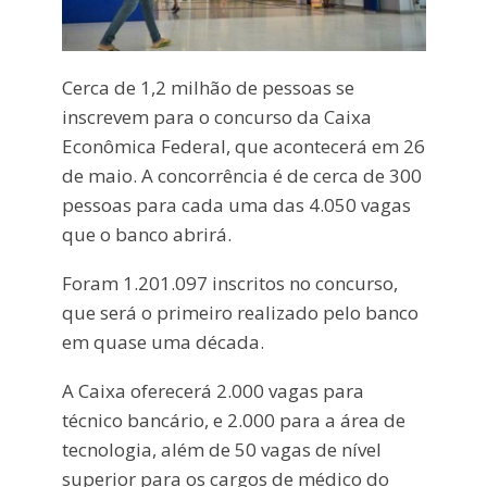
Cerca de 1,2 milhão de pessoas se
inscrevem para o concurso da Caixa
Econômica Federal, que acontecerá em 26
de maio. A concorrência é de cerca de 300
pessoas para cada uma das 4.050 vagas
que o banco abrirá.
Foram 1.201.097 inscritos no concurso,
que será o primeiro realizado pelo banco
em quase uma década.
A Caixa oferecerá 2.000 vagas para
técnico bancário, e 2.000 para a área de
tecnologia, além de 50 vagas de nível
superior para os cargos de médico do