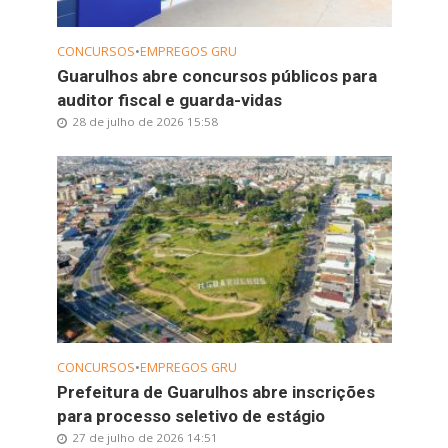
CONCURSOS
•
EMPREGOS GRU
Guarulhos abre concursos públicos para
auditor fiscal e guarda-vidas
28 de julho de 2026 15:58
CONCURSOS
•
EMPREGOS GRU
Prefeitura de Guarulhos abre inscrições
para processo seletivo de estágio
27 de julho de 2026 14:51