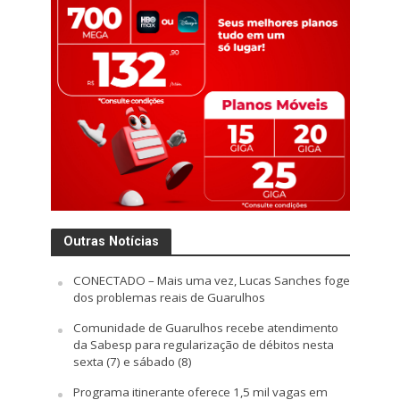
Outras Notícias
CONECTADO – Mais uma vez, Lucas Sanches foge
dos problemas reais de Guarulhos
Comunidade de Guarulhos recebe atendimento
da Sabesp para regularização de débitos nesta
sexta (7) e sábado (8)
Programa itinerante oferece 1,5 mil vagas em