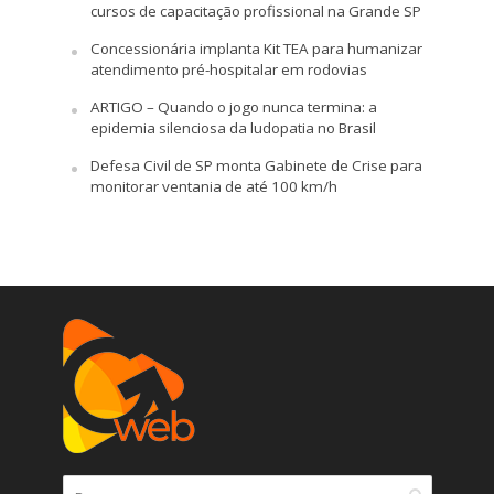
cursos de capacitação profissional na Grande SP
Concessionária implanta Kit TEA para humanizar
atendimento pré-hospitalar em rodovias
ARTIGO – Quando o jogo nunca termina: a
epidemia silenciosa da ludopatia no Brasil
Defesa Civil de SP monta Gabinete de Crise para
monitorar ventania de até 100 km/h