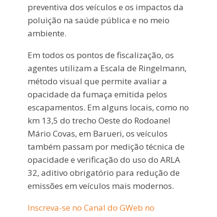
preventiva dos veículos e os impactos da
poluição na saúde pública e no meio
ambiente.
Em todos os pontos de fiscalização, os
agentes utilizam a Escala de Ringelmann,
método visual que permite avaliar a
opacidade da fumaça emitida pelos
escapamentos. Em alguns locais, como no
km 13,5 do trecho Oeste do Rodoanel
Mário Covas, em Barueri, os veículos
também passam por medição técnica de
opacidade e verificação do uso do ARLA
32, aditivo obrigatório para redução de
emissões em veículos mais modernos.
Inscreva-se no Canal do GWeb no