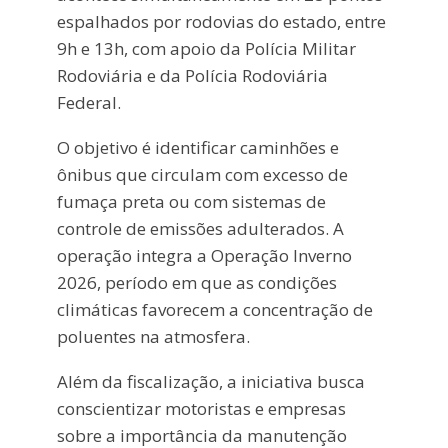
espalhados por rodovias do estado, entre
9h e 13h, com apoio da Polícia Militar
Rodoviária e da Polícia Rodoviária
Federal.
O objetivo é identificar caminhões e
ônibus que circulam com excesso de
fumaça preta ou com sistemas de
controle de emissões adulterados. A
operação integra a Operação Inverno
2026, período em que as condições
climáticas favorecem a concentração de
poluentes na atmosfera.
Além da fiscalização, a iniciativa busca
conscientizar motoristas e empresas
sobre a importância da manutenção