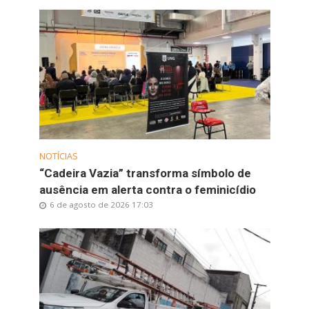
NOTÍCIAS
“Cadeira Vazia” transforma símbolo de
ausência em alerta contra o feminicídio
6 de agosto de 2026 17:03