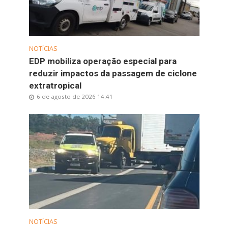
NOTÍCIAS
EDP mobiliza operação especial para
reduzir impactos da passagem de ciclone
extratropical
6 de agosto de 2026 14:41
NOTÍCIAS