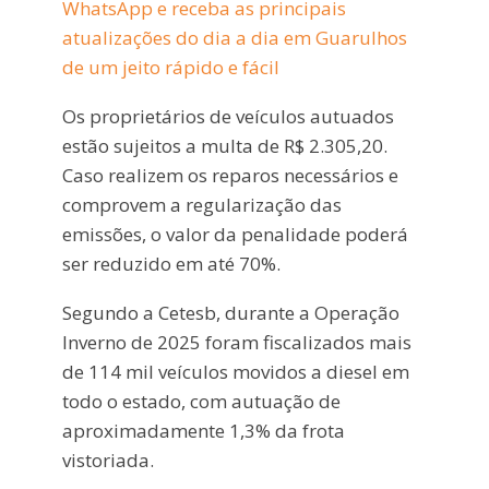
WhatsApp e receba as principais
atualizações do dia a dia em Guarulhos
de um jeito rápido e fácil
Os proprietários de veículos autuados
estão sujeitos a multa de R$ 2.305,20.
Caso realizem os reparos necessários e
comprovem a regularização das
emissões, o valor da penalidade poderá
ser reduzido em até 70%.
Segundo a Cetesb, durante a Operação
Inverno de 2025 foram fiscalizados mais
de 114 mil veículos movidos a diesel em
todo o estado, com autuação de
aproximadamente 1,3% da frota
vistoriada.