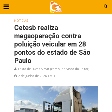
NOTÍCIAS
Cetesb realiza
megaoperação contra
poluição veicular em 28
pontos do estado de São
Paulo
Texto de Lucas Aimar (com supervisão do Editor)
2 de junho de 2026 17:31