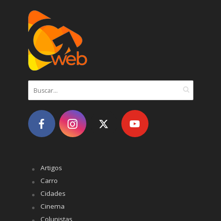
Artigos
Carro
Cidades
Cinema
Colunistas