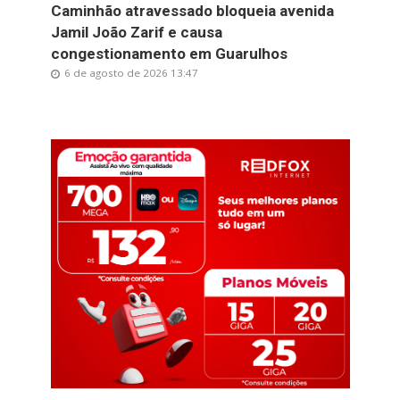
Caminhão atravessado bloqueia avenida
Jamil João Zarif e causa
congestionamento em Guarulhos
6 de agosto de 2026 13:47