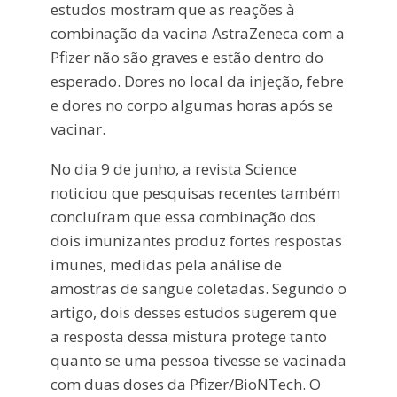
estudos mostram que as reações à
combinação da vacina AstraZeneca com a
Pfizer não são graves e estão dentro do
esperado. Dores no local da injeção, febre
e dores no corpo algumas horas após se
vacinar.
No dia 9 de junho, a revista Science
noticiou que pesquisas recentes também
concluíram que essa combinação dos
dois imunizantes produz fortes respostas
imunes, medidas pela análise de
amostras de sangue coletadas. Segundo o
artigo, dois desses estudos sugerem que
a resposta dessa mistura protege tanto
quanto se uma pessoa tivesse se vacinada
com duas doses da Pfizer/BioNTech. O