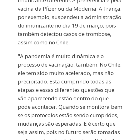
imunizante diferente. A preferência é pela
vacina da Pfizer ou da Moderna. A França,
por exemplo, suspendeu a administração
do imunizante no dia 19 de março, pois
também detectou casos de trombose,
assim como no Chile.
"A pandemia é muito dinâmica e o
processo de vacinação, também. No Chile,
ele tem sido muito acelerado, mas não
precipitado. Está cumprindo todas as
etapas e essas diferentes questões que
vão aparecendo estão dentro do que
pode acontecer. Quando se monitora bem
se os protocolos estão sendo cumpridos,
mudanças são esperadas. E é certo que
seja assim, pois no futuro serão tomadas