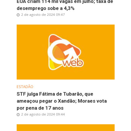
EUA criam 114 mil vagas em julho; taxa de
desemprego sobe a 4,3%
2 de agosto de 2024 09:47
ESTADÃO
STF julga Fátima de Tubarão, que
ameaçou pegar o Xandão; Moraes vota
por pena de 17 anos
2 de agosto de 2024 09:44