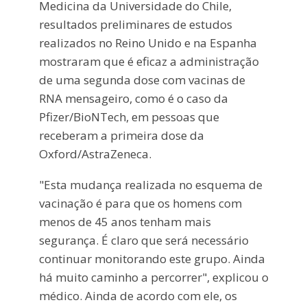
Medicina da Universidade do Chile,
resultados preliminares de estudos
realizados no Reino Unido e na Espanha
mostraram que é eficaz a administração
de uma segunda dose com vacinas de
RNA mensageiro, como é o caso da
Pfizer/BioNTech, em pessoas que
receberam a primeira dose da
Oxford/AstraZeneca.
"Esta mudança realizada no esquema de
vacinação é para que os homens com
menos de 45 anos tenham mais
segurança. É claro que será necessário
continuar monitorando este grupo. Ainda
há muito caminho a percorrer", explicou o
médico. Ainda de acordo com ele, os