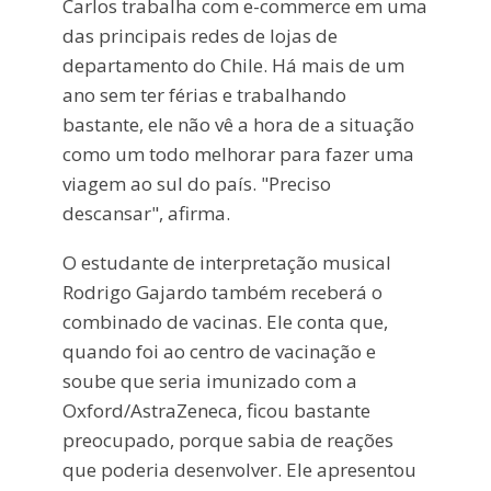
Carlos trabalha com e-commerce em uma
das principais redes de lojas de
departamento do Chile. Há mais de um
ano sem ter férias e trabalhando
bastante, ele não vê a hora de a situação
como um todo melhorar para fazer uma
viagem ao sul do país. "Preciso
descansar", afirma.
O estudante de interpretação musical
Rodrigo Gajardo também receberá o
combinado de vacinas. Ele conta que,
quando foi ao centro de vacinação e
soube que seria imunizado com a
Oxford/AstraZeneca, ficou bastante
preocupado, porque sabia de reações
que poderia desenvolver. Ele apresentou