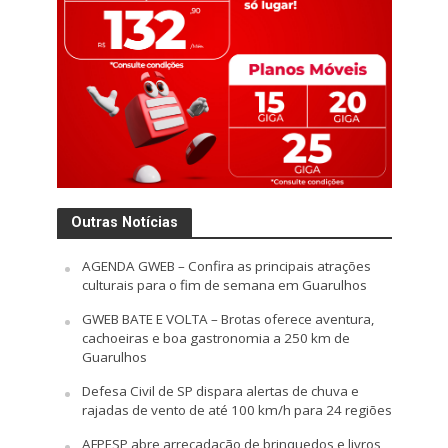
Outras Notícias
AGENDA GWEB – Confira as principais atrações
culturais para o fim de semana em Guarulhos
GWEB BATE E VOLTA – Brotas oferece aventura,
cachoeiras e boa gastronomia a 250 km de
Guarulhos
Defesa Civil de SP dispara alertas de chuva e
rajadas de vento de até 100 km/h para 24 regiões
AFPESP abre arrecadação de brinquedos e livros