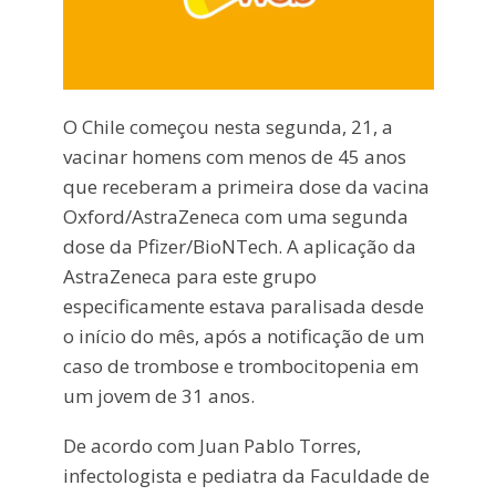
O Chile começou nesta segunda, 21, a
vacinar homens com menos de 45 anos
que receberam a primeira dose da vacina
Oxford/AstraZeneca com uma segunda
dose da Pfizer/BioNTech. A aplicação da
AstraZeneca para este grupo
especificamente estava paralisada desde
o início do mês, após a notificação de um
caso de trombose e trombocitopenia em
um jovem de 31 anos.
De acordo com Juan Pablo Torres,
infectologista e pediatra da Faculdade de