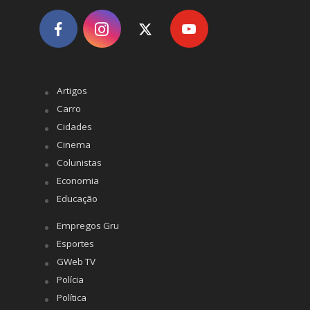
Artigos
Carro
Cidades
Cinema
Colunistas
Economia
Educação
Empregos Gru
Esportes
GWeb TV
Polícia
Política