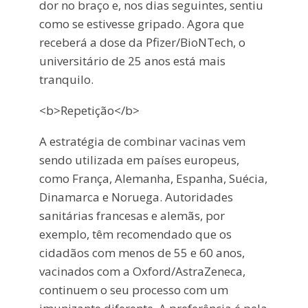
dor no braço e, nos dias seguintes, sentiu
como se estivesse gripado. Agora que
receberá a dose da Pfizer/BioNTech, o
universitário de 25 anos está mais
tranquilo.
<b>Repetição</b>
A estratégia de combinar vacinas vem
sendo utilizada em países europeus,
como França, Alemanha, Espanha, Suécia,
Dinamarca e Noruega. Autoridades
sanitárias francesas e alemãs, por
exemplo, têm recomendado que os
cidadãos com menos de 55 e 60 anos,
vacinados com a Oxford/AstraZeneca,
continuem o seu processo com um