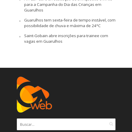
para a Campanha do Dia das Crianças em
Guarulhos
Guarulhos tem sexta-feira de tempo instável, com
possibilidade de chuva e máxima de 24°C
Saint-Gobain abre inscrições para trainee com
vagas em Guarulhos