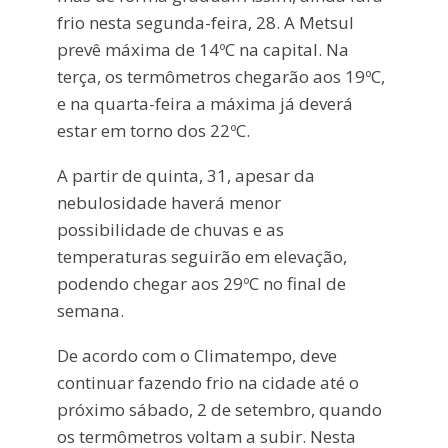
frio nesta segunda-feira, 28. A Metsul
prevê máxima de 14ºC na capital. Na
terça, os termômetros chegarão aos 19ºC,
e na quarta-feira a máxima já deverá
estar em torno dos 22ºC.
A partir de quinta, 31, apesar da
nebulosidade haverá menor
possibilidade de chuvas e as
temperaturas seguirão em elevação,
podendo chegar aos 29ºC no final de
semana.
De acordo com o Climatempo, deve
continuar fazendo frio na cidade até o
próximo sábado, 2 de setembro, quando
os termômetros voltam a subir. Nesta