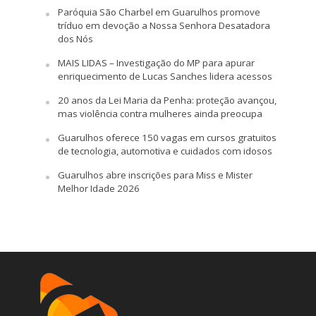
Paróquia São Charbel em Guarulhos promove
tríduo em devoção a Nossa Senhora Desatadora
dos Nós
MAIS LIDAS – Investigação do MP para apurar
enriquecimento de Lucas Sanches lidera acessos
20 anos da Lei Maria da Penha: proteção avançou,
mas violência contra mulheres ainda preocupa
Guarulhos oferece 150 vagas em cursos gratuitos
de tecnologia, automotiva e cuidados com idosos
Guarulhos abre inscrições para Miss e Mister
Melhor Idade 2026