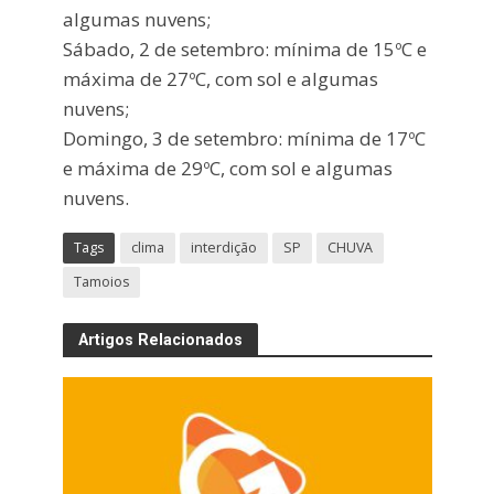
algumas nuvens;
Sábado, 2 de setembro: mínima de 15ºC e
máxima de 27ºC, com sol e algumas
nuvens;
Domingo, 3 de setembro: mínima de 17ºC
e máxima de 29ºC, com sol e algumas
nuvens.
Tags
clima
interdição
SP
CHUVA
Tamoios
Artigos Relacionados