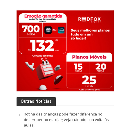
Outras Notícias
Rotina das crianças pode fazer diferença no
desempenho escolar; veja cuidados na volta às
aulas