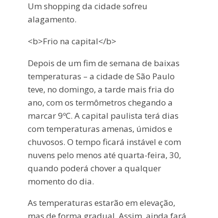
Um shopping da cidade sofreu
alagamento.
<b>Frio na capital</b>
Depois de um fim de semana de baixas
temperaturas – a cidade de São Paulo
teve, no domingo, a tarde mais fria do
ano, com os termômetros chegando a
marcar 9ºC. A capital paulista terá dias
com temperaturas amenas, úmidos e
chuvosos. O tempo ficará instável e com
nuvens pelo menos até quarta-feira, 30,
quando poderá chover a qualquer
momento do dia.
As temperaturas estarão em elevação,
mas de forma gradual. Assim, ainda fará