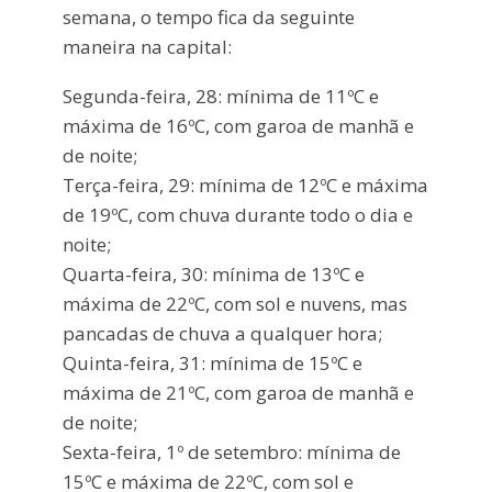
semana, o tempo fica da seguinte
maneira na capital:
Segunda-feira, 28: mínima de 11ºC e
máxima de 16ºC, com garoa de manhã e
de noite;
Terça-feira, 29: mínima de 12ºC e máxima
de 19ºC, com chuva durante todo o dia e
noite;
Quarta-feira, 30: mínima de 13ºC e
máxima de 22ºC, com sol e nuvens, mas
pancadas de chuva a qualquer hora;
Quinta-feira, 31: mínima de 15ºC e
máxima de 21ºC, com garoa de manhã e
de noite;
Sexta-feira, 1º de setembro: mínima de
15ºC e máxima de 22ºC, com sol e