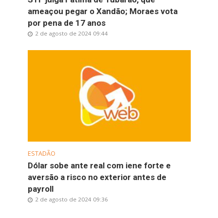
ameaçou pegar o Xandão; Moraes vota
por pena de 17 anos
2 de agosto de 2024 09:44
ESTADÃO
Dólar sobe ante real com iene forte e
aversão a risco no exterior antes de
payroll
2 de agosto de 2024 09:36