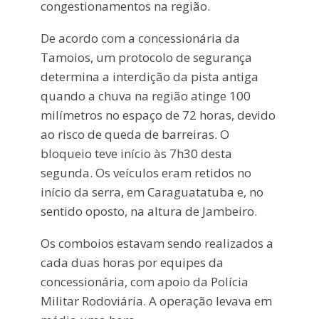
congestionamentos na região.
De acordo com a concessionária da
Tamoios, um protocolo de segurança
determina a interdição da pista antiga
quando a chuva na região atinge 100
milímetros no espaço de 72 horas, devido
ao risco de queda de barreiras. O
bloqueio teve início às 7h30 desta
segunda. Os veículos eram retidos no
início da serra, em Caraguatatuba e, no
sentido oposto, na altura de Jambeiro.
Os comboios estavam sendo realizados a
cada duas horas por equipes da
concessionária, com apoio da Polícia
Militar Rodoviária. A operação levava em