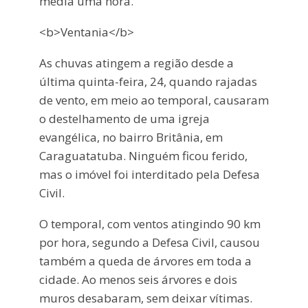
média uma hora.
<b>Ventania</b>
As chuvas atingem a região desde a
última quinta-feira, 24, quando rajadas
de vento, em meio ao temporal, causaram
o destelhamento de uma igreja
evangélica, no bairro Britânia, em
Caraguatatuba. Ninguém ficou ferido,
mas o imóvel foi interditado pela Defesa
Civil.
O temporal, com ventos atingindo 90 km
por hora, segundo a Defesa Civil, causou
também a queda de árvores em toda a
cidade. Ao menos seis árvores e dois
muros desabaram, sem deixar vítimas.