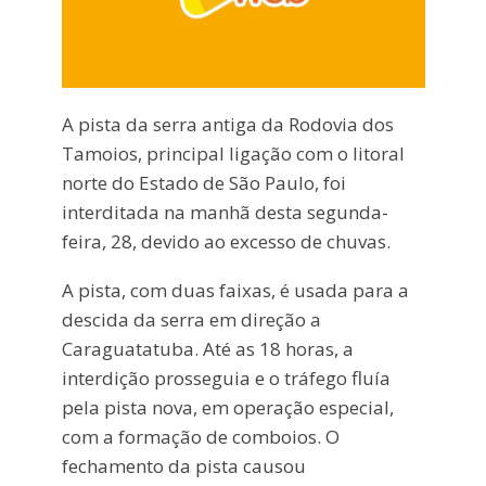
A pista da serra antiga da Rodovia dos
Tamoios, principal ligação com o litoral
norte do Estado de São Paulo, foi
interditada na manhã desta segunda-
feira, 28, devido ao excesso de chuvas.
A pista, com duas faixas, é usada para a
descida da serra em direção a
Caraguatatuba. Até as 18 horas, a
interdição prosseguia e o tráfego fluía
pela pista nova, em operação especial,
com a formação de comboios. O
fechamento da pista causou