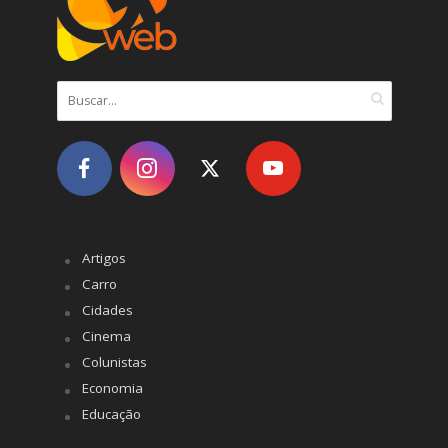
Artigos
Carro
Cidades
Cinema
Colunistas
Economia
Educação