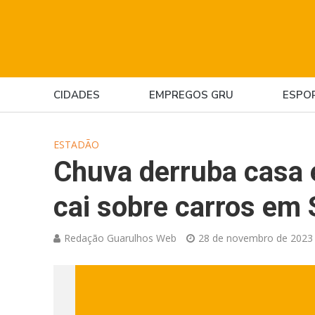
CIDADES
EMPREGOS GRU
ESPO
ESTADÃO
Chuva derruba casa 
cai sobre carros em
Redação Guarulhos Web
28 de novembro de 2023 