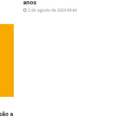
anos
2 de agosto de 2024 09:44
são a