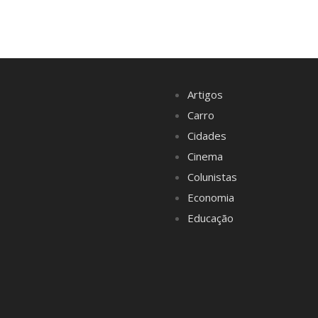
Artigos
Carro
Cidades
Cinema
Colunistas
Economia
Educação