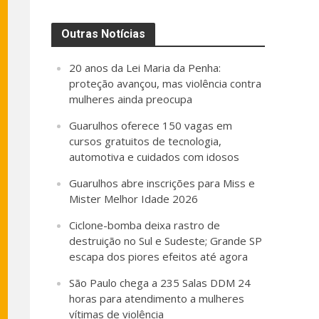
Outras Notícias
20 anos da Lei Maria da Penha:
proteção avançou, mas violência contra
mulheres ainda preocupa
Guarulhos oferece 150 vagas em
cursos gratuitos de tecnologia,
automotiva e cuidados com idosos
Guarulhos abre inscrições para Miss e
Mister Melhor Idade 2026
Ciclone-bomba deixa rastro de
destruição no Sul e Sudeste; Grande SP
escapa dos piores efeitos até agora
São Paulo chega a 235 Salas DDM 24
horas para atendimento a mulheres
vítimas de violência