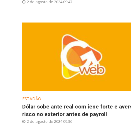
2 de agosto de 2024 09:47
ESTADÃO
Dólar sobe ante real com iene forte e aver
risco no exterior antes de payroll
2 de agosto de 2024 09:36