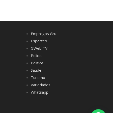
Empregos Gru
Esportes
GWeb TV
Polícia
Política
Saúde
Turismo
Variedades
Whatsapp