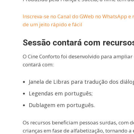
Inscreva-se no Canal do GWeb no WhatsApp e r
de um jeito rápido e fácil
Sessão contará com recursos
O Cine Conforto foi desenvolvido para ampliar 
contará com:
Janela de Libras para tradução dos diál
Legendas em português;
Dublagem em português.
Os recursos beneficiam pessoas surdas, com defi
crianças em fase de alfabetização, tornando a 