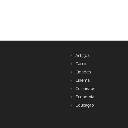
Artigos
Carro
Cidades
Cinema
Colunistas
Economia
Educação