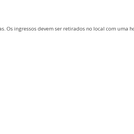
as. Os ingressos devem ser retirados no local com uma h