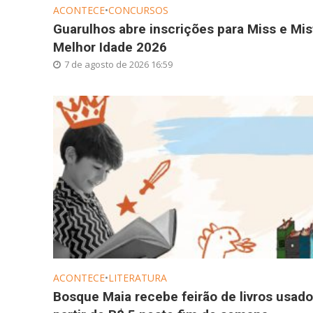
ACONTECE
•
CONCURSOS
Guarulhos abre inscrições para Miss e Mis
Melhor Idade 2026
7 de agosto de 2026 16:59
ACONTECE
•
LITERATURA
Bosque Maia recebe feirão de livros usado