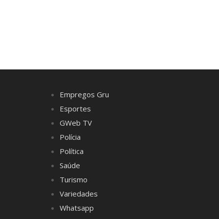
Empregos Gru
Esportes
GWeb TV
Polícia
Política
Saúde
Turismo
Variedades
Whatsapp