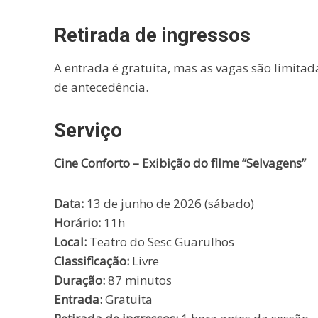
Retirada de ingressos
A entrada é gratuita, mas as vagas são limitad
de antecedência.
Serviço
Cine Conforto – Exibição do filme “Selvagens”
Data:
13 de junho de 2026 (sábado)
Horário:
11h
Local:
Teatro do Sesc Guarulhos
Classificação:
Livre
Duração:
87 minutos
Entrada:
Gratuita