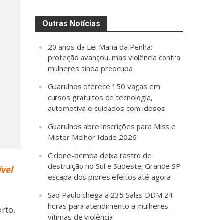
Outras Notícias
20 anos da Lei Maria da Penha:
proteção avançou, mas violência contra
mulheres ainda preocupa
Guarulhos oferece 150 vagas em
cursos gratuitos de tecnologia,
automotiva e cuidados com idosos
Guarulhos abre inscrições para Miss e
Mister Melhor Idade 2026
Ciclone-bomba deixa rastro de
destruição no Sul e Sudeste; Grande SP
ível
escapa dos piores efeitos até agora
São Paulo chega a 235 Salas DDM 24
horas para atendimento a mulheres
rto,
vítimas de violência