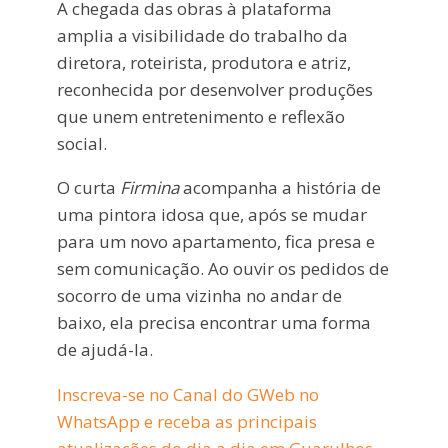
A chegada das obras à plataforma
amplia a visibilidade do trabalho da
diretora, roteirista, produtora e atriz,
reconhecida por desenvolver produções
que unem entretenimento e reflexão
social.
O curta
Firmina
acompanha a história de
uma pintora idosa que, após se mudar
para um novo apartamento, fica presa e
sem comunicação. Ao ouvir os pedidos de
socorro de uma vizinha no andar de
baixo, ela precisa encontrar uma forma
de ajudá-la.
Inscreva-se no Canal do GWeb no
WhatsApp e receba as principais