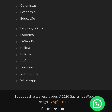
Colunistas
Economia
Educação
Empregos Gru
Esportes
GWeb TV
Polícia
Política
Saúde
Turismo
Variedades
Whatsapp
Todos os direitos reservados © 2020 Guarulhos Web -
Design By
Agência Hiro