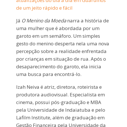
atualizações do dia a dia em Guarulhos
de um jeito rápido e fácil
Já
O Menino da Moeda
narra a história de
uma mulher que é abordada por um
garoto em um semáforo. Um simples
gesto do menino desperta nela uma nova
percepção sobre a realidade enfrentada
por crianças em situação de rua. Após o
desaparecimento do garoto, ela inicia
uma busca para encontrá-lo.
Izah Neiva é atriz, diretora, roteirista e
produtora audiovisual. Especialista em
cinema, possui pós-graduação e MBA
pela Universidade de Indaiatuba e pelo
Lafilm Institute, além de graduação em
Gestão Financeira pela Universidade da