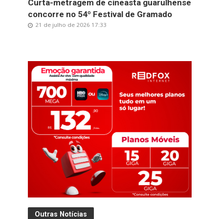
Curta-metragem de cineasta guarulhense
concorre no 54º Festival de Gramado
21 de julho de 2026 17:33
Outras Notícias