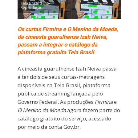
Tela Brasil (Foto-
Reprodução)
Os curtas Firmina e O Menino da Moeda,
da cineasta guarulhense Izah Neiva,
passam a integrar o catálogo da
plataforma gratuita Tela Brasil
A cineasta guarulhense Izah Neiva passa
a ter dois de seus curtas-metragens
disponíveis na Tela Brasil, plataforma
pública de streaming lançada pelo
Governo Federal. As produções
Firmina
e
O Menino da Moeda
agora fazem parte do
catálogo gratuito do serviço, acessado
por meio da conta Gov.br.