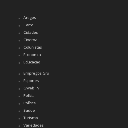
Artigos
Carro
Cidades
Cinema
Colunistas
Economia
Educação
Empregos Gru
Esportes
GWeb TV
Polícia
Política
Saúde
Turismo
Variedades