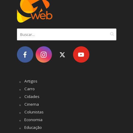
Artigos
Carro
Cidades
Cinema
Colunistas
Economia
Educação