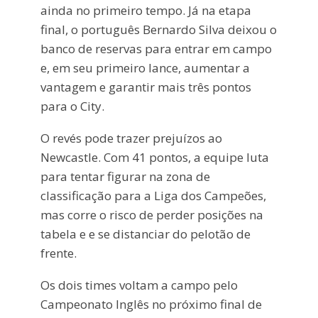
ainda no primeiro tempo. Já na etapa
final, o português Bernardo Silva deixou o
banco de reservas para entrar em campo
e, em seu primeiro lance, aumentar a
vantagem e garantir mais três pontos
para o City.
O revés pode trazer prejuízos ao
Newcastle. Com 41 pontos, a equipe luta
para tentar figurar na zona de
classificação para a Liga dos Campeões,
mas corre o risco de perder posições na
tabela e e se distanciar do pelotão de
frente.
Os dois times voltam a campo pelo
Campeonato Inglês no próximo final de