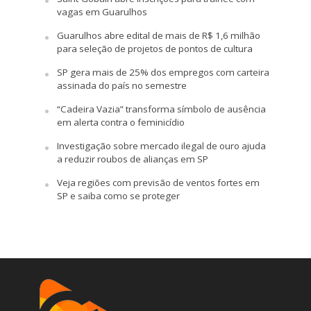
vagas em Guarulhos
Guarulhos abre edital de mais de R$ 1,6 milhão
para seleção de projetos de pontos de cultura
SP gera mais de 25% dos empregos com carteira
assinada do país no semestre
“Cadeira Vazia” transforma símbolo de ausência
em alerta contra o feminicídio
Investigação sobre mercado ilegal de ouro ajuda
a reduzir roubos de alianças em SP
Veja regiões com previsão de ventos fortes em
SP e saiba como se proteger