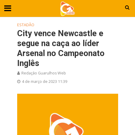
ESTADÃO
City vence Newcastle e
segue na caça ao líder
Arsenal no Campeonato
Inglês
Redação Guarulhos Web
4 de março de 2023 11:39