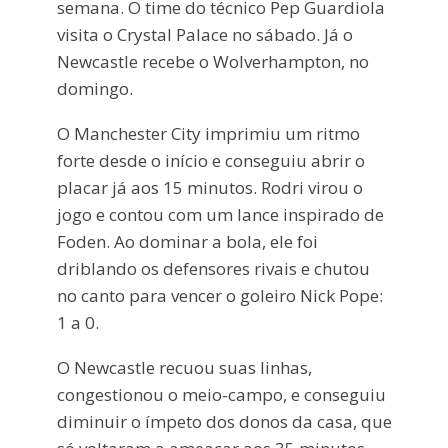
semana. O time do técnico Pep Guardiola
visita o Crystal Palace no sábado. Já o
Newcastle recebe o Wolverhampton, no
domingo.
O Manchester City imprimiu um ritmo
forte desde o início e conseguiu abrir o
placar já aos 15 minutos. Rodri virou o
jogo e contou com um lance inspirado de
Foden. Ao dominar a bola, ele foi
driblando os defensores rivais e chutou
no canto para vencer o goleiro Nick Pope:
1 a 0.
O Newcastle recuou suas linhas,
congestionou o meio-campo, e conseguiu
diminuir o ímpeto dos donos da casa, que