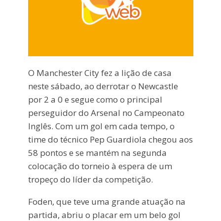
O Manchester City fez a lição de casa
neste sábado, ao derrotar o Newcastle
por 2 a 0 e segue como o principal
perseguidor do Arsenal no Campeonato
Inglês. Com um gol em cada tempo, o
time do técnico Pep Guardiola chegou aos
58 pontos e se mantém na segunda
colocação do torneio à espera de um
tropeço do líder da competição.
Foden, que teve uma grande atuação na
partida, abriu o placar em um belo gol