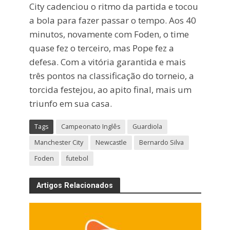
City cadenciou o ritmo da partida e tocou
a bola para fazer passar o tempo. Aos 40
minutos, novamente com Foden, o time
quase fez o terceiro, mas Pope fez a
defesa. Com a vitória garantida e mais
três pontos na classificação do torneio, a
torcida festejou, ao apito final, mais um
triunfo em sua casa.
Tags
Campeonato Inglês
Guardiola
Manchester City
Newcastle
Bernardo Silva
Foden
futebol
Artigos Relacionados