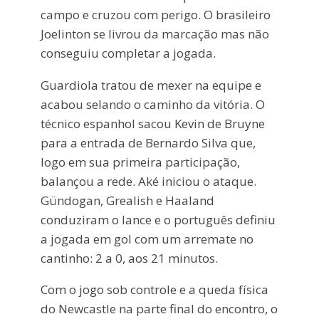
campo e cruzou com perigo. O brasileiro
Joelinton se livrou da marcação mas não
conseguiu completar a jogada.
Guardiola tratou de mexer na equipe e
acabou selando o caminho da vitória. O
técnico espanhol sacou Kevin de Bruyne
para a entrada de Bernardo Silva que,
logo em sua primeira participação,
balançou a rede. Aké iniciou o ataque.
Gündogan, Grealish e Haaland
conduziram o lance e o português definiu
a jogada em gol com um arremate no
cantinho: 2 a 0, aos 21 minutos.
Com o jogo sob controle e a queda física
do Newcastle na parte final do encontro, o