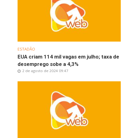
ESTADÃO
EUA criam 114 mil vagas em julho; taxa de
desemprego sobe a 4,3%
2 de agosto de 2024 09:47