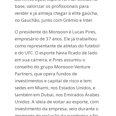
base, valorizar os profissionais para
vender e já almeja chegar à elite gaúcha,
no Gauchão, junto com Grêmio e Inter.
O presidente do Monsoon é Lucas Pires,
empresário de 37 anos. Ele já trabalhou
como representante de atletas do futebol
e do UFC. O esporte havia ficado de lado
em sua carreira, e Pires assumiu o
conselho do grupo Monsoon Venture
Partners, que opera fundos de
investimentos e capital de risco e tem
sedes em Miami, nos Estados Unidos, e
também em Dubai, nos Emirados Árabes
Unidos. A ideia de voltar ao esporte, com
investimento da empresa, veio durante o
momento de reclusão da pandemia e foi