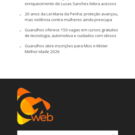
enriquecimento de Lucas Sanches lidera acessos
20 anos da Lei Maria da Penha: proteção avançou,
mas violência contra mulheres ainda preocupa
Guarulhos oferece 150 vagas em cursos gratuitos
de tecnologia, automotiva e cuidados com idosos
Guarulhos abre inscrições para Miss e Mister
Melhor Idade 2026