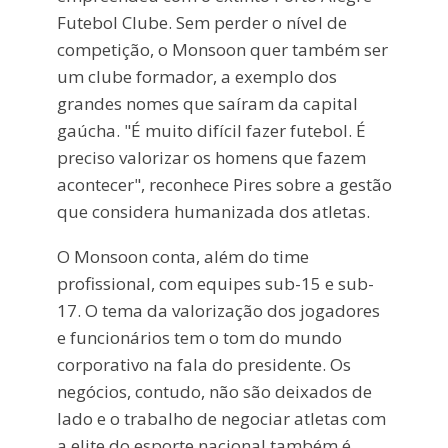
Futebol Clube. Sem perder o nível de
competição, o Monsoon quer também ser
um clube formador, a exemplo dos
grandes nomes que saíram da capital
gaúcha. "É muito difícil fazer futebol. É
preciso valorizar os homens que fazem
acontecer", reconhece Pires sobre a gestão
que considera humanizada dos atletas.
O Monsoon conta, além do time
profissional, com equipes sub-15 e sub-
17. O tema da valorização dos jogadores
e funcionários tem o tom do mundo
corporativo na fala do presidente. Os
negócios, contudo, não são deixados de
lado e o trabalho de negociar atletas com
a elite do esporte nacional também é