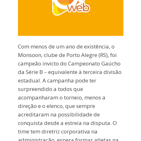
Com menos de um ano de existência, o
Monsoon, clube de Porto Alegre (RS), foi
campeão invicto do Campeonato Gaúcho
da Série B – equivalente à terceira divisão
estadual. A campanha pode ter
surpreendido a todos que
acompanharam o torneio, menos a
direção e o elenco, que sempre
acreditaram na possibilidade de
conquista desde a estreia na disputa. O
time tem diretriz corporativa na
administração, espera formar atletas na