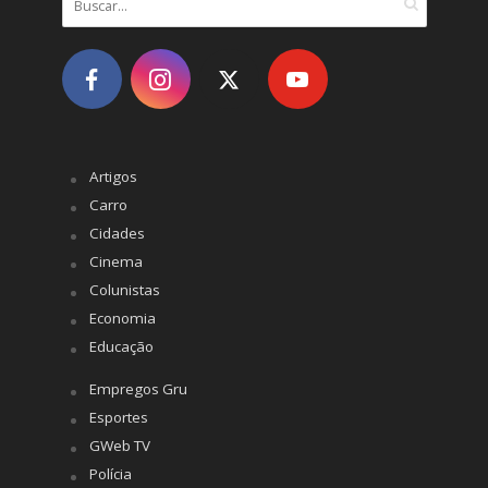
Artigos
Carro
Cidades
Cinema
Colunistas
Economia
Educação
Empregos Gru
Esportes
GWeb TV
Polícia