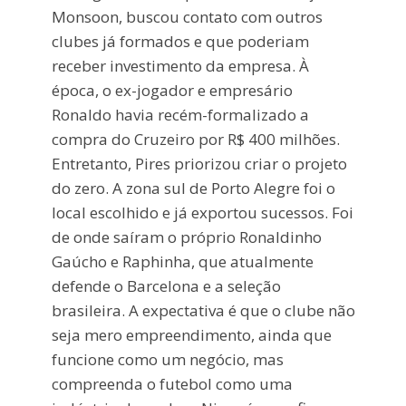
Monsoon, buscou contato com outros
clubes já formados e que poderiam
receber investimento da empresa. À
época, o ex-jogador e empresário
Ronaldo havia recém-formalizado a
compra do Cruzeiro por R$ 400 milhões.
Entretanto, Pires priorizou criar o projeto
do zero. A zona sul de Porto Alegre foi o
local escolhido e já exportou sucessos. Foi
de onde saíram o próprio Ronaldinho
Gaúcho e Raphinha, que atualmente
defende o Barcelona e a seleção
brasileira. A expectativa é que o clube não
seja mero empreendimento, ainda que
funcione como um negócio, mas
compreenda o futebol como uma