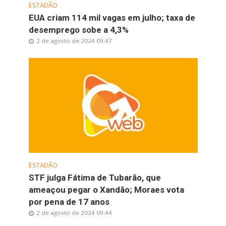
ESTADÃO
EUA criam 114 mil vagas em julho; taxa de
desemprego sobe a 4,3%
2 de agosto de 2024 09:47
ESTADÃO
STF julga Fátima de Tubarão, que
ameaçou pegar o Xandão; Moraes vota
por pena de 17 anos
2 de agosto de 2024 09:44