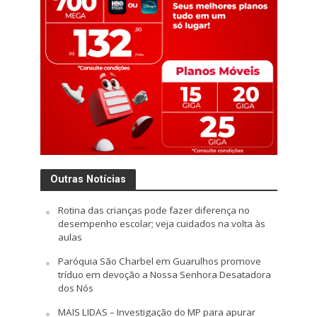
Outras Notícias
Rotina das crianças pode fazer diferença no
desempenho escolar; veja cuidados na volta às
aulas
Paróquia São Charbel em Guarulhos promove
tríduo em devoção a Nossa Senhora Desatadora
dos Nós
MAIS LIDAS – Investigação do MP para apurar