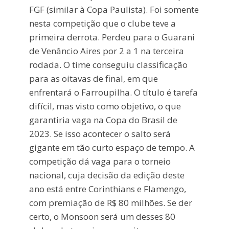
FGF (similar à Copa Paulista). Foi somente
nesta competição que o clube teve a
primeira derrota. Perdeu para o Guarani
de Venâncio Aires por 2 a 1 na terceira
rodada. O time conseguiu classificação
para as oitavas de final, em que
enfrentará o Farroupilha. O título é tarefa
difícil, mas visto como objetivo, o que
garantiria vaga na Copa do Brasil de
2023. Se isso acontecer o salto será
gigante em tão curto espaço de tempo. A
competição dá vaga para o torneio
nacional, cuja decisão da edição deste
ano está entre Corinthians e Flamengo,
com premiação de R$ 80 milhões. Se der
certo, o Monsoon será um desses 80