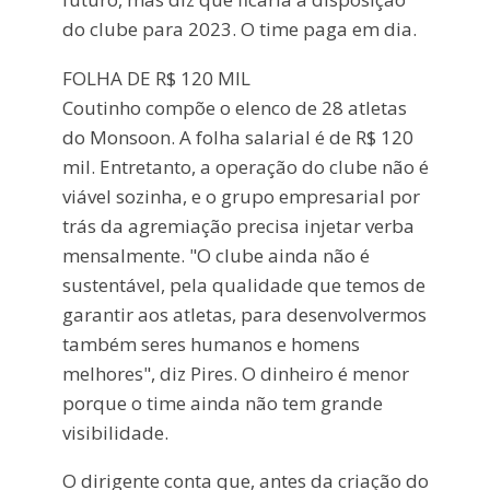
do clube para 2023. O time paga em dia.
FOLHA DE R$ 120 MIL
Coutinho compõe o elenco de 28 atletas
do Monsoon. A folha salarial é de R$ 120
mil. Entretanto, a operação do clube não é
viável sozinha, e o grupo empresarial por
trás da agremiação precisa injetar verba
mensalmente. "O clube ainda não é
sustentável, pela qualidade que temos de
garantir aos atletas, para desenvolvermos
também seres humanos e homens
melhores", diz Pires. O dinheiro é menor
porque o time ainda não tem grande
visibilidade.
O dirigente conta que, antes da criação do