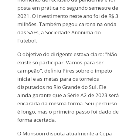
posta em prática no segundo semestre de
2021. O investimento neste ano foi de R$ 3
milhões. Também pegou carona na onda
das SAFs, a Sociedade Anônima do
Futebol.
O objetivo do dirigente estava claro: "Não
existe só participar. Vamos para ser
campeão", definiu Pires sobre o ímpeto
inicial e as metas para os torneios
disputados no Rio Grande do Sul. Ele
ainda garante que a Série A2 de 2023 será
encarada da mesma forma. Seu percurso
é longo, mas o primeiro passo foi dado de
forma acertada.
O Monsoon disputa atualmente a Copa