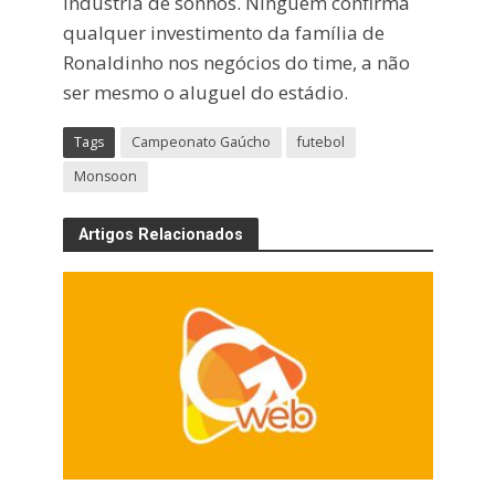
indústria de sonhos. Ninguém confirma
qualquer investimento da família de
Ronaldinho nos negócios do time, a não
ser mesmo o aluguel do estádio.
Tags
Campeonato Gaúcho
futebol
Monsoon
Artigos Relacionados