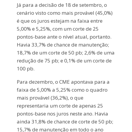
Já para a decisão de 18 de setembro, o
cenário visto como mais provável (45,0%)
é que os juros estejam na faixa entre
5,00% e 5,25%, com um corte de 25
pontos-base ante o nível atual, portanto.
Havia 33,7% de chance de manutenção;
18,7% de um corte de 50 pb; 2,6% de uma
redução de 75 pb; e 0,1% de um corte de
100 pb.
Para dezembro, o CME apontava para a
faixa de 5,00% a 5,25% como o quadro
mais provável (36,2%), o que
representaria um corte de apenas 25
pontos-base nos juros neste ano. Havia
ainda 31,8% de chance de corte de 50 pb;
15,7% de manutenção em todo o ano