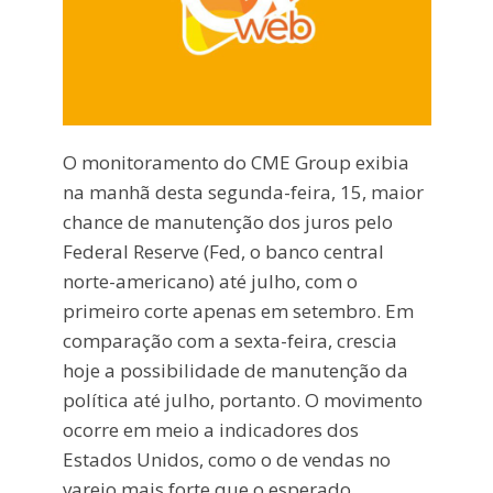
O monitoramento do CME Group exibia
na manhã desta segunda-feira, 15, maior
chance de manutenção dos juros pelo
Federal Reserve (Fed, o banco central
norte-americano) até julho, com o
primeiro corte apenas em setembro. Em
comparação com a sexta-feira, crescia
hoje a possibilidade de manutenção da
política até julho, portanto. O movimento
ocorre em meio a indicadores dos
Estados Unidos, como o de vendas no
varejo mais forte que o esperado