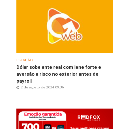
ESTADÃO
Dólar sobe ante real com iene forte e
aversão a risco no exterior antes de
payroll
2 de agosto de 2024 09:36