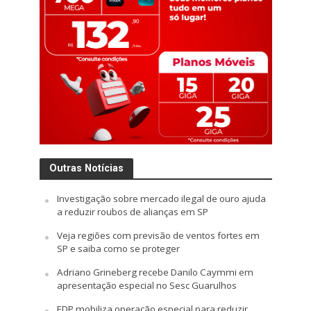
Outras Notícias
Investigação sobre mercado ilegal de ouro ajuda
a reduzir roubos de alianças em SP
Veja regiões com previsão de ventos fortes em
SP e saiba como se proteger
Adriano Grineberg recebe Danilo Caymmi em
apresentação especial no Sesc Guarulhos
EDP mobiliza operação especial para reduzir