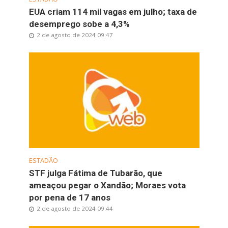
EUA criam 114 mil vagas em julho; taxa de
desemprego sobe a 4,3%
2 de agosto de 2024 09:47
ESTADÃO
STF julga Fátima de Tubarão, que
ameaçou pegar o Xandão; Moraes vota
por pena de 17 anos
2 de agosto de 2024 09:44