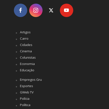
Artigos
Carro
Cidades
Cinema
Colunistas
Economia
Educação
Empregos Gru
Esportes
GWeb TV
Polícia
Política