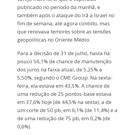
publicado no período da manhã, e
também após o ataque do Irã a Israel no
fim de semana, até agora contido, mas
que renovava temores sobre as tensões
geopolíticas no Oriente Médio.
Para a decisão de 31 de julho, havia há
pouco 56,1% de chance de manutenção
dos juros na faixa atual, de 5,25% a
5,50%, segundo o CME Group. Na sexta-
feira, ela estava em 43,5%. A chance de
uma redução de 25 pontos-base estava
em 37,6% hoje (de 44,5% na sexta); a de
um corte de 50 pb, em 6,1% (de 11,4%) e a
de uma redução de 75 pb, em 0,2% (de
0,6%).