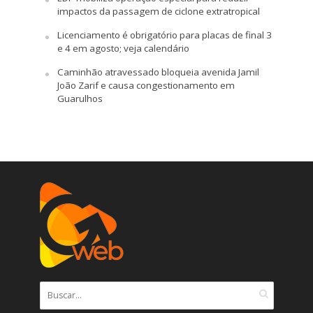
impactos da passagem de ciclone extratropical
Licenciamento é obrigatório para placas de final 3
e 4 em agosto; veja calendário
Caminhão atravessado bloqueia avenida Jamil
João Zarif e causa congestionamento em
Guarulhos