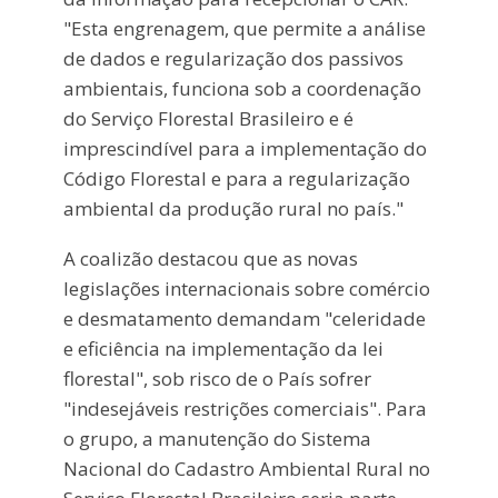
"Esta engrenagem, que permite a análise
de dados e regularização dos passivos
ambientais, funciona sob a coordenação
do Serviço Florestal Brasileiro e é
imprescindível para a implementação do
Código Florestal e para a regularização
ambiental da produção rural no país."
A coalizão destacou que as novas
legislações internacionais sobre comércio
e desmatamento demandam "celeridade
e eficiência na implementação da lei
florestal", sob risco de o País sofrer
"indesejáveis restrições comerciais". Para
o grupo, a manutenção do Sistema
Nacional do Cadastro Ambiental Rural no