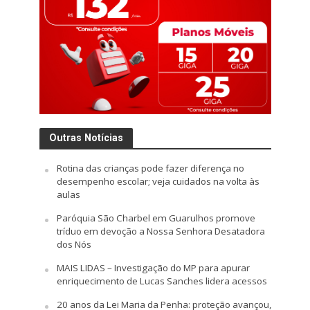
Outras Notícias
Rotina das crianças pode fazer diferença no
desempenho escolar; veja cuidados na volta às
aulas
Paróquia São Charbel em Guarulhos promove
tríduo em devoção a Nossa Senhora Desatadora
dos Nós
MAIS LIDAS – Investigação do MP para apurar
enriquecimento de Lucas Sanches lidera acessos
20 anos da Lei Maria da Penha: proteção avançou,