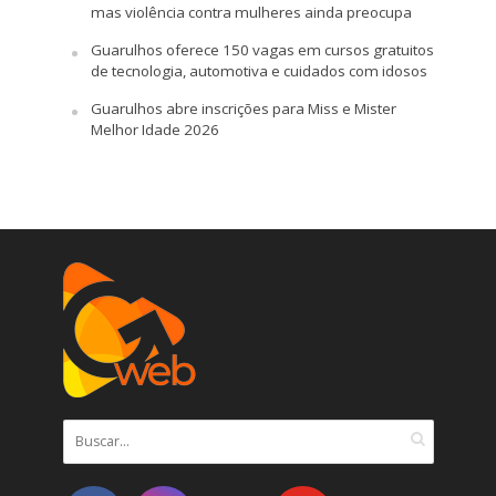
mas violência contra mulheres ainda preocupa
Guarulhos oferece 150 vagas em cursos gratuitos
de tecnologia, automotiva e cuidados com idosos
Guarulhos abre inscrições para Miss e Mister
Melhor Idade 2026