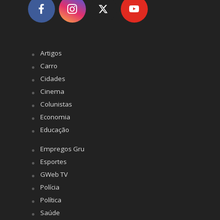
Artigos
Carro
Cidades
Cinema
Colunistas
Economia
Educação
Empregos Gru
Esportes
GWeb TV
Polícia
Política
Saúde