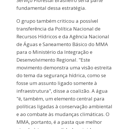
Serviço Florestal Brasileiro seria parte
fundamental dessa estratégia.
O grupo também criticou a possível
transferência da Política Nacional de
Recursos Hídricos e da Agência Nacional
de Águas e Saneamento Básico do MMA
para o Ministério da Integração e
Desenvolvimento Regional. "Este
movimento demonstra uma visão estreita
do tema da segurança hídrica, como se
fosse um assunto ligado somente à
infraestrutura", disse a coalizão. A água
"é, também, um elemento central para
políticas ligadas à conservação ambiental
e ao combate às mudanças climáticas. O
MMA, portanto, é a pasta que melhor