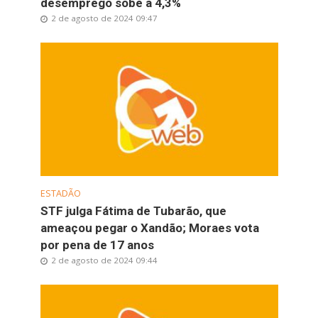
desemprego sobe a 4,3%
2 de agosto de 2024 09:47
ESTADÃO
STF julga Fátima de Tubarão, que
ameaçou pegar o Xandão; Moraes vota
por pena de 17 anos
2 de agosto de 2024 09:44