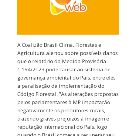
A Coalizão Brasil Clima, Florestas e
Agricultura alertou sobre possíveis danos
que o relatório da Medida Provisória
1.154/2023 pode causar ao sistema de
governança ambiental do País, entre eles
a paralisação da implementação do
Código Florestal. "As alterações propostas
pelos parlamentares à MP impactarão
negativamente os produtores rurais,
trazendo graves prejuízos à imagem e
reputação internacional do País, logo
quando o Brasil começa a recuperar seu