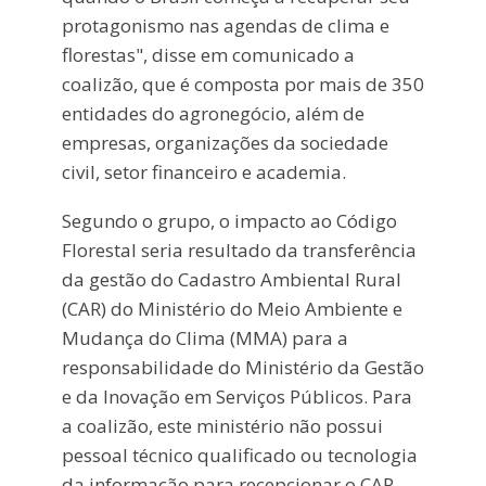
protagonismo nas agendas de clima e
florestas", disse em comunicado a
coalizão, que é composta por mais de 350
entidades do agronegócio, além de
empresas, organizações da sociedade
civil, setor financeiro e academia.
Segundo o grupo, o impacto ao Código
Florestal seria resultado da transferência
da gestão do Cadastro Ambiental Rural
(CAR) do Ministério do Meio Ambiente e
Mudança do Clima (MMA) para a
responsabilidade do Ministério da Gestão
e da Inovação em Serviços Públicos. Para
a coalizão, este ministério não possui
pessoal técnico qualificado ou tecnologia
da informação para recepcionar o CAR.