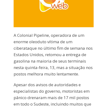
A Colonial Pipeline, operadora de um
enorme oleoduto vítima de um
ciberataque no último fim de semana nos
Estados Unidos, retomou a entrega de
gasolina na maioria de seus terminais
nesta quinta-feira, 13, mas a situação nos
postos melhora muito lentamente.
Apesar dos avisos de autoridades e
especialistas do governo, motoristas em
pânico drenaram mais de 17 mil postos
em todo o Sudeste, incluindo muitos que