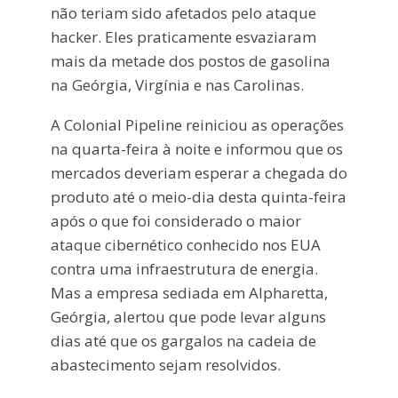
não teriam sido afetados pelo ataque
hacker. Eles praticamente esvaziaram
mais da metade dos postos de gasolina
na Geórgia, Virgínia e nas Carolinas.
A Colonial Pipeline reiniciou as operações
na quarta-feira à noite e informou que os
mercados deveriam esperar a chegada do
produto até o meio-dia desta quinta-feira
após o que foi considerado o maior
ataque cibernético conhecido nos EUA
contra uma infraestrutura de energia.
Mas a empresa sediada em Alpharetta,
Geórgia, alertou que pode levar alguns
dias até que os gargalos na cadeia de
abastecimento sejam resolvidos.