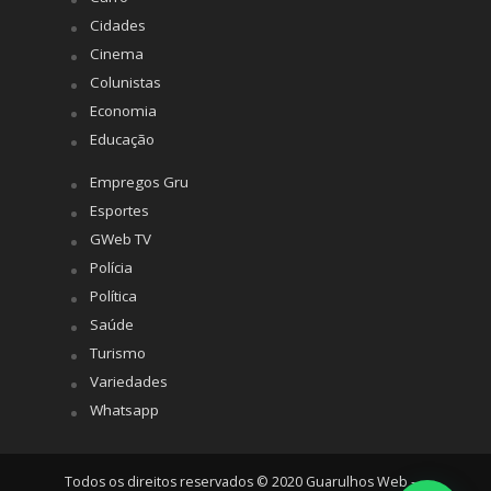
Cidades
Cinema
Colunistas
Economia
Educação
Empregos Gru
Esportes
GWeb TV
Polícia
Política
Saúde
Turismo
Variedades
Whatsapp
Todos os direitos reservados © 2020 Guarulhos Web -