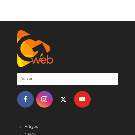
Artigos
Carro