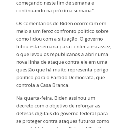
começando neste fim de semana e
continuando na próxima semana".
Os comentários de Biden ocorreram em
meio a um feroz confronto político sobre
como lidou com a situação. O governo
lutou esta semana para conter a escassez,
o que levou os republicanos a abrir uma
nova linha de ataque contra ele em uma
questão que há muito representa perigo
político para o Partido Democrata, que
controla a Casa Branca.
Na quarta-feira, Biden assinou um
decreto com o objetivo de reforçar as
defesas digitais do governo federal para
se proteger contra ataques futuros como