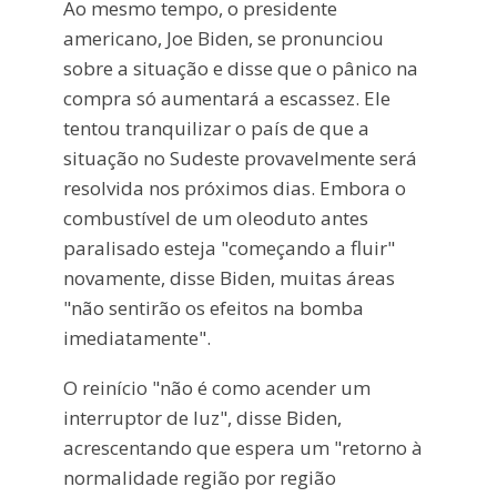
Ao mesmo tempo, o presidente
americano, Joe Biden, se pronunciou
sobre a situação e disse que o pânico na
compra só aumentará a escassez. Ele
tentou tranquilizar o país de que a
situação no Sudeste provavelmente será
resolvida nos próximos dias. Embora o
combustível de um oleoduto antes
paralisado esteja "começando a fluir"
novamente, disse Biden, muitas áreas
"não sentirão os efeitos na bomba
imediatamente".
O reinício "não é como acender um
interruptor de luz", disse Biden,
acrescentando que espera um "retorno à
normalidade região por região