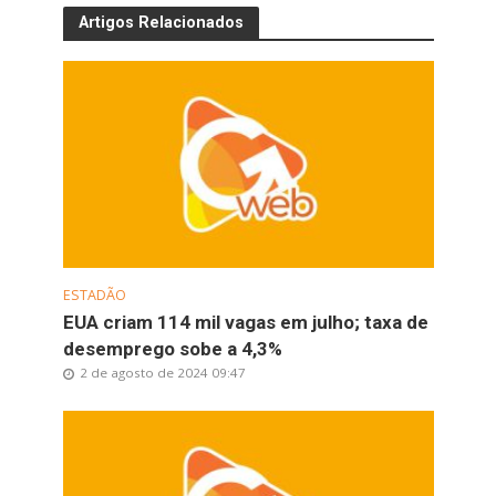
Artigos Relacionados
ESTADÃO
EUA criam 114 mil vagas em julho; taxa de
desemprego sobe a 4,3%
2 de agosto de 2024 09:47