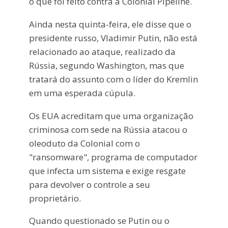
o que foi feito contra a Colonial Pipeline.
Ainda nesta quinta-feira, ele disse que o
presidente russo, Vladimir Putin, não está
relacionado ao ataque, realizado da
Rússia, segundo Washington, mas que
tratará do assunto com o líder do Kremlin
em uma esperada cúpula.
Os EUA acreditam que uma organização
criminosa com sede na Rússia atacou o
oleoduto da Colonial com o
"ransomware", programa de computador
que infecta um sistema e exige resgate
para devolver o controle a seu
proprietário.
Quando questionado se Putin ou o