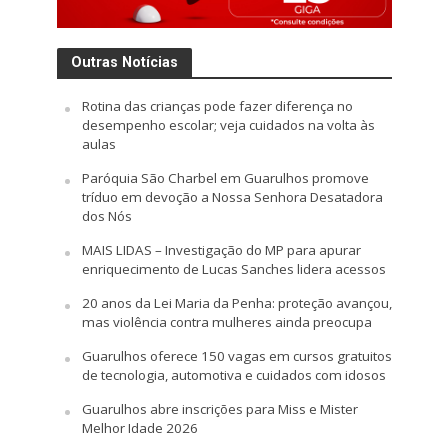
Outras Notícias
Rotina das crianças pode fazer diferença no
desempenho escolar; veja cuidados na volta às
aulas
Paróquia São Charbel em Guarulhos promove
tríduo em devoção a Nossa Senhora Desatadora
dos Nós
MAIS LIDAS – Investigação do MP para apurar
enriquecimento de Lucas Sanches lidera acessos
20 anos da Lei Maria da Penha: proteção avançou,
mas violência contra mulheres ainda preocupa
Guarulhos oferece 150 vagas em cursos gratuitos
de tecnologia, automotiva e cuidados com idosos
Guarulhos abre inscrições para Miss e Mister
Melhor Idade 2026