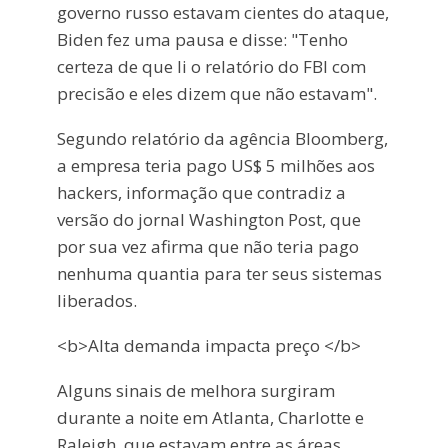
governo russo estavam cientes do ataque,
Biden fez uma pausa e disse: "Tenho
certeza de que li o relatório do FBI com
precisão e eles dizem que não estavam".
Segundo relatório da agência Bloomberg,
a empresa teria pago US$ 5 milhões aos
hackers, informação que contradiz a
versão do jornal Washington Post, que
por sua vez afirma que não teria pago
nenhuma quantia para ter seus sistemas
liberados.
<b>Alta demanda impacta preço </b>
Alguns sinais de melhora surgiram
durante a noite em Atlanta, Charlotte e
Raleigh, que estavam entre as áreas