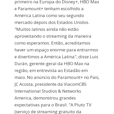
primeiro na Europa do Disney+, HBO Max
e Paramount+ tenham escolhido a
América Latina como seu segundo
mercado depois dos Estados Unidos.
"Muitos latinos ainda não estão
aproveitando o streaming da maneira
como esperamos. Então, acreditamos
haver um espaço enorme para entrarmos
e divertimos a América Latina", disse Luis
Durán, gerente-geral da HBO Max na
região, em entrevista ao Estadão em
maio. No anúncio do Paramount+ no País,
JC Acosta, presidente da ViacomCBS
International Studios & Networks
America, demonstrou grandes
expectativas para o Brasil. "A Pluto TV
(serviço de streaming gratuito da