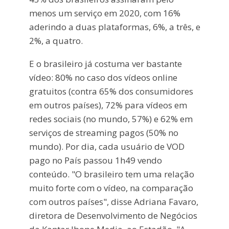
menos um serviço em 2020, com 16%
aderindo a duas plataformas, 6%, a três, e
2%, a quatro.
E o brasileiro já costuma ver bastante
vídeo: 80% no caso dos vídeos online
gratuitos (contra 65% dos consumidores
em outros países), 72% para vídeos em
redes sociais (no mundo, 57%) e 62% em
serviços de streaming pagos (50% no
mundo). Por dia, cada usuário de VOD
pago no País passou 1h49 vendo
conteúdo. "O brasileiro tem uma relação
muito forte com o vídeo, na comparação
com outros países", disse Adriana Favaro,
diretora de Desenvolvimento de Negócios