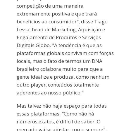
competição de uma maneira
extremamente positiva e que trará
benefícios ao consumidor", disse Tiago
Lessa, head de Marketing, Aquisição e
Engajamento de Produtos e Serviços
Digitais Globo. "A tendência é que as
plataformas globais convivam com forças
locais, mas o fato de termos um DNA
brasileiro colabora muito para que a
gente idealize e produza, como nenhum
outro player, conteúdos totalmente
aderentes ao nosso público."
Mas talvez não haja espaço para todas
essas plataformas. "Como não há
números exatos, é difícil de saber. O
mercado vai se ajustar, como sempre",