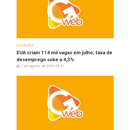
ESTADÃO
EUA criam 114 mil vagas em julho; taxa de
desemprego sobe a 4,3%
2 de agosto de 2024 09:47