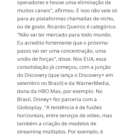
operadores e houve uma eliminação de
muitos canais", afirmou. E isso não vale só
para as plataformas chamadas de nicho,
ou de gosto. Ricardo Queiroz é categórico.
"Não vai ter mercado para todo mundo.
Eu acredito fortemente que o próximo
passo vai ser uma concentração, uma
união de forças", disse. Nos EUA, essa
consolidação já começou, com a junção
do Discovery (que lança o Discovery+ em
setembro no Brasil) e da WarnerMedia,
dona da HBO Max, por exemplo. No
Brasil, Disney+ fez parceria com a
Globoplay. "A tendência é de fusões
horizontais, entre serviços de vídeo, mas
também a criação de modelos de
streaming múltiplos. Por exemplo, é