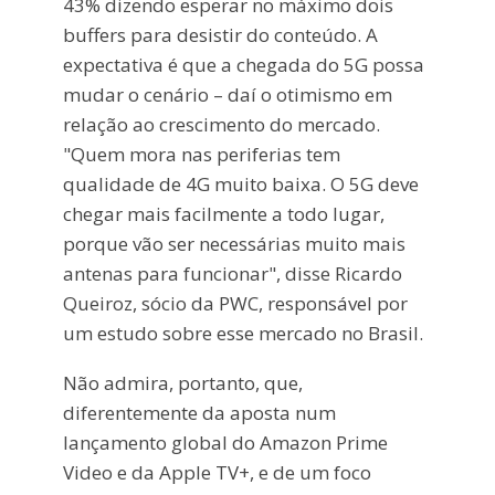
43% dizendo esperar no máximo dois
buffers para desistir do conteúdo. A
expectativa é que a chegada do 5G possa
mudar o cenário – daí o otimismo em
relação ao crescimento do mercado.
"Quem mora nas periferias tem
qualidade de 4G muito baixa. O 5G deve
chegar mais facilmente a todo lugar,
porque vão ser necessárias muito mais
antenas para funcionar", disse Ricardo
Queiroz, sócio da PWC, responsável por
um estudo sobre esse mercado no Brasil.
Não admira, portanto, que,
diferentemente da aposta num
lançamento global do Amazon Prime
Video e da Apple TV+, e de um foco