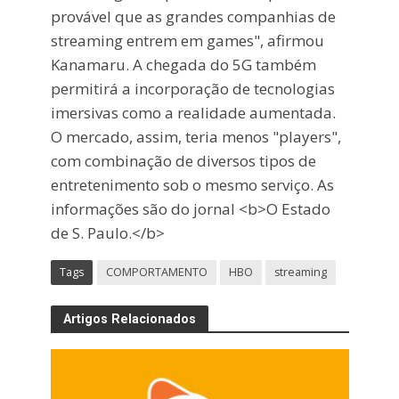
provável que as grandes companhias de
streaming entrem em games", afirmou
Kanamaru. A chegada do 5G também
permitirá a incorporação de tecnologias
imersivas como a realidade aumentada.
O mercado, assim, teria menos "players",
com combinação de diversos tipos de
entretenimento sob o mesmo serviço. As
informações são do jornal <b>O Estado
de S. Paulo.</b>
Tags
COMPORTAMENTO
HBO
streaming
Artigos Relacionados