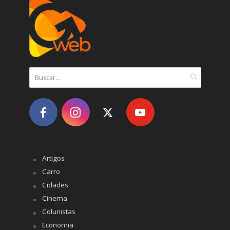
Artigos
Carro
Cidades
Cinema
Colunistas
Economia