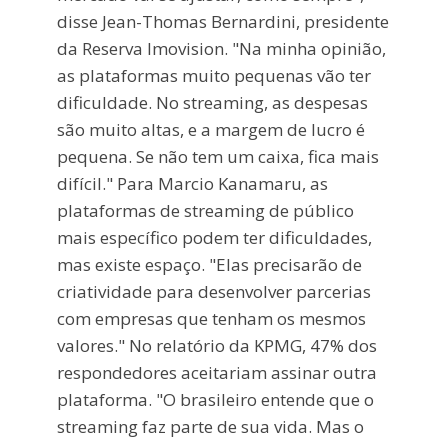
disse Jean-Thomas Bernardini, presidente
da Reserva Imovision. "Na minha opinião,
as plataformas muito pequenas vão ter
dificuldade. No streaming, as despesas
são muito altas, e a margem de lucro é
pequena. Se não tem um caixa, fica mais
difícil." Para Marcio Kanamaru, as
plataformas de streaming de público
mais específico podem ter dificuldades,
mas existe espaço. "Elas precisarão de
criatividade para desenvolver parcerias
com empresas que tenham os mesmos
valores." No relatório da KPMG, 47% dos
respondedores aceitariam assinar outra
plataforma. "O brasileiro entende que o
streaming faz parte de sua vida. Mas o