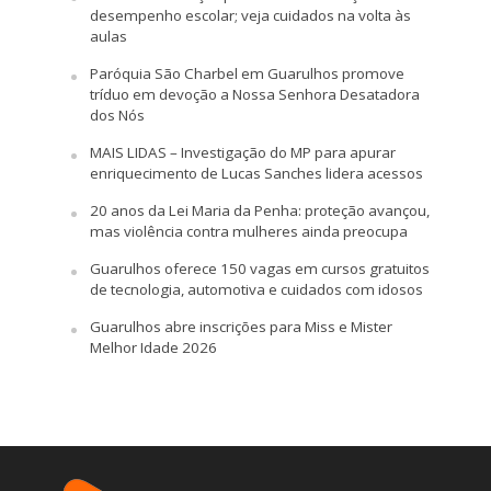
desempenho escolar; veja cuidados na volta às
aulas
Paróquia São Charbel em Guarulhos promove
tríduo em devoção a Nossa Senhora Desatadora
dos Nós
MAIS LIDAS – Investigação do MP para apurar
enriquecimento de Lucas Sanches lidera acessos
20 anos da Lei Maria da Penha: proteção avançou,
mas violência contra mulheres ainda preocupa
Guarulhos oferece 150 vagas em cursos gratuitos
de tecnologia, automotiva e cuidados com idosos
Guarulhos abre inscrições para Miss e Mister
Melhor Idade 2026