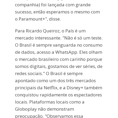
companhia) foi lançada com grande
sucesso, então esperamos o mesmo com
o Paramount+", disse.
Para Ricardo Queiroz, o País é um
mercado interessante. "Não é só um teste.
O Brasil é sempre vanguarda no consumo
de dados, acesso a WhatsApp. Eles olham
o mercado brasileiro com carinho porque
somos digitais, gostamos de ver séries, de
redes sociais." O Brasil é sempre
apontado como um dos três mercados
principais da Netflix, e a Disney+ também
conquistou rapidamente os espectadores
locais. Plataformas locais como a
Globoplay não demonstram
preocupação. "Observamos essa