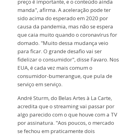
preço é importante, e o conteúdo ainda
manda", afirma. A aceleração pode ter
sido acima do esperado em 2020 por
causa da pandemia, mas não se espera
que caia muito quando o coronavírus for
domado. "Muito dessa mudança veio
para ficar. O grande desafio vai ser
fidelizar o consumidor", disse Favaro. Nos
EUA, é cada vez mais comum o
consumidor-bumerangue, que pula de
serviço em serviço.
André Sturm, do Belas Artes à La Carte,
acredita que o streaming vai passar por
algo parecido com o que houve com a TV
por assinatura. "Aos poucos, o mercado
se fechou em praticamente dois