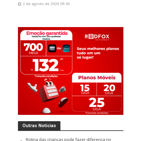
2 de agosto de 2024 09:36
Outras Notícias
Rotina das crianças pode fazer diferença no