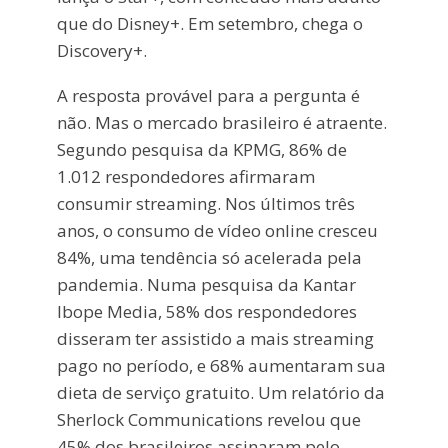
que do Disney+. Em setembro, chega o
Discovery+.
A resposta provável para a pergunta é
não. Mas o mercado brasileiro é atraente.
Segundo pesquisa da KPMG, 86% de
1.012 respondedores afirmaram
consumir streaming. Nos últimos três
anos, o consumo de vídeo online cresceu
84%, uma tendência só acelerada pela
pandemia. Numa pesquisa da Kantar
Ibope Media, 58% dos respondedores
disseram ter assistido a mais streaming
pago no período, e 68% aumentaram sua
dieta de serviço gratuito. Um relatório da
Sherlock Communications revelou que
45% dos brasileiros assinaram pelo