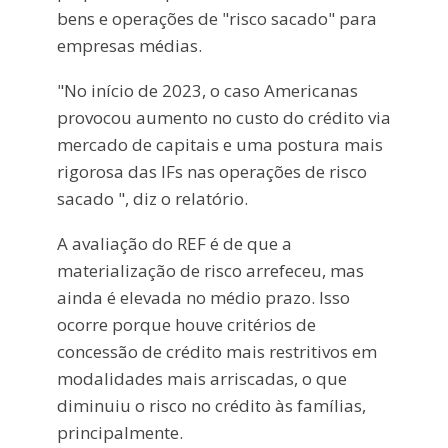
bens e operações de "risco sacado" para
empresas médias.
"No início de 2023, o caso Americanas
provocou aumento no custo do crédito via
mercado de capitais e uma postura mais
rigorosa das IFs nas operações de risco
sacado ", diz o relatório.
A avaliação do REF é de que a
materialização de risco arrefeceu, mas
ainda é elevada no médio prazo. Isso
ocorre porque houve critérios de
concessão de crédito mais restritivos em
modalidades mais arriscadas, o que
diminuiu o risco no crédito às famílias,
principalmente.