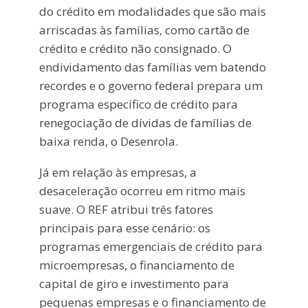
do crédito em modalidades que são mais
arriscadas às famílias, como cartão de
crédito e crédito não consignado. O
endividamento das famílias vem batendo
recordes e o governo federal prepara um
programa específico de crédito para
renegociação de dívidas de famílias de
baixa renda, o Desenrola.
Já em relação às empresas, a
desaceleração ocorreu em ritmo mais
suave. O REF atribui três fatores
principais para esse cenário: os
programas emergenciais de crédito para
microempresas, o financiamento de
capital de giro e investimento para
pequenas empresas e o financiamento de