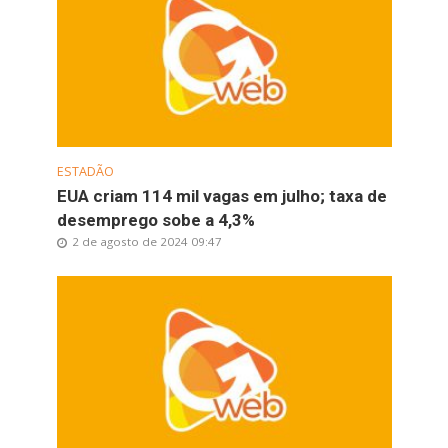
ESTADÃO
EUA criam 114 mil vagas em julho; taxa de
desemprego sobe a 4,3%
2 de agosto de 2024 09:47