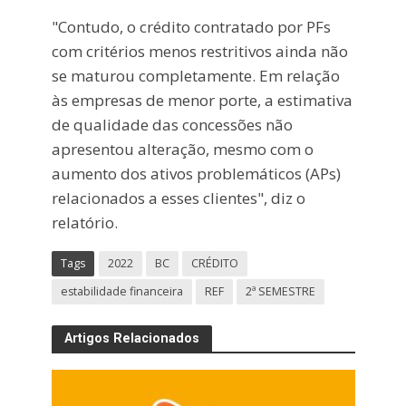
"Contudo, o crédito contratado por PFs
com critérios menos restritivos ainda não
se maturou completamente. Em relação
às empresas de menor porte, a estimativa
de qualidade das concessões não
apresentou alteração, mesmo com o
aumento dos ativos problemáticos (APs)
relacionados a esses clientes", diz o
relatório.
Tags
2022
BC
CRÉDITO
estabilidade financeira
REF
2ª SEMESTRE
Artigos Relacionados