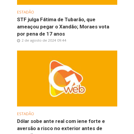
ESTADÃO
STF julga Fátima de Tubarão, que
ameaçou pegar o Xandão; Moraes vota
por pena de 17 anos
2 de agosto de 2024 09:44
ESTADÃO
Dólar sobe ante real com iene forte e
aversão a risco no exterior antes de