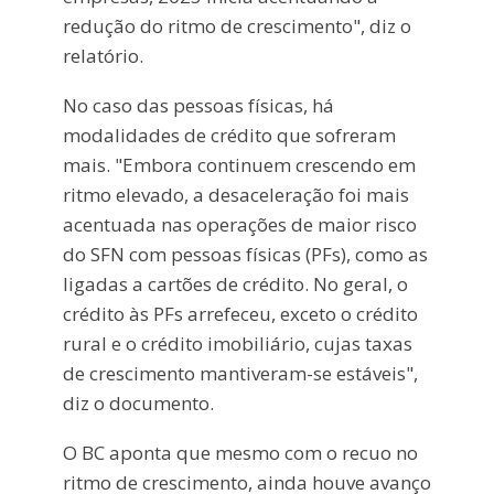
redução do ritmo de crescimento", diz o
relatório.
No caso das pessoas físicas, há
modalidades de crédito que sofreram
mais. "Embora continuem crescendo em
ritmo elevado, a desaceleração foi mais
acentuada nas operações de maior risco
do SFN com pessoas físicas (PFs), como as
ligadas a cartões de crédito. No geral, o
crédito às PFs arrefeceu, exceto o crédito
rural e o crédito imobiliário, cujas taxas
de crescimento mantiveram-se estáveis",
diz o documento.
O BC aponta que mesmo com o recuo no
ritmo de crescimento, ainda houve avanço