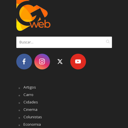
Artigos
Carro
Cidades
Cinema
Colunistas
Economia