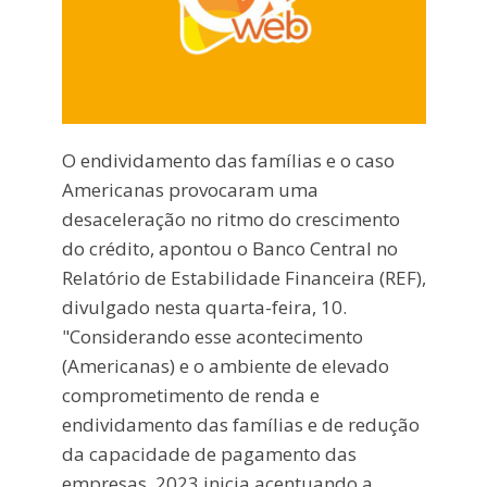
O endividamento das famílias e o caso
Americanas provocaram uma
desaceleração no ritmo do crescimento
do crédito, apontou o Banco Central no
Relatório de Estabilidade Financeira (REF),
divulgado nesta quarta-feira, 10.
"Considerando esse acontecimento
(Americanas) e o ambiente de elevado
comprometimento de renda e
endividamento das famílias e de redução
da capacidade de pagamento das
empresas, 2023 inicia acentuando a