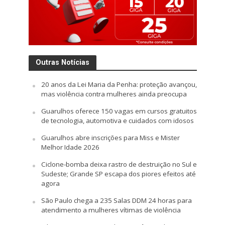
Outras Notícias
20 anos da Lei Maria da Penha: proteção avançou,
mas violência contra mulheres ainda preocupa
Guarulhos oferece 150 vagas em cursos gratuitos
de tecnologia, automotiva e cuidados com idosos
Guarulhos abre inscrições para Miss e Mister
Melhor Idade 2026
Ciclone-bomba deixa rastro de destruição no Sul e
Sudeste; Grande SP escapa dos piores efeitos até
agora
São Paulo chega a 235 Salas DDM 24 horas para
atendimento a mulheres vítimas de violência