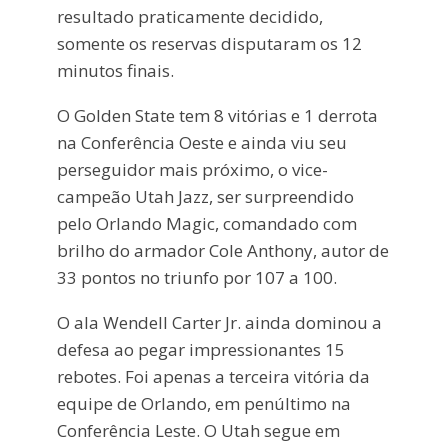
resultado praticamente decidido,
somente os reservas disputaram os 12
minutos finais.
O Golden State tem 8 vitórias e 1 derrota
na Conferência Oeste e ainda viu seu
perseguidor mais próximo, o vice-
campeão Utah Jazz, ser surpreendido
pelo Orlando Magic, comandado com
brilho do armador Cole Anthony, autor de
33 pontos no triunfo por 107 a 100.
O ala Wendell Carter Jr. ainda dominou a
defesa ao pegar impressionantes 15
rebotes. Foi apenas a terceira vitória da
equipe de Orlando, em penúltimo na
Conferência Leste. O Utah segue em