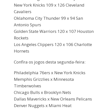
New York Knicks 109 x 126 Cleveland
Cavaliers
Oklahoma City Thunder 99 x 94 San
Antonio Spurs
Golden State Warriors 120 x 107 Houston
Rockets
Los Angeles Clippers 120 x 106 Charlotte
Hornets
Confira os jogos desta segunda-feira:
Philadelphia 76ers x New York Knicks
Memphis Grizzlies x Minnesota
Timberwolves
Chicago Bulls x Brooklyn Nets
Dallas Mavericks x New Orleans Pelicans
Denver Nuggets x Miami Heat