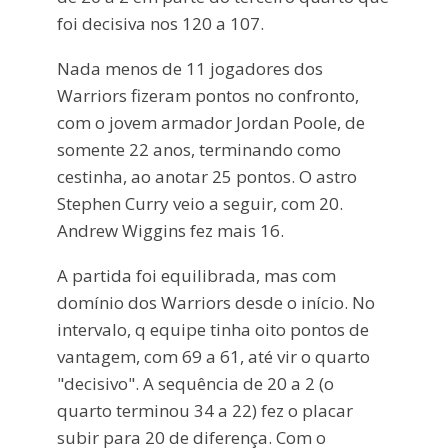
foi decisiva nos 120 a 107.
Nada menos de 11 jogadores dos
Warriors fizeram pontos no confronto,
com o jovem armador Jordan Poole, de
somente 22 anos, terminando como
cestinha, ao anotar 25 pontos. O astro
Stephen Curry veio a seguir, com 20.
Andrew Wiggins fez mais 16.
A partida foi equilibrada, mas com
domínio dos Warriors desde o início. No
intervalo, q equipe tinha oito pontos de
vantagem, com 69 a 61, até vir o quarto
"decisivo". A sequência de 20 a 2 (o
quarto terminou 34 a 22) fez o placar
subir para 20 de diferença. Com o