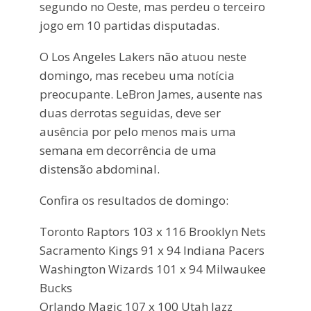
segundo no Oeste, mas perdeu o terceiro
jogo em 10 partidas disputadas.
O Los Angeles Lakers não atuou neste
domingo, mas recebeu uma notícia
preocupante. LeBron James, ausente nas
duas derrotas seguidas, deve ser
ausência por pelo menos mais uma
semana em decorrência de uma
distensão abdominal.
Confira os resultados de domingo:
Toronto Raptors 103 x 116 Brooklyn Nets
Sacramento Kings 91 x 94 Indiana Pacers
Washington Wizards 101 x 94 Milwaukee
Bucks
Orlando Magic 107 x 100 Utah Jazz