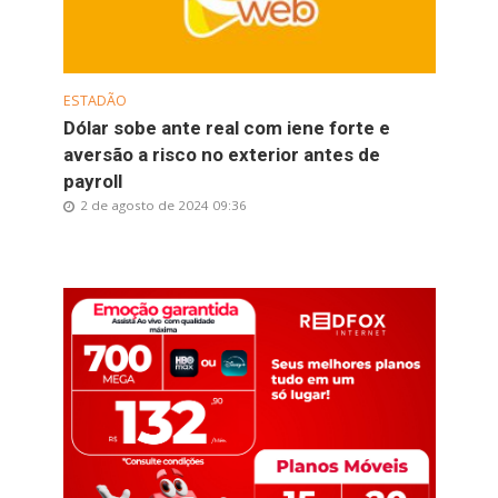
ESTADÃO
Dólar sobe ante real com iene forte e
aversão a risco no exterior antes de
payroll
2 de agosto de 2024 09:36