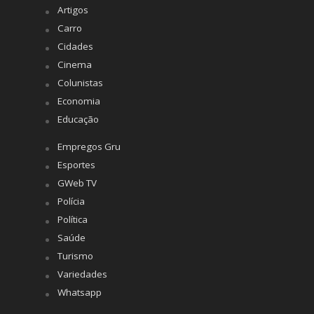
Artigos
Carro
Cidades
Cinema
Colunistas
Economia
Educação
Empregos Gru
Esportes
GWeb TV
Polícia
Política
Saúde
Turismo
Variedades
Whatsapp