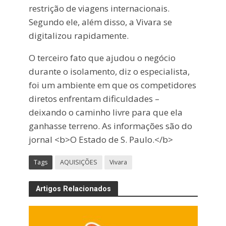
restrição de viagens internacionais.
Segundo ele, além disso, a Vivara se
digitalizou rapidamente.
O terceiro fato que ajudou o negócio
durante o isolamento, diz o especialista,
foi um ambiente em que os competidores
diretos enfrentam dificuldades –
deixando o caminho livre para que ela
ganhasse terreno. As informações são do
jornal <b>O Estado de S. Paulo.</b>
Tags
AQUISIÇÕES
Vivara
Artigos Relacionados