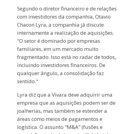
Segundo o diretor financeiro e de relações
com investidores da companhia, Otavio
Chacon Lyra, a companhia já discute
internamente a realização de aquisições.
"O setor é dominado por empresas
familiares, em um mercado muito
fragmentado. Isso está no radar de todos,
incluindo investidores financeiros. De
qualquer ângulo, a consolidação faz
sentido."
Lyra diz que a Vivara deve adquirir uma
empresa que as aquisições podem ser de
joalherias, mas também se estender a
áreas como meios de pagamentos e
logística. O assunto "M&A" (fusões e