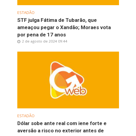
ESTADÃO
STF julga Fátima de Tubarão, que
ameaçou pegar o Xandão; Moraes vota
por pena de 17 anos
2 de agosto de 2024 09:44
ESTADÃO
Dólar sobe ante real com iene forte e
aversão a risco no exterior antes de