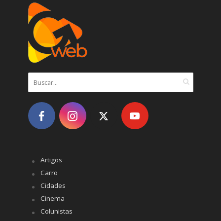
Artigos
Carro
Cidades
Cinema
Colunistas