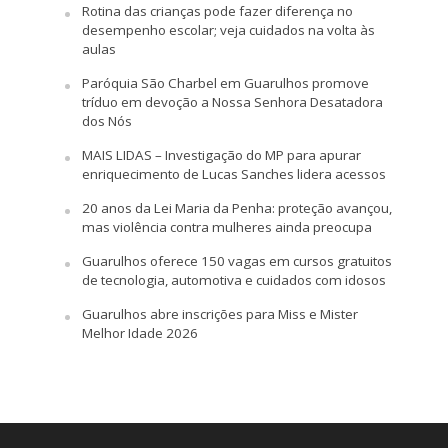
Rotina das crianças pode fazer diferença no
desempenho escolar; veja cuidados na volta às
aulas
Paróquia São Charbel em Guarulhos promove
tríduo em devoção a Nossa Senhora Desatadora
dos Nós
MAIS LIDAS – Investigação do MP para apurar
enriquecimento de Lucas Sanches lidera acessos
20 anos da Lei Maria da Penha: proteção avançou,
mas violência contra mulheres ainda preocupa
Guarulhos oferece 150 vagas em cursos gratuitos
de tecnologia, automotiva e cuidados com idosos
Guarulhos abre inscrições para Miss e Mister
Melhor Idade 2026