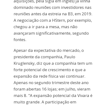
aquisições, pela sigla em inglês) já vinha
dominado reuniões com investidores nas
reuniões antes da estreia na B3, em 2019.
A negociação com a HStern, por exemplo,
chegou a ir para a mesa, mas não
avançaram significativamente, segundo
fontes.
Apesar da expectativa do mercado, o
presidente da companhia, Paulo
Kruglensky, diz que a companhia tem um
forte potencial de crescimento e que a
expansão da rede física vai continuar.
Apenas no segundo trimestre deste ano
foram abertas 16 lojas; em julho, vieram
mais 8. "A expansão potencial da Vivara é
muito grande. A participação em