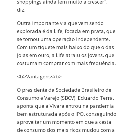
shoppings ainda tem muito a crescer",
diz.
Outra importante via que vem sendo
explorada é da Life, focada em prata, que
se tornou uma operação independente.
Com um tíquete mais baixo do que o das
joias em ouro, a Life atraiu os jovens, que
costumam comprar com mais frequência.
<b>Vantagens</b>
O presidente da Sociedade Brasileiro de
Consumo e Varejo (SBCV), Eduardo Terra,
aponta que a Vivara entrou na pandemia
bem estruturada após o IPO, conseguindo
aproveitar um momento em que a cesta
de consumo dos mais ricos mudou com a