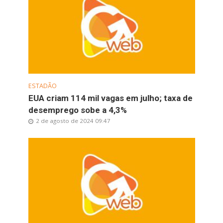
ESTADÃO
EUA criam 114 mil vagas em julho; taxa de
desemprego sobe a 4,3%
2 de agosto de 2024 09:47