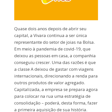
Quase dois anos depois de abrir seu
capital, a Vivara continua a ser única
representante do setor de joias na Bolsa.
Em meio à pandemia de covid-19, que
deixou as pessoas em casa, a companhia
conseguiu crescer. Uma das razões é que
a classe A deixou de gastar com viagens
internacionais, direcionando a renda para
outros produtos de valor agregado.
Capitalizada, a empresa se prepara agora
para colocar na rua uma estratégia de
consolidação – poderá, desta forma, fazer
a primeira aquisição de sua história.