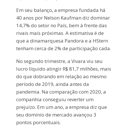
Em seu balanço, a empresa fundada há
40 anos por Nelson Kaufman diz dominar
14,7% do setor no País, bem à frente das
rivais mais próximas. A estimativa é de
que a dinamarquesa Pandora e a HStern
tenham cerca de 2% de participação cada.
No segundo trimestre, a Vivara viu seu
lucro líquido atingir R$ 81,7 milhões, mais
do que dobrando em relação ao mesmo
período de 2019, ainda antes da
pandemia. Na comparação com 2020, a
companhia conseguiu reverter um
prejuízo. Em um ano, a empresa diz que
seu domínio de mercado avançou 3
pontos porcentuais.