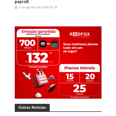
payroll
2 de agosto de 2024 09:36
Outras Notícias