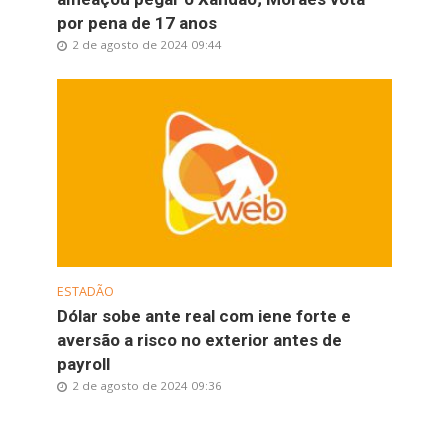
por pena de 17 anos
2 de agosto de 2024 09:44
ESTADÃO
Dólar sobe ante real com iene forte e
aversão a risco no exterior antes de
payroll
2 de agosto de 2024 09:36