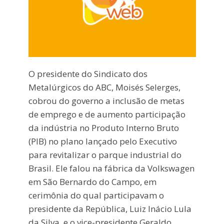
O presidente do Sindicato dos
Metalúrgicos do ABC, Moisés Selerges,
cobrou do governo a inclusão de metas
de emprego e de aumento participação
da indústria no Produto Interno Bruto
(PIB) no plano lançado pelo Executivo
para revitalizar o parque industrial do
Brasil. Ele falou na fábrica da Volkswagen
em São Bernardo do Campo, em
cerimônia do qual participavam o
presidente da República, Luiz Inácio Lula
da Silva, e o vice-presidente Geraldo