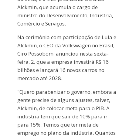
Alckmin, que acumula o cargo de
ministro do Desenvolvimento, Indústria,
Comércio e Serviços.
Na cerimônia com participação de Lula e
Alckmin, o CEO da Volkswagen no Brasil,
Ciro Possobom, anunciou nesta sexta-
feira, 2, que a empresa investirá R$ 16
bilhões e lançará 16 novos carros no
mercado até 2028.
"Quero parabenizar o governo, embora a
gente precise de alguns ajustes, talvez,
Alckmin, de colocar meta para o PIB. A
indústria tem que sair de 10% para ir
para 15%. Temos que ter meta de
emprego no plano da indústria. Quantos