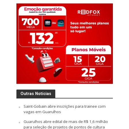
Outras Notícias
Saint-Gobain abre inscrições para trainee com
vagas em Guarulhos
Guarulhos abre edital de mais de R$ 1,6 milhão
para seleção de projetos de pontos de cultura