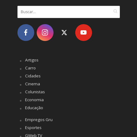
Artigos
Carro
Cidades
Cinema
Colunistas
Economia
Educação
Empregos Gru
Esportes
GWeb TV