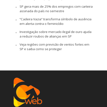
SP gera mais de 25% dos empregos com carteira
assinada do país no semestre
“Cadeira Vazia” transforma símbolo de ausência
em alerta contra o feminicídio
Investigação sobre mercado ilegal de ouro ajuda
a reduzir roubos de alianças em SP
Veja regiões com previsão de ventos fortes em
SP e saiba como se proteger