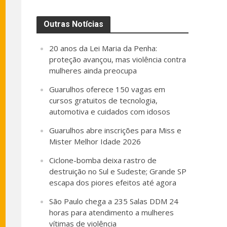
Outras Notícias
20 anos da Lei Maria da Penha:
proteção avançou, mas violência contra
mulheres ainda preocupa
Guarulhos oferece 150 vagas em
cursos gratuitos de tecnologia,
automotiva e cuidados com idosos
Guarulhos abre inscrições para Miss e
Mister Melhor Idade 2026
Ciclone-bomba deixa rastro de
destruição no Sul e Sudeste; Grande SP
escapa dos piores efeitos até agora
São Paulo chega a 235 Salas DDM 24
horas para atendimento a mulheres
vítimas de violência